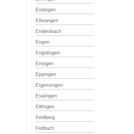
Eislingen
Ellwangen
Endersbach
Engen
Engstingen
Eningen
Eppingen
Ergenzingen
Esslingen
Ettlingen
Feldberg
Fellbach