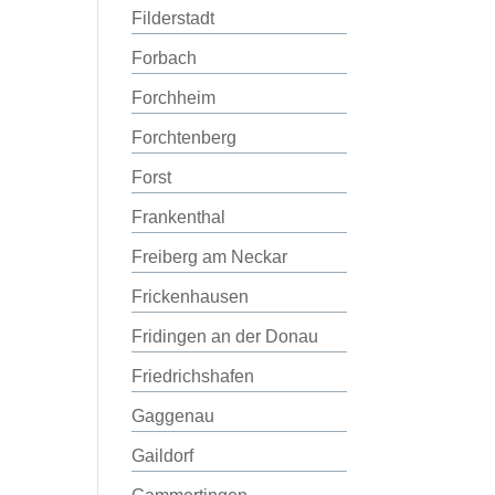
Filderstadt
Forbach
Forchheim
Forchtenberg
Forst
Frankenthal
Freiberg am Neckar
Frickenhausen
Fridingen an der Donau
Friedrichshafen
Gaggenau
Gaildorf