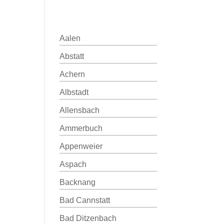
Aalen
Abstatt
Achern
Albstadt
Allensbach
Ammerbuch
Appenweier
Aspach
Backnang
Bad Cannstatt
Bad Ditzenbach