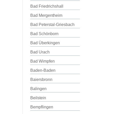
Bad Friedrichshall
Bad Mergentheim
Bad Peterstal-Griesbach
Bad Schönborn
Bad Überkingen
Bad Urach
Bad Wimpfen
Baden-Baden
Baiersbronn
Balingen
Beilstein
Bempflingen