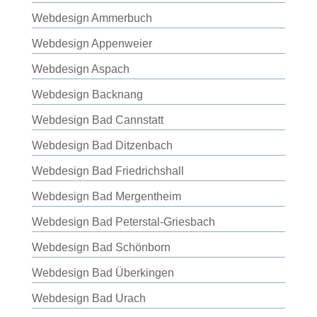
Webdesign Ammerbuch
Webdesign Appenweier
Webdesign Aspach
Webdesign Backnang
Webdesign Bad Cannstatt
Webdesign Bad Ditzenbach
Webdesign Bad Friedrichshall
Webdesign Bad Mergentheim
Webdesign Bad Peterstal-Griesbach
Webdesign Bad Schönborn
Webdesign Bad Überkingen
Webdesign Bad Urach