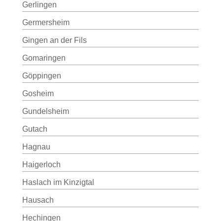
Gerlingen
Germersheim
Gingen an der Fils
Gomaringen
Göppingen
Gosheim
Gundelsheim
Gutach
Hagnau
Haigerloch
Haslach im Kinzigtal
Hausach
Hechingen