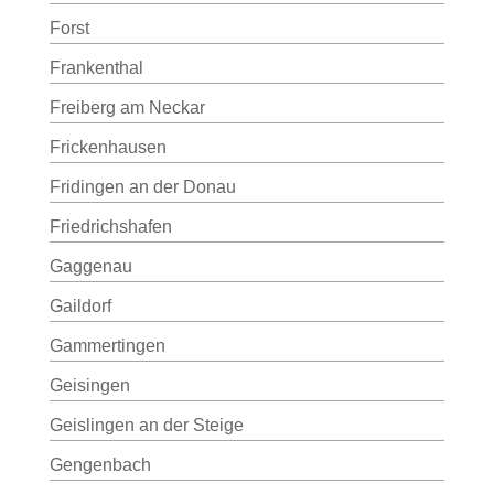
Forst
Frankenthal
Freiberg am Neckar
Frickenhausen
Fridingen an der Donau
Friedrichshafen
Gaggenau
Gaildorf
Gammertingen
Geisingen
Geislingen an der Steige
Gengenbach