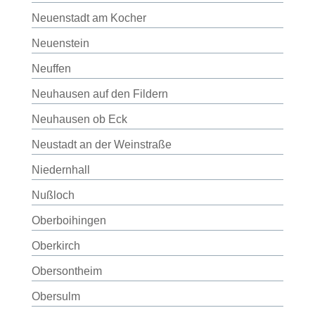
Neuenstadt am Kocher
Neuenstein
Neuffen
Neuhausen auf den Fildern
Neuhausen ob Eck
Neustadt an der Weinstraße
Niedernhall
Nußloch
Oberboihingen
Oberkirch
Obersontheim
Obersulm