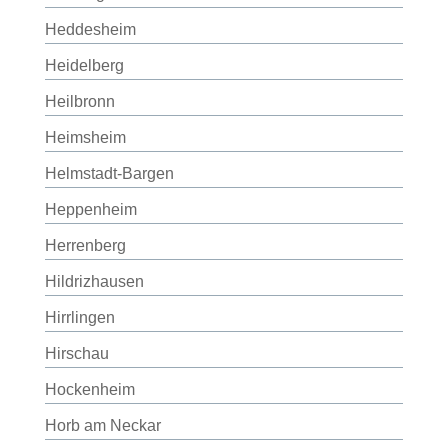
Heddesheim
Heidelberg
Heilbronn
Heimsheim
Helmstadt-Bargen
Heppenheim
Herrenberg
Hildrizhausen
Hirrlingen
Hirschau
Hockenheim
Horb am Neckar