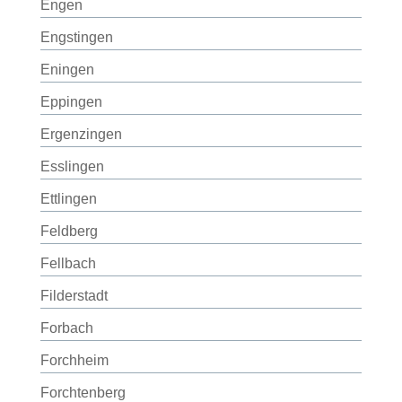
Engen
Engstingen
Eningen
Eppingen
Ergenzingen
Esslingen
Ettlingen
Feldberg
Fellbach
Filderstadt
Forbach
Forchheim
Forchtenberg