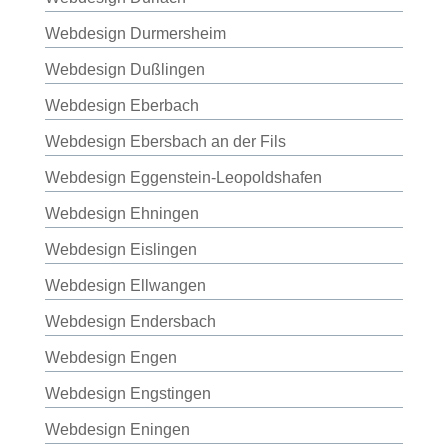
Webdesign Durmersheim
Webdesign Dußlingen
Webdesign Eberbach
Webdesign Ebersbach an der Fils
Webdesign Eggenstein-Leopoldshafen
Webdesign Ehningen
Webdesign Eislingen
Webdesign Ellwangen
Webdesign Endersbach
Webdesign Engen
Webdesign Engstingen
Webdesign Eningen