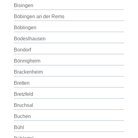
Bisingen
Böbingen an der Rems
Böblingen
Bodeslhausen
Bondorf
Bönnigheim
Brackenheim
Bretten
Bretzfeld
Bruchsal
Buchen
Bühl