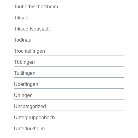
Tauberbischofsheim
Titisee
Titisee-Neustadt
Todtnau
Trochtelfingen
Tübingen
Tuttlingen
Überlingen
Uhingen
Uncategorized
Untergruppenbach
Untertürkheim