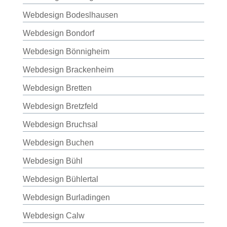
Webdesign Bodeslhausen
Webdesign Bondorf
Webdesign Bönnigheim
Webdesign Brackenheim
Webdesign Bretten
Webdesign Bretzfeld
Webdesign Bruchsal
Webdesign Buchen
Webdesign Bühl
Webdesign Bühlertal
Webdesign Burladingen
Webdesign Calw