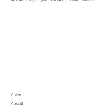
Aalen
Abstatt