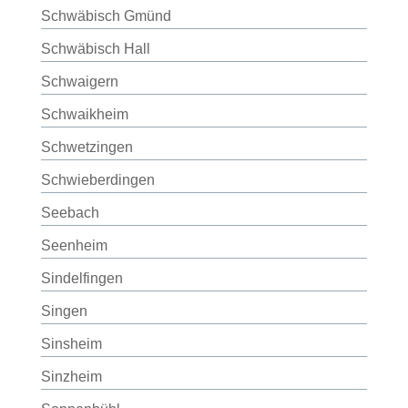
Schwäbisch Gmünd
Schwäbisch Hall
Schwaigern
Schwaikheim
Schwetzingen
Schwieberdingen
Seebach
Seenheim
Sindelfingen
Singen
Sinsheim
Sinzheim