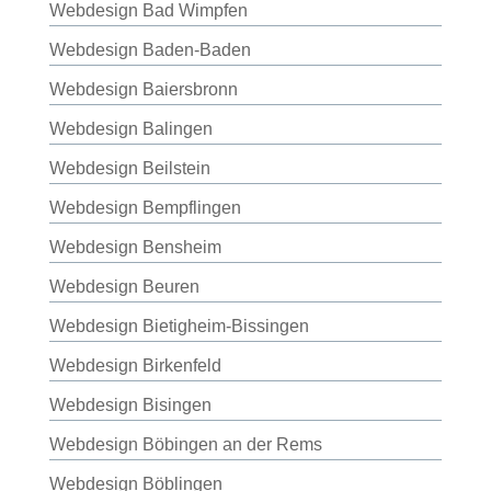
Webdesign Bad Wimpfen
Webdesign Baden-Baden
Webdesign Baiersbronn
Webdesign Balingen
Webdesign Beilstein
Webdesign Bempflingen
Webdesign Bensheim
Webdesign Beuren
Webdesign Bietigheim-Bissingen
Webdesign Birkenfeld
Webdesign Bisingen
Webdesign Böbingen an der Rems
Webdesign Böblingen