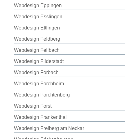
Webdesign Eppingen
Webdesign Esslingen
Webdesign Ettlingen
Webdesign Feldberg
Webdesign Fellbach
Webdesign Filderstadt
Webdesign Forbach
Webdesign Forchheim
Webdesign Forchtenberg
Webdesign Forst
Webdesign Frankenthal
Webdesign Freiberg am Neckar