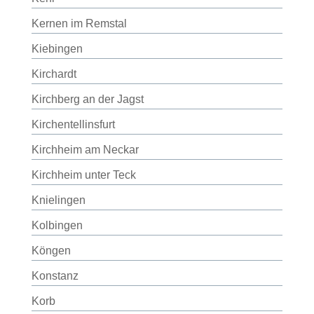
Kernen im Remstal
Kiebingen
Kirchardt
Kirchberg an der Jagst
Kirchentellinsfurt
Kirchheim am Neckar
Kirchheim unter Teck
Knielingen
Kolbingen
Köngen
Konstanz
Korb