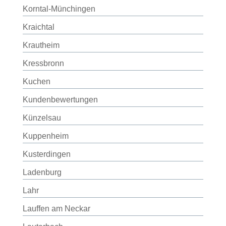
Korntal-Münchingen
Kraichtal
Krautheim
Kressbronn
Kuchen
Kundenbewertungen
Künzelsau
Kuppenheim
Kusterdingen
Ladenburg
Lahr
Lauffen am Neckar