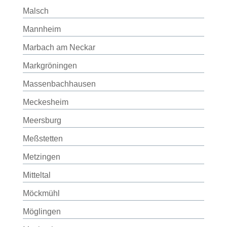
Malsch
Mannheim
Marbach am Neckar
Markgröningen
Massenbachhausen
Meckesheim
Meersburg
Meßstetten
Metzingen
Mitteltal
Möckmühl
Möglingen