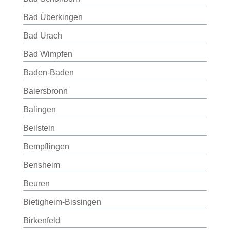
Bad Überkingen
Bad Urach
Bad Wimpfen
Baden-Baden
Baiersbronn
Balingen
Beilstein
Bempflingen
Bensheim
Beuren
Bietigheim-Bissingen
Birkenfeld