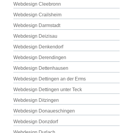
Webdesign Cleebronn
Webdesign Crailsheim
Webdesign Darmstadt
Webdesign Deizisau
Webdesign Denkendorf
Webdesign Derendingen
Webdesign Dettenhausen
Webdesign Dettingen an der Erms
Webdesign Dettingen unter Teck
Webdesign Ditzingen
Webdesign Donaueschingen
Webdesign Donzdorf
Webdesign Durlach