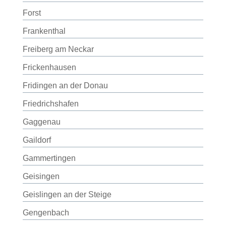
Forst
Frankenthal
Freiberg am Neckar
Frickenhausen
Fridingen an der Donau
Friedrichshafen
Gaggenau
Gaildorf
Gammertingen
Geisingen
Geislingen an der Steige
Gengenbach