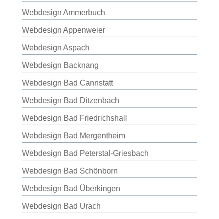
Webdesign Ammerbuch
Webdesign Appenweier
Webdesign Aspach
Webdesign Backnang
Webdesign Bad Cannstatt
Webdesign Bad Ditzenbach
Webdesign Bad Friedrichshall
Webdesign Bad Mergentheim
Webdesign Bad Peterstal-Griesbach
Webdesign Bad Schönborn
Webdesign Bad Überkingen
Webdesign Bad Urach