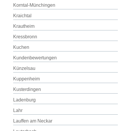
Korntal-Münchingen
Kraichtal
Krautheim
Kressbronn
Kuchen
Kundenbewertungen
Künzelsau
Kuppenheim
Kusterdingen
Ladenburg
Lahr
Lauffen am Neckar