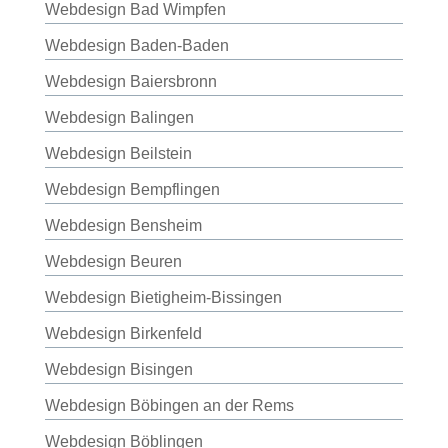
Webdesign Bad Wimpfen
Webdesign Baden-Baden
Webdesign Baiersbronn
Webdesign Balingen
Webdesign Beilstein
Webdesign Bempflingen
Webdesign Bensheim
Webdesign Beuren
Webdesign Bietigheim-Bissingen
Webdesign Birkenfeld
Webdesign Bisingen
Webdesign Böbingen an der Rems
Webdesign Böblingen