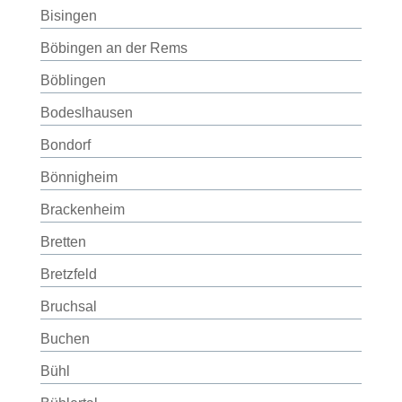
Bisingen
Böbingen an der Rems
Böblingen
Bodeslhausen
Bondorf
Bönnigheim
Brackenheim
Bretten
Bretzfeld
Bruchsal
Buchen
Bühl