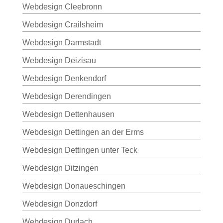
Webdesign Cleebronn
Webdesign Crailsheim
Webdesign Darmstadt
Webdesign Deizisau
Webdesign Denkendorf
Webdesign Derendingen
Webdesign Dettenhausen
Webdesign Dettingen an der Erms
Webdesign Dettingen unter Teck
Webdesign Ditzingen
Webdesign Donaueschingen
Webdesign Donzdorf
Webdesign Durlach