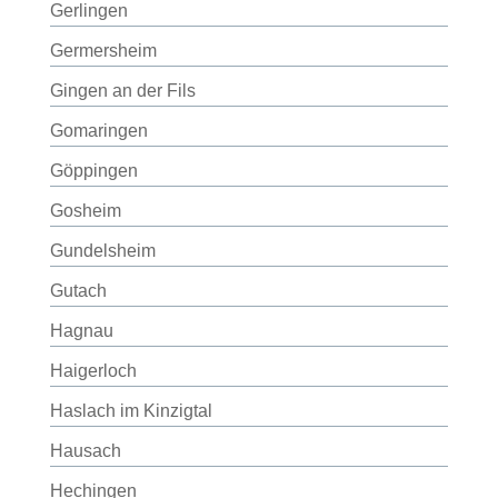
Gerlingen
Germersheim
Gingen an der Fils
Gomaringen
Göppingen
Gosheim
Gundelsheim
Gutach
Hagnau
Haigerloch
Haslach im Kinzigtal
Hausach
Hechingen