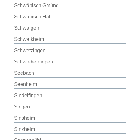
Schwäbisch Gmünd
Schwäbisch Hall
Schwaigern
Schwaikheim
Schwetzingen
Schwieberdingen
Seebach
Seenheim
Sindelfingen
Singen
Sinsheim
Sinzheim