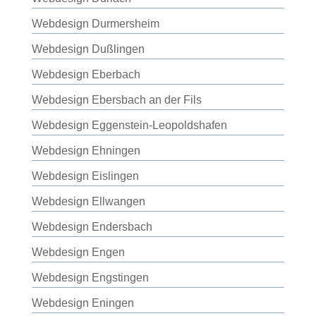
Webdesign Durmersheim
Webdesign Dußlingen
Webdesign Eberbach
Webdesign Ebersbach an der Fils
Webdesign Eggenstein-Leopoldshafen
Webdesign Ehningen
Webdesign Eislingen
Webdesign Ellwangen
Webdesign Endersbach
Webdesign Engen
Webdesign Engstingen
Webdesign Eningen