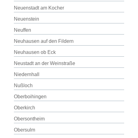
Neuenstadt am Kocher
Neuenstein
Neuffen
Neuhausen auf den Fildern
Neuhausen ob Eck
Neustadt an der Weinstraße
Niedernhall
Nußloch
Oberboihingen
Oberkirch
Obersontheim
Obersulm