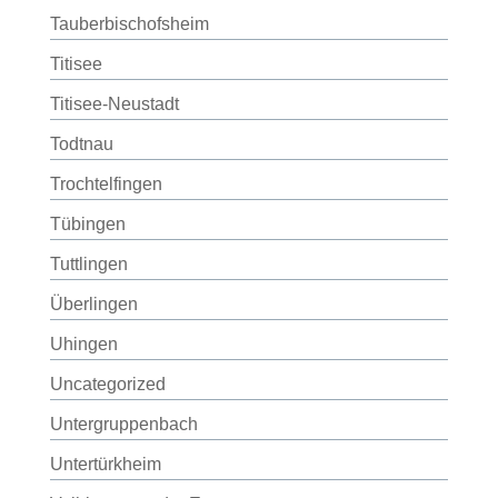
Tauberbischofsheim
Titisee
Titisee-Neustadt
Todtnau
Trochtelfingen
Tübingen
Tuttlingen
Überlingen
Uhingen
Uncategorized
Untergruppenbach
Untertürkheim