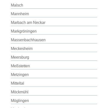
Malsch
Mannheim
Marbach am Neckar
Markgröningen
Massenbachhausen
Meckesheim
Meersburg
Meßstetten
Metzingen
Mitteltal
Möckmühl
Möglingen