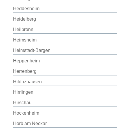
Heddesheim
Heidelberg
Heilbronn
Heimsheim
Helmstadt-Bargen
Heppenheim
Herrenberg
Hildrizhausen
Hirrlingen
Hirschau
Hockenheim
Horb am Neckar