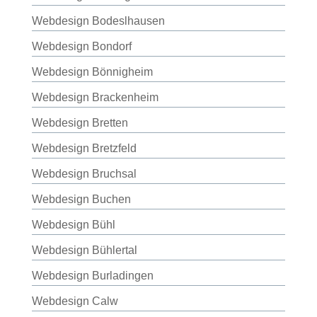
Webdesign Bodeslhausen
Webdesign Bondorf
Webdesign Bönnigheim
Webdesign Brackenheim
Webdesign Bretten
Webdesign Bretzfeld
Webdesign Bruchsal
Webdesign Buchen
Webdesign Bühl
Webdesign Bühlertal
Webdesign Burladingen
Webdesign Calw