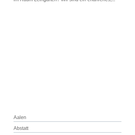
Aalen
Abstatt