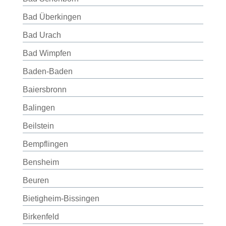
Bad Überkingen
Bad Urach
Bad Wimpfen
Baden-Baden
Baiersbronn
Balingen
Beilstein
Bempflingen
Bensheim
Beuren
Bietigheim-Bissingen
Birkenfeld