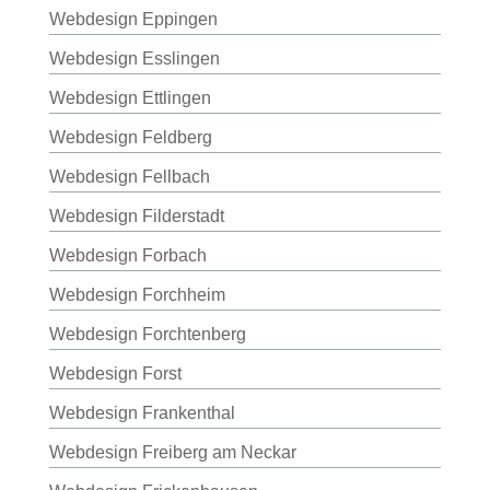
Webdesign Eppingen
Webdesign Esslingen
Webdesign Ettlingen
Webdesign Feldberg
Webdesign Fellbach
Webdesign Filderstadt
Webdesign Forbach
Webdesign Forchheim
Webdesign Forchtenberg
Webdesign Forst
Webdesign Frankenthal
Webdesign Freiberg am Neckar