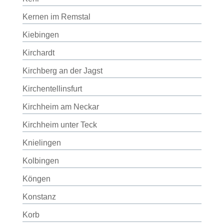
Kernen im Remstal
Kiebingen
Kirchardt
Kirchberg an der Jagst
Kirchentellinsfurt
Kirchheim am Neckar
Kirchheim unter Teck
Knielingen
Kolbingen
Köngen
Konstanz
Korb