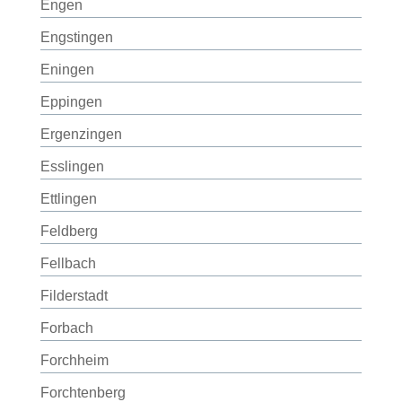
Engen
Engstingen
Eningen
Eppingen
Ergenzingen
Esslingen
Ettlingen
Feldberg
Fellbach
Filderstadt
Forbach
Forchheim
Forchtenberg