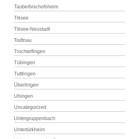
Tauberbischofsheim
Titisee
Titisee-Neustadt
Todtnau
Trochtelfingen
Tübingen
Tuttlingen
Überlingen
Uhingen
Uncategorized
Untergruppenbach
Untertürkheim