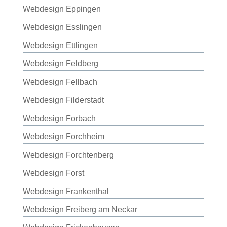
Webdesign Eppingen
Webdesign Esslingen
Webdesign Ettlingen
Webdesign Feldberg
Webdesign Fellbach
Webdesign Filderstadt
Webdesign Forbach
Webdesign Forchheim
Webdesign Forchtenberg
Webdesign Forst
Webdesign Frankenthal
Webdesign Freiberg am Neckar