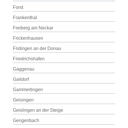
Forst
Frankenthal
Freiberg am Neckar
Frickenhausen
Fridingen an der Donau
Friedrichshafen
Gaggenau
Gaildorf
Gammertingen
Geisingen
Geislingen an der Steige
Gengenbach