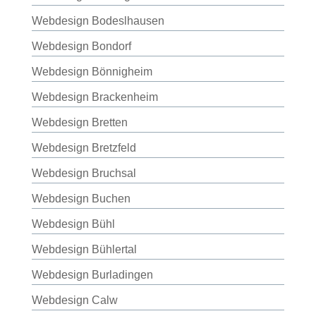
Webdesign Bodeslhausen
Webdesign Bondorf
Webdesign Bönnigheim
Webdesign Brackenheim
Webdesign Bretten
Webdesign Bretzfeld
Webdesign Bruchsal
Webdesign Buchen
Webdesign Bühl
Webdesign Bühlertal
Webdesign Burladingen
Webdesign Calw