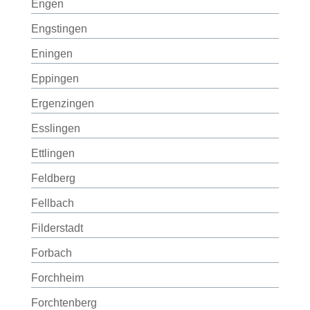
Engen
Engstingen
Eningen
Eppingen
Ergenzingen
Esslingen
Ettlingen
Feldberg
Fellbach
Filderstadt
Forbach
Forchheim
Forchtenberg