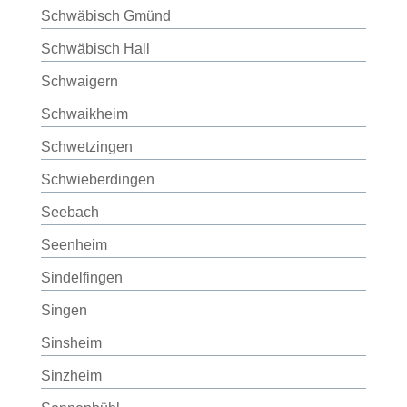
Schwäbisch Gmünd
Schwäbisch Hall
Schwaigern
Schwaikheim
Schwetzingen
Schwieberdingen
Seebach
Seenheim
Sindelfingen
Singen
Sinsheim
Sinzheim