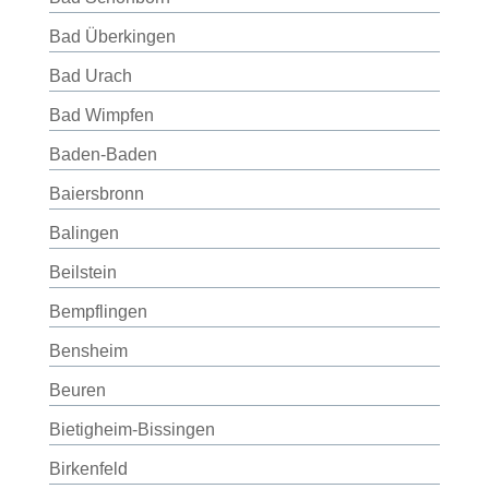
Bad Überkingen
Bad Urach
Bad Wimpfen
Baden-Baden
Baiersbronn
Balingen
Beilstein
Bempflingen
Bensheim
Beuren
Bietigheim-Bissingen
Birkenfeld