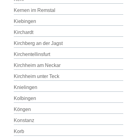
Kernen im Remstal
Kiebingen
Kirchardt
Kirchberg an der Jagst
Kirchentellinsfurt
Kirchheim am Neckar
Kirchheim unter Teck
Knielingen
Kolbingen
Köngen
Konstanz
Korb