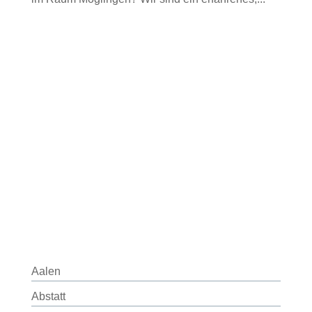
Aalen
Abstatt