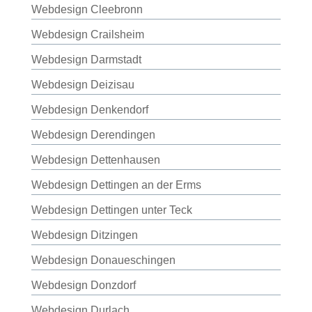
Webdesign Cleebronn
Webdesign Crailsheim
Webdesign Darmstadt
Webdesign Deizisau
Webdesign Denkendorf
Webdesign Derendingen
Webdesign Dettenhausen
Webdesign Dettingen an der Erms
Webdesign Dettingen unter Teck
Webdesign Ditzingen
Webdesign Donaueschingen
Webdesign Donzdorf
Webdesign Durlach