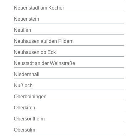
Neuenstadt am Kocher
Neuenstein
Neuffen
Neuhausen auf den Fildern
Neuhausen ob Eck
Neustadt an der Weinstraße
Niedernhall
Nußloch
Oberboihingen
Oberkirch
Obersontheim
Obersulm