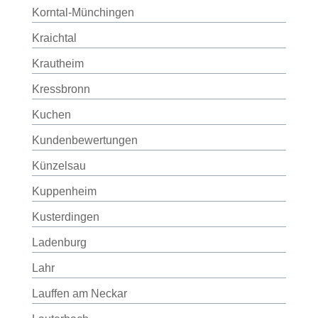
Korntal-Münchingen
Kraichtal
Krautheim
Kressbronn
Kuchen
Kundenbewertungen
Künzelsau
Kuppenheim
Kusterdingen
Ladenburg
Lahr
Lauffen am Neckar