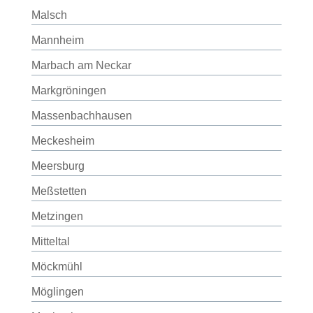
Malsch
Mannheim
Marbach am Neckar
Markgröningen
Massenbachhausen
Meckesheim
Meersburg
Meßstetten
Metzingen
Mitteltal
Möckmühl
Möglingen