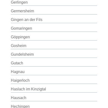
Gerlingen
Germersheim
Gingen an der Fils
Gomaringen
Göppingen
Gosheim
Gundelsheim
Gutach
Hagnau
Haigerloch
Haslach im Kinzigtal
Hausach
Hechingen