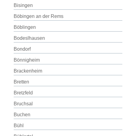
Bisingen
Böbingen an der Rems
Böblingen
Bodeslhausen
Bondorf
Bönnigheim
Brackenheim
Bretten
Bretzfeld
Bruchsal
Buchen
Bühl