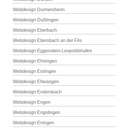
Webdesign Durmersheim
Webdesign Dußlingen
Webdesign Eberbach
Webdesign Ebersbach an der Fils
Webdesign Eggenstein-Leopoldshafen
Webdesign Ehningen
Webdesign Eislingen
Webdesign Ellwangen
Webdesign Endersbach
Webdesign Engen
Webdesign Engstingen
Webdesign Eningen