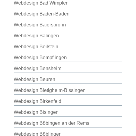
Webdesign Bad Wimpfen
Webdesign Baden-Baden
Webdesign Baiersbronn
Webdesign Balingen
Webdesign Beilstein
Webdesign Bempflingen
Webdesign Bensheim
Webdesign Beuren
Webdesign Bietigheim-Bissingen
Webdesign Birkenfeld
Webdesign Bisingen
Webdesign Böbingen an der Rems
Webdesign Böblingen