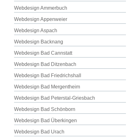
Webdesign Ammerbuch
Webdesign Appenweier
Webdesign Aspach
Webdesign Backnang
Webdesign Bad Cannstatt
Webdesign Bad Ditzenbach
Webdesign Bad Friedrichshall
Webdesign Bad Mergentheim
Webdesign Bad Peterstal-Griesbach
Webdesign Bad Schönborn
Webdesign Bad Überkingen
Webdesign Bad Urach