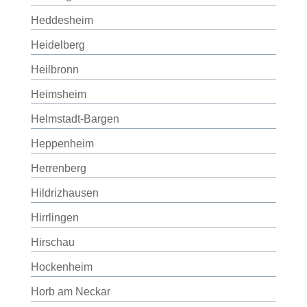
Heddesheim
Heidelberg
Heilbronn
Heimsheim
Helmstadt-Bargen
Heppenheim
Herrenberg
Hildrizhausen
Hirrlingen
Hirschau
Hockenheim
Horb am Neckar