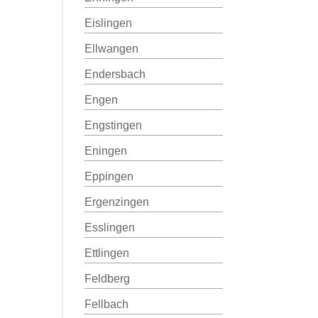
Eislingen
Ellwangen
Endersbach
Engen
Engstingen
Eningen
Eppingen
Ergenzingen
Esslingen
Ettlingen
Feldberg
Fellbach