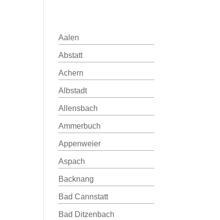
Aalen
Abstatt
Achern
Albstadt
Allensbach
Ammerbuch
Appenweier
Aspach
Backnang
Bad Cannstatt
Bad Ditzenbach