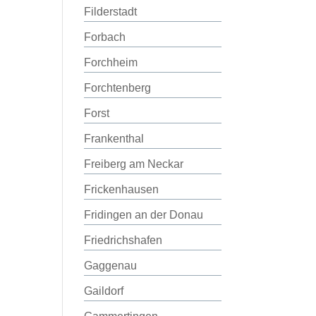
Filderstadt
Forbach
Forchheim
Forchtenberg
Forst
Frankenthal
Freiberg am Neckar
Frickenhausen
Fridingen an der Donau
Friedrichshafen
Gaggenau
Gaildorf