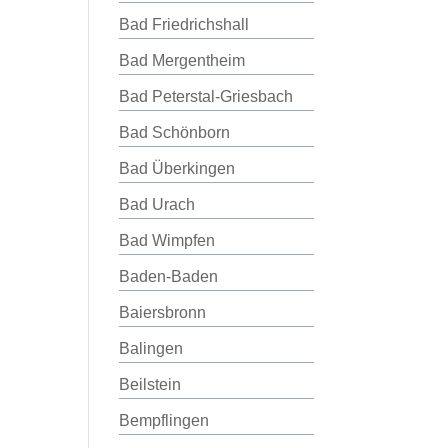
Bad Friedrichshall
Bad Mergentheim
Bad Peterstal-Griesbach
Bad Schönborn
Bad Überkingen
Bad Urach
Bad Wimpfen
Baden-Baden
Baiersbronn
Balingen
Beilstein
Bempflingen