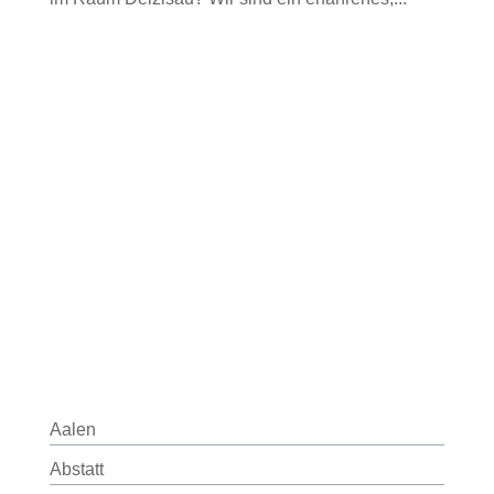
Aalen
Abstatt