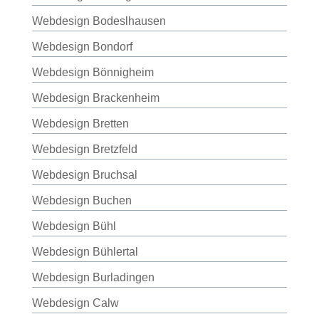
Webdesign Bodeslhausen
Webdesign Bondorf
Webdesign Bönnigheim
Webdesign Brackenheim
Webdesign Bretten
Webdesign Bretzfeld
Webdesign Bruchsal
Webdesign Buchen
Webdesign Bühl
Webdesign Bühlertal
Webdesign Burladingen
Webdesign Calw