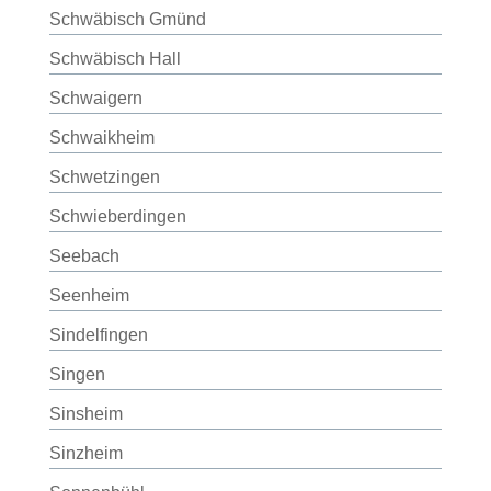
Schwäbisch Gmünd
Schwäbisch Hall
Schwaigern
Schwaikheim
Schwetzingen
Schwieberdingen
Seebach
Seenheim
Sindelfingen
Singen
Sinsheim
Sinzheim