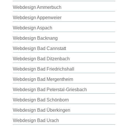
Webdesign Ammerbuch
Webdesign Appenweier
Webdesign Aspach
Webdesign Backnang
Webdesign Bad Cannstatt
Webdesign Bad Ditzenbach
Webdesign Bad Friedrichshall
Webdesign Bad Mergentheim
Webdesign Bad Peterstal-Griesbach
Webdesign Bad Schönborn
Webdesign Bad Überkingen
Webdesign Bad Urach