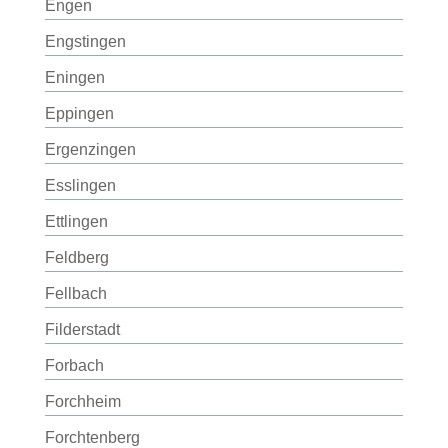
Engen
Engstingen
Eningen
Eppingen
Ergenzingen
Esslingen
Ettlingen
Feldberg
Fellbach
Filderstadt
Forbach
Forchheim
Forchtenberg