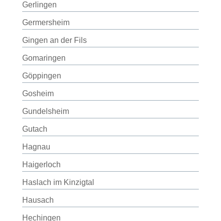
Gerlingen
Germersheim
Gingen an der Fils
Gomaringen
Göppingen
Gosheim
Gundelsheim
Gutach
Hagnau
Haigerloch
Haslach im Kinzigtal
Hausach
Hechingen