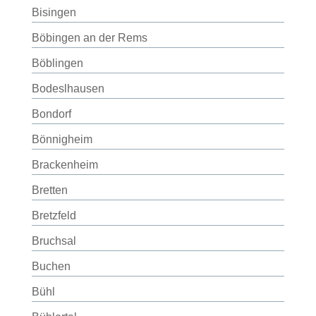
Bisingen
Böbingen an der Rems
Böblingen
Bodeslhausen
Bondorf
Bönnigheim
Brackenheim
Bretten
Bretzfeld
Bruchsal
Buchen
Bühl