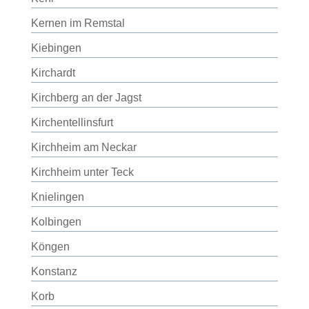
Kernen im Remstal
Kiebingen
Kirchardt
Kirchberg an der Jagst
Kirchentellinsfurt
Kirchheim am Neckar
Kirchheim unter Teck
Knielingen
Kolbingen
Köngen
Konstanz
Korb