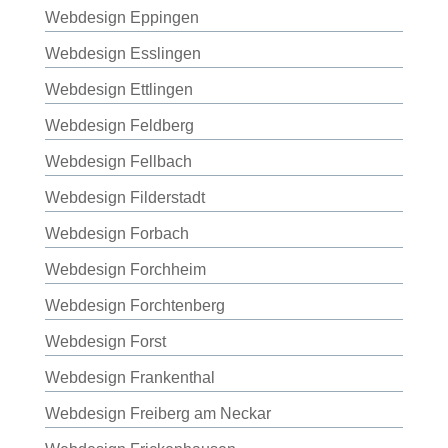
Webdesign Eppingen
Webdesign Esslingen
Webdesign Ettlingen
Webdesign Feldberg
Webdesign Fellbach
Webdesign Filderstadt
Webdesign Forbach
Webdesign Forchheim
Webdesign Forchtenberg
Webdesign Forst
Webdesign Frankenthal
Webdesign Freiberg am Neckar