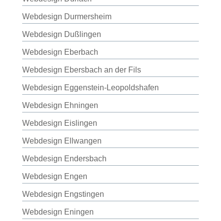
Webdesign Durmersheim
Webdesign Dußlingen
Webdesign Eberbach
Webdesign Ebersbach an der Fils
Webdesign Eggenstein-Leopoldshafen
Webdesign Ehningen
Webdesign Eislingen
Webdesign Ellwangen
Webdesign Endersbach
Webdesign Engen
Webdesign Engstingen
Webdesign Eningen