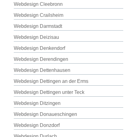
Webdesign Cleebronn
Webdesign Crailsheim
Webdesign Darmstadt
Webdesign Deizisau
Webdesign Denkendorf
Webdesign Derendingen
Webdesign Dettenhausen
Webdesign Dettingen an der Erms
Webdesign Dettingen unter Teck
Webdesign Ditzingen
Webdesign Donaueschingen
Webdesign Donzdorf
Webdesign Durlach