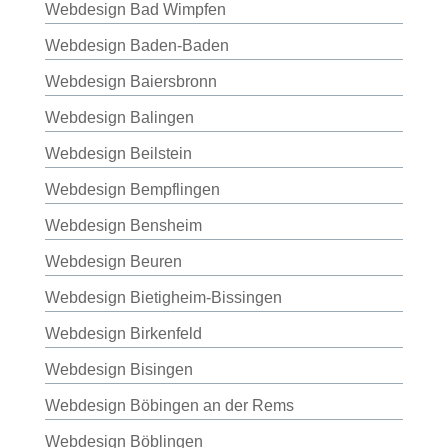
Webdesign Bad Wimpfen
Webdesign Baden-Baden
Webdesign Baiersbronn
Webdesign Balingen
Webdesign Beilstein
Webdesign Bempflingen
Webdesign Bensheim
Webdesign Beuren
Webdesign Bietigheim-Bissingen
Webdesign Birkenfeld
Webdesign Bisingen
Webdesign Böbingen an der Rems
Webdesign Böblingen