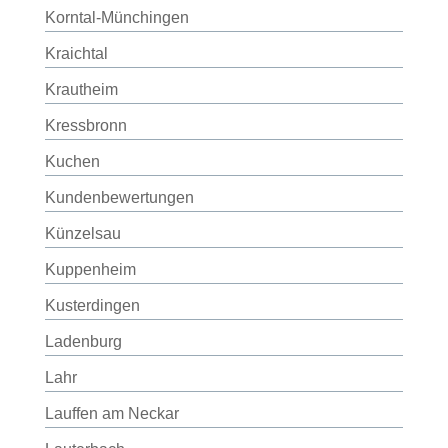
Korntal-Münchingen
Kraichtal
Krautheim
Kressbronn
Kuchen
Kundenbewertungen
Künzelsau
Kuppenheim
Kusterdingen
Ladenburg
Lahr
Lauffen am Neckar