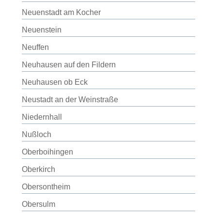
Neuenstadt am Kocher
Neuenstein
Neuffen
Neuhausen auf den Fildern
Neuhausen ob Eck
Neustadt an der Weinstraße
Niedernhall
Nußloch
Oberboihingen
Oberkirch
Obersontheim
Obersulm