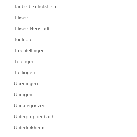
Tauberbischofsheim
Titisee
Titisee-Neustadt
Todtnau
Trochtelfingen
Tübingen
Tuttlingen
Überlingen
Uhingen
Uncategorized
Untergruppenbach
Untertürkheim