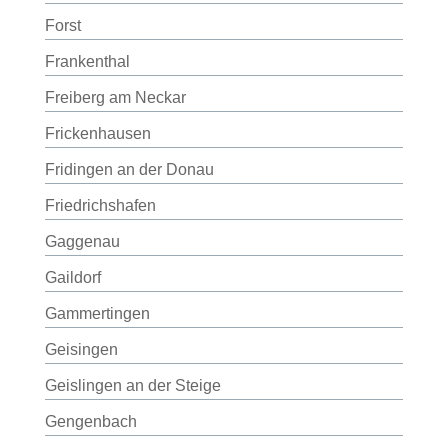
Forst
Frankenthal
Freiberg am Neckar
Frickenhausen
Fridingen an der Donau
Friedrichshafen
Gaggenau
Gaildorf
Gammertingen
Geisingen
Geislingen an der Steige
Gengenbach