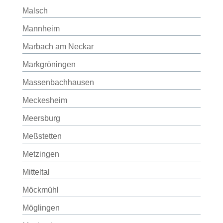
Malsch
Mannheim
Marbach am Neckar
Markgröningen
Massenbachhausen
Meckesheim
Meersburg
Meßstetten
Metzingen
Mitteltal
Möckmühl
Möglingen