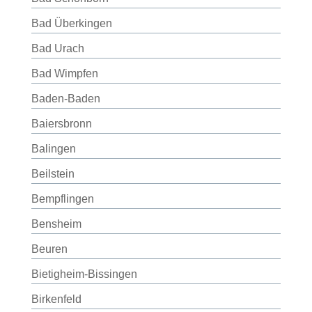
Bad Überkingen
Bad Urach
Bad Wimpfen
Baden-Baden
Baiersbronn
Balingen
Beilstein
Bempflingen
Bensheim
Beuren
Bietigheim-Bissingen
Birkenfeld