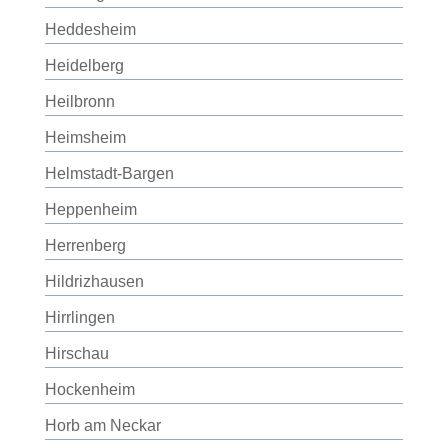
Heddesheim
Heidelberg
Heilbronn
Heimsheim
Helmstadt-Bargen
Heppenheim
Herrenberg
Hildrizhausen
Hirrlingen
Hirschau
Hockenheim
Horb am Neckar