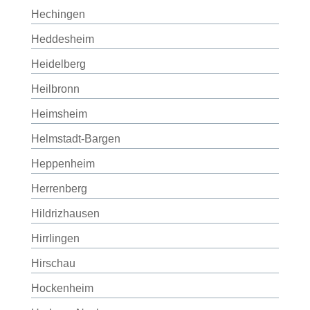
Hechingen
Heddesheim
Heidelberg
Heilbronn
Heimsheim
Helmstadt-Bargen
Heppenheim
Herrenberg
Hildrizhausen
Hirrlingen
Hirschau
Hockenheim