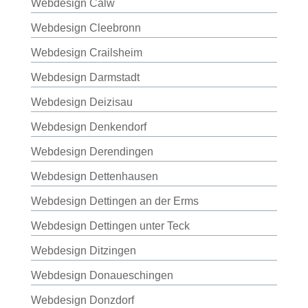
Webdesign Calw
Webdesign Cleebronn
Webdesign Crailsheim
Webdesign Darmstadt
Webdesign Deizisau
Webdesign Denkendorf
Webdesign Derendingen
Webdesign Dettenhausen
Webdesign Dettingen an der Erms
Webdesign Dettingen unter Teck
Webdesign Ditzingen
Webdesign Donaueschingen
Webdesign Donzdorf