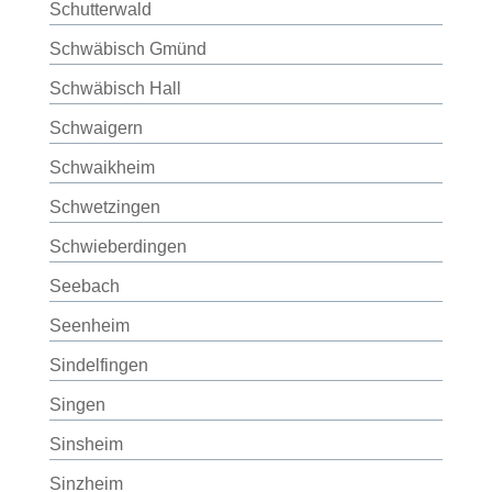
Schutterwald
Schwäbisch Gmünd
Schwäbisch Hall
Schwaigern
Schwaikheim
Schwetzingen
Schwieberdingen
Seebach
Seenheim
Sindelfingen
Singen
Sinsheim
Sinzheim