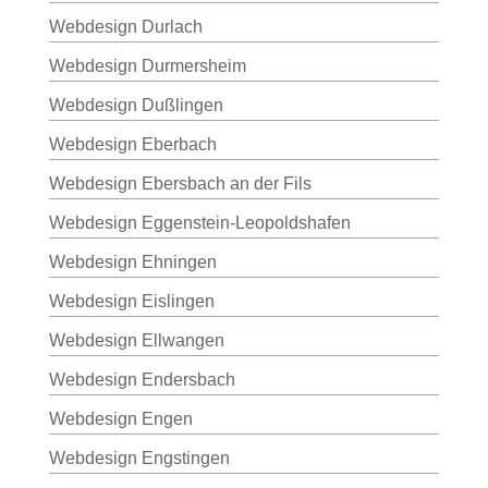
Webdesign Durlach
Webdesign Durmersheim
Webdesign Dußlingen
Webdesign Eberbach
Webdesign Ebersbach an der Fils
Webdesign Eggenstein-Leopoldshafen
Webdesign Ehningen
Webdesign Eislingen
Webdesign Ellwangen
Webdesign Endersbach
Webdesign Engen
Webdesign Engstingen