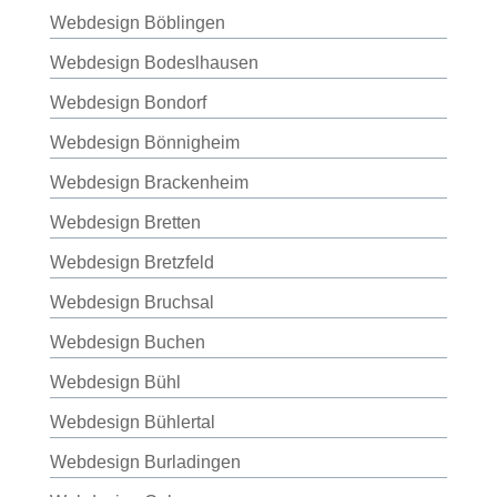
Webdesign Böblingen
Webdesign Bodeslhausen
Webdesign Bondorf
Webdesign Bönnigheim
Webdesign Brackenheim
Webdesign Bretten
Webdesign Bretzfeld
Webdesign Bruchsal
Webdesign Buchen
Webdesign Bühl
Webdesign Bühlertal
Webdesign Burladingen