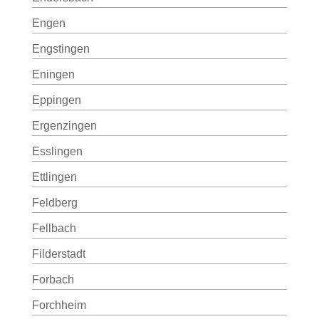
Engen
Engstingen
Eningen
Eppingen
Ergenzingen
Esslingen
Ettlingen
Feldberg
Fellbach
Filderstadt
Forbach
Forchheim