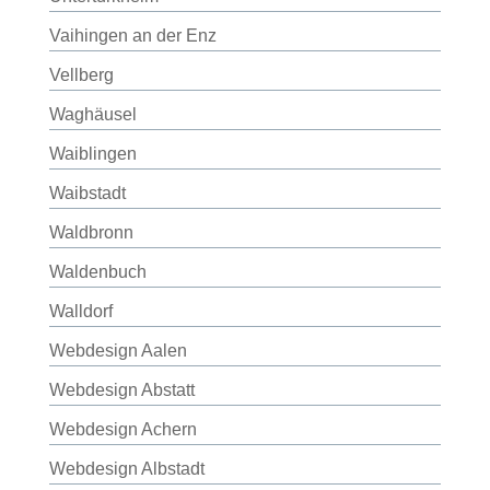
Vaihingen an der Enz
Vellberg
Waghäusel
Waiblingen
Waibstadt
Waldbronn
Waldenbuch
Walldorf
Webdesign Aalen
Webdesign Abstatt
Webdesign Achern
Webdesign Albstadt