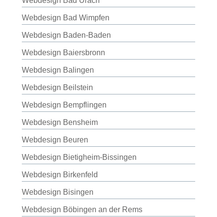
Webdesign Bad Urach
Webdesign Bad Wimpfen
Webdesign Baden-Baden
Webdesign Baiersbronn
Webdesign Balingen
Webdesign Beilstein
Webdesign Bempflingen
Webdesign Bensheim
Webdesign Beuren
Webdesign Bietigheim-Bissingen
Webdesign Birkenfeld
Webdesign Bisingen
Webdesign Böbingen an der Rems