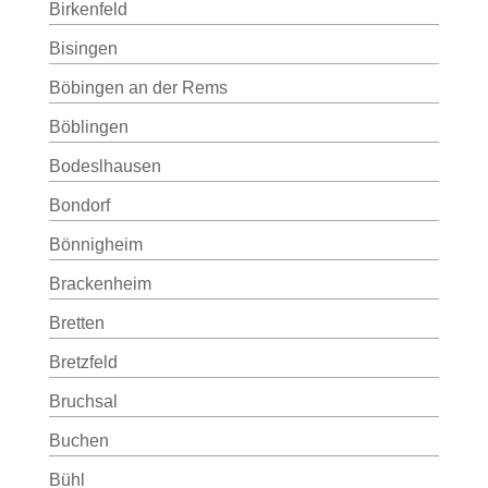
Birkenfeld
Bisingen
Böbingen an der Rems
Böblingen
Bodeslhausen
Bondorf
Bönnigheim
Brackenheim
Bretten
Bretzfeld
Bruchsal
Buchen
Bühl