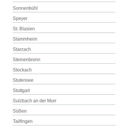
Sonnenbühl
Speyer
St. Blasien
Stammheim
Starzach
Steinenbronn
Stockach
Stutensee
Stuttgart
Sulzbach an der Murr
Süßen
Tailfingen