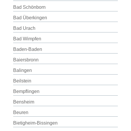
Bad Schönborn
Bad Überkingen
Bad Urach
Bad Wimpfen
Baden-Baden
Baiersbronn
Balingen
Beilstein
Bempflingen
Bensheim
Beuren
Bietigheim-Bissingen