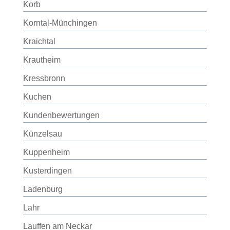
Korb
Korntal-Münchingen
Kraichtal
Krautheim
Kressbronn
Kuchen
Kundenbewertungen
Künzelsau
Kuppenheim
Kusterdingen
Ladenburg
Lahr
Lauffen am Neckar