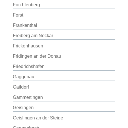
Forchtenberg
Forst
Frankenthal
Freiberg am Neckar
Frickenhausen
Fridingen an der Donau
Friedrichshafen
Gaggenau
Gaildorf
Gammertingen
Geisingen
Geislingen an der Steige