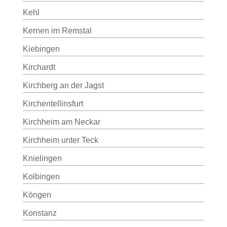
Kehl
Kernen im Remstal
Kiebingen
Kirchardt
Kirchberg an der Jagst
Kirchentellinsfurt
Kirchheim am Neckar
Kirchheim unter Teck
Knielingen
Kolbingen
Köngen
Konstanz