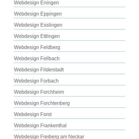
Webdesign Eningen
Webdesign Eppingen
Webdesign Esslingen
Webdesign Ettlingen
Webdesign Feldberg
Webdesign Fellbach
Webdesign Filderstadt
Webdesign Forbach
Webdesign Forchheim
Webdesign Forchtenberg
Webdesign Forst
Webdesign Frankenthal
Webdesign Freiberg am Neckar