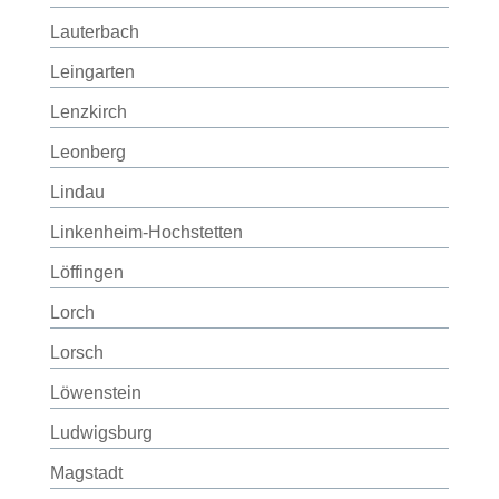
Lauterbach
Leingarten
Lenzkirch
Leonberg
Lindau
Linkenheim-Hochstetten
Löffingen
Lorch
Lorsch
Löwenstein
Ludwigsburg
Magstadt