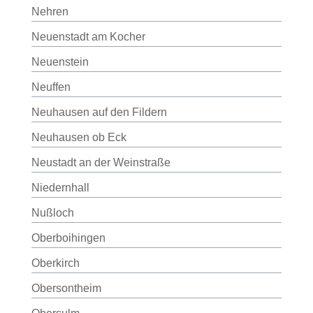
Nehren
Neuenstadt am Kocher
Neuenstein
Neuffen
Neuhausen auf den Fildern
Neuhausen ob Eck
Neustadt an der Weinstraße
Niedernhall
Nußloch
Oberboihingen
Oberkirch
Obersontheim