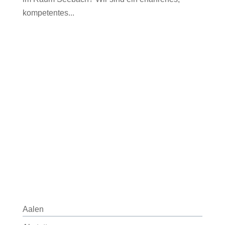
kompetentes...
Aalen