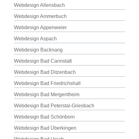
Webdesign Allensbach
Webdesign Ammerbuch
Webdesign Appenweier
Webdesign Aspach
Webdesign Backnang
Webdesign Bad Cannstatt
Webdesign Bad Ditzenbach
Webdesign Bad Friedrichshall
Webdesign Bad Mergentheim
Webdesign Bad Peterstal-Griesbach
Webdesign Bad Schönborn
Webdesign Bad Überkingen