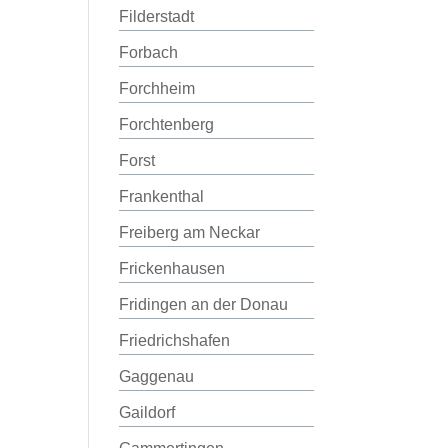
Filderstadt
Forbach
Forchheim
Forchtenberg
Forst
Frankenthal
Freiberg am Neckar
Frickenhausen
Fridingen an der Donau
Friedrichshafen
Gaggenau
Gaildorf