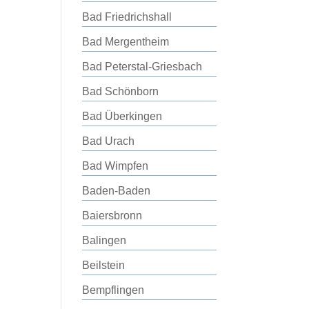
Bad Friedrichshall
Bad Mergentheim
Bad Peterstal-Griesbach
Bad Schönborn
Bad Überkingen
Bad Urach
Bad Wimpfen
Baden-Baden
Baiersbronn
Balingen
Beilstein
Bempflingen