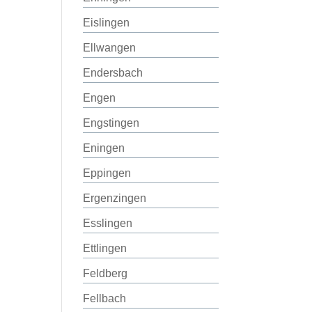
Eislingen
Ellwangen
Endersbach
Engen
Engstingen
Eningen
Eppingen
Ergenzingen
Esslingen
Ettlingen
Feldberg
Fellbach