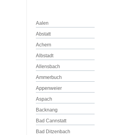
Aalen
Abstatt
Achern
Albstadt
Allensbach
Ammerbuch
Appenweier
Aspach
Backnang
Bad Cannstatt
Bad Ditzenbach