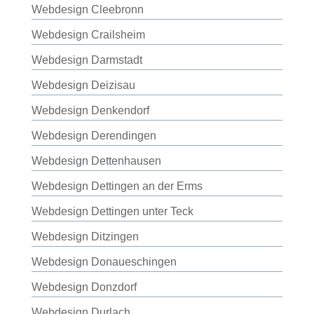
Webdesign Cleebronn
Webdesign Crailsheim
Webdesign Darmstadt
Webdesign Deizisau
Webdesign Denkendorf
Webdesign Derendingen
Webdesign Dettenhausen
Webdesign Dettingen an der Erms
Webdesign Dettingen unter Teck
Webdesign Ditzingen
Webdesign Donaueschingen
Webdesign Donzdorf
Webdesign Durlach