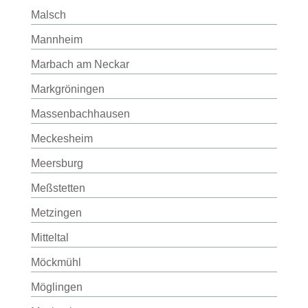
Malsch
Mannheim
Marbach am Neckar
Markgröningen
Massenbachhausen
Meckesheim
Meersburg
Meßstetten
Metzingen
Mitteltal
Möckmühl
Möglingen