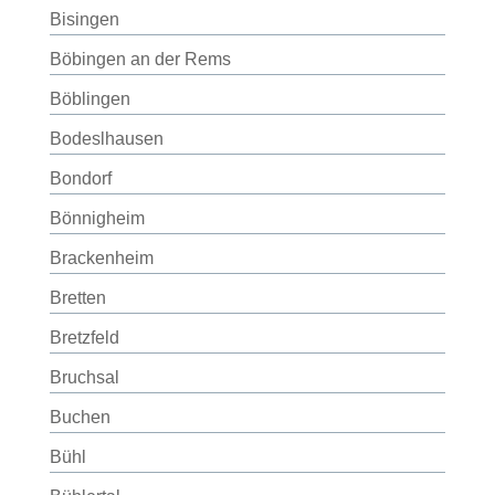
Bisingen
Böbingen an der Rems
Böblingen
Bodeslhausen
Bondorf
Bönnigheim
Brackenheim
Bretten
Bretzfeld
Bruchsal
Buchen
Bühl