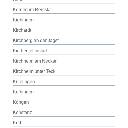
Kernen im Remstal
Kiebingen
Kirchardt
Kirchberg an der Jagst
Kirchentellinsfurt
Kirchheim am Neckar
Kirchheim unter Teck
Knielingen
Kolbingen
Köngen
Konstanz
Korb