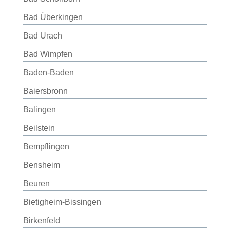
Bad Überkingen
Bad Urach
Bad Wimpfen
Baden-Baden
Baiersbronn
Balingen
Beilstein
Bempflingen
Bensheim
Beuren
Bietigheim-Bissingen
Birkenfeld