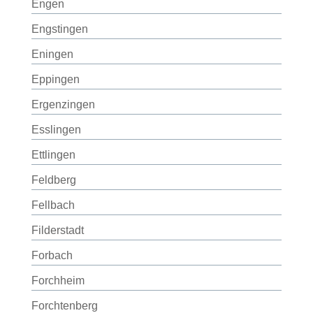
Engen
Engstingen
Eningen
Eppingen
Ergenzingen
Esslingen
Ettlingen
Feldberg
Fellbach
Filderstadt
Forbach
Forchheim
Forchtenberg