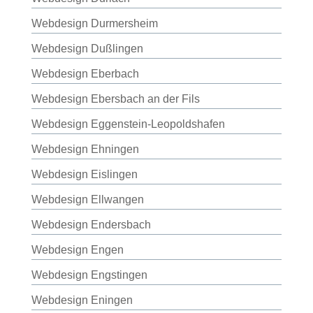
Webdesign Durmersheim
Webdesign Dußlingen
Webdesign Eberbach
Webdesign Ebersbach an der Fils
Webdesign Eggenstein-Leopoldshafen
Webdesign Ehningen
Webdesign Eislingen
Webdesign Ellwangen
Webdesign Endersbach
Webdesign Engen
Webdesign Engstingen
Webdesign Eningen