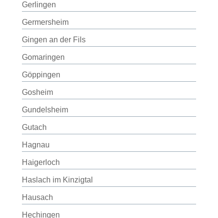
Gerlingen
Germersheim
Gingen an der Fils
Gomaringen
Göppingen
Gosheim
Gundelsheim
Gutach
Hagnau
Haigerloch
Haslach im Kinzigtal
Hausach
Hechingen