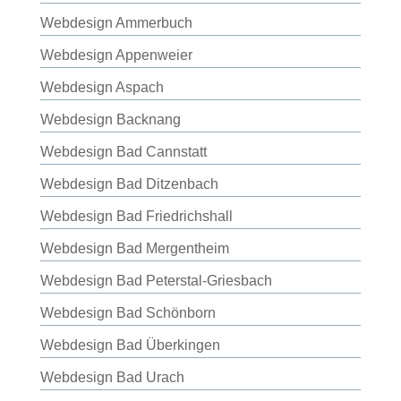
Webdesign Ammerbuch
Webdesign Appenweier
Webdesign Aspach
Webdesign Backnang
Webdesign Bad Cannstatt
Webdesign Bad Ditzenbach
Webdesign Bad Friedrichshall
Webdesign Bad Mergentheim
Webdesign Bad Peterstal-Griesbach
Webdesign Bad Schönborn
Webdesign Bad Überkingen
Webdesign Bad Urach