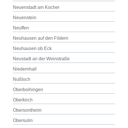
Neuenstadt am Kocher
Neuenstein
Neuffen
Neuhausen auf den Fildern
Neuhausen ob Eck
Neustadt an der Weinstraße
Niedernhall
Nußloch
Oberboihingen
Oberkirch
Obersontheim
Obersulm