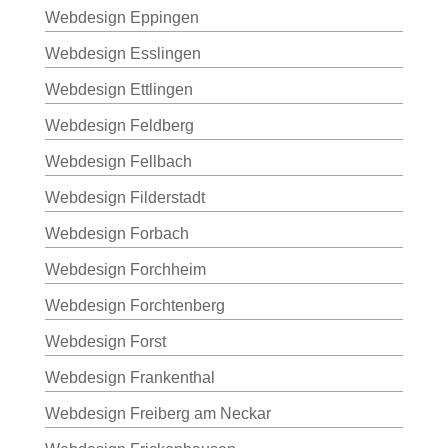
Webdesign Eppingen
Webdesign Esslingen
Webdesign Ettlingen
Webdesign Feldberg
Webdesign Fellbach
Webdesign Filderstadt
Webdesign Forbach
Webdesign Forchheim
Webdesign Forchtenberg
Webdesign Forst
Webdesign Frankenthal
Webdesign Freiberg am Neckar