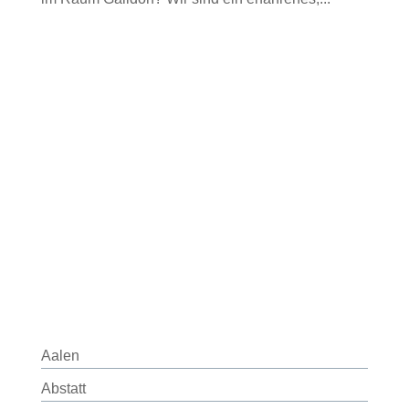
Aalen
Abstatt