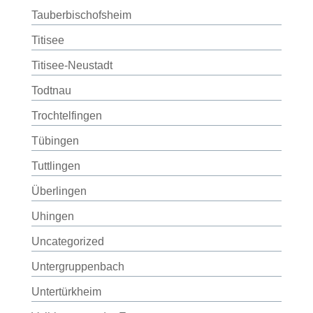
Tauberbischofsheim
Titisee
Titisee-Neustadt
Todtnau
Trochtelfingen
Tübingen
Tuttlingen
Überlingen
Uhingen
Uncategorized
Untergruppenbach
Untertürkheim