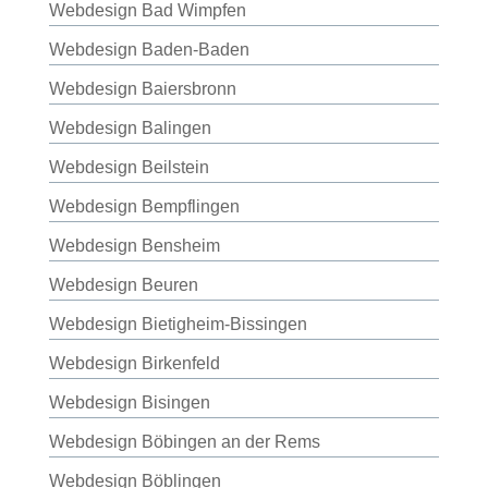
Webdesign Bad Wimpfen
Webdesign Baden-Baden
Webdesign Baiersbronn
Webdesign Balingen
Webdesign Beilstein
Webdesign Bempflingen
Webdesign Bensheim
Webdesign Beuren
Webdesign Bietigheim-Bissingen
Webdesign Birkenfeld
Webdesign Bisingen
Webdesign Böbingen an der Rems
Webdesign Böblingen