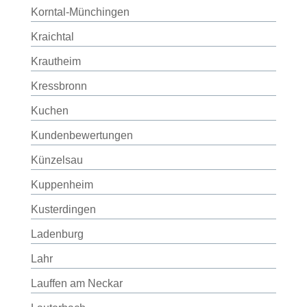
Korntal-Münchingen
Kraichtal
Krautheim
Kressbronn
Kuchen
Kundenbewertungen
Künzelsau
Kuppenheim
Kusterdingen
Ladenburg
Lahr
Lauffen am Neckar