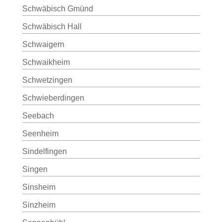
Schwäbisch Gmünd
Schwäbisch Hall
Schwaigern
Schwaikheim
Schwetzingen
Schwieberdingen
Seebach
Seenheim
Sindelfingen
Singen
Sinsheim
Sinzheim