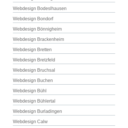
Webdesign Bodeslhausen
Webdesign Bondorf
Webdesign Bönnigheim
Webdesign Brackenheim
Webdesign Bretten
Webdesign Bretzfeld
Webdesign Bruchsal
Webdesign Buchen
Webdesign Bühl
Webdesign Bühlertal
Webdesign Burladingen
Webdesign Calw