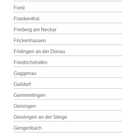
Forst
Frankenthal
Freiberg am Neckar
Frickenhausen
Fridingen an der Donau
Friedrichshafen
Gaggenau
Gaildorf
Gammertingen
Geisingen
Geislingen an der Steige
Gengenbach