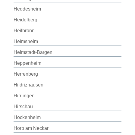
Heddesheim
Heidelberg
Heilbronn
Heimsheim
Helmstadt-Bargen
Heppenheim
Herrenberg
Hildrizhausen
Hirrlingen
Hirschau
Hockenheim
Horb am Neckar