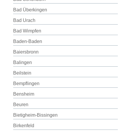
Bad Überkingen
Bad Urach
Bad Wimpfen
Baden-Baden
Baiersbronn
Balingen
Beilstein
Bempflingen
Bensheim
Beuren
Bietigheim-Bissingen
Birkenfeld