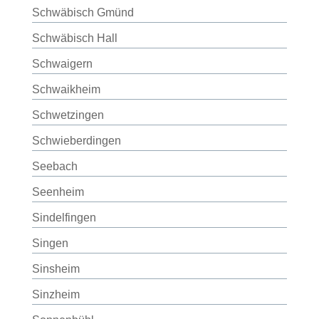
Schwäbisch Gmünd
Schwäbisch Hall
Schwaigern
Schwaikheim
Schwetzingen
Schwieberdingen
Seebach
Seenheim
Sindelfingen
Singen
Sinsheim
Sinzheim