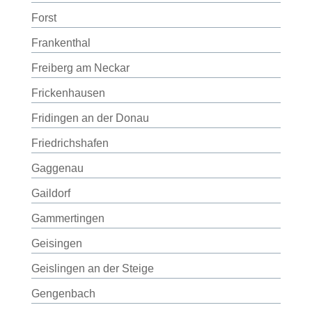
Forst
Frankenthal
Freiberg am Neckar
Frickenhausen
Fridingen an der Donau
Friedrichshafen
Gaggenau
Gaildorf
Gammertingen
Geisingen
Geislingen an der Steige
Gengenbach