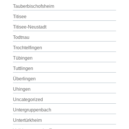
Tauberbischofsheim
Titisee
Titisee-Neustadt
Todtnau
Trochtelfingen
Tübingen
Tuttlingen
Überlingen
Uhingen
Uncategorized
Untergruppenbach
Untertürkheim