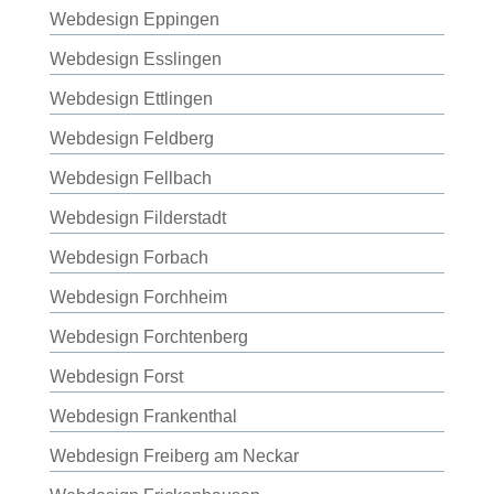
Webdesign Eppingen
Webdesign Esslingen
Webdesign Ettlingen
Webdesign Feldberg
Webdesign Fellbach
Webdesign Filderstadt
Webdesign Forbach
Webdesign Forchheim
Webdesign Forchtenberg
Webdesign Forst
Webdesign Frankenthal
Webdesign Freiberg am Neckar