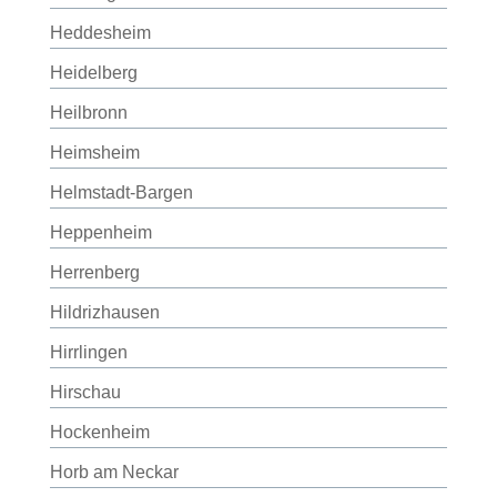
Heddesheim
Heidelberg
Heilbronn
Heimsheim
Helmstadt-Bargen
Heppenheim
Herrenberg
Hildrizhausen
Hirrlingen
Hirschau
Hockenheim
Horb am Neckar