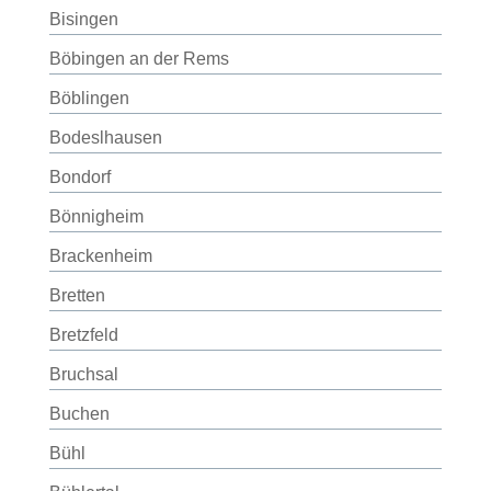
Bisingen
Böbingen an der Rems
Böblingen
Bodeslhausen
Bondorf
Bönnigheim
Brackenheim
Bretten
Bretzfeld
Bruchsal
Buchen
Bühl