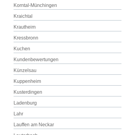
Korntal-Münchingen
Kraichtal
Krautheim
Kressbronn
Kuchen
Kundenbewertungen
Künzelsau
Kuppenheim
Kusterdingen
Ladenburg
Lahr
Lauffen am Neckar