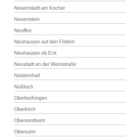
Neuenstadt am Kocher
Neuenstein
Neuffen
Neuhausen auf den Fildern
Neuhausen ob Eck
Neustadt an der Weinstraße
Niedernhall
Nußloch
Oberboihingen
Oberkirch
Obersontheim
Obersulm