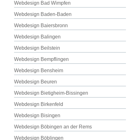
Webdesign Bad Wimpfen
Webdesign Baden-Baden
Webdesign Baiersbronn
Webdesign Balingen
Webdesign Beilstein
Webdesign Bempflingen
Webdesign Bensheim
Webdesign Beuren
Webdesign Bietigheim-Bissingen
Webdesign Birkenfeld
Webdesign Bisingen
Webdesign Böbingen an der Rems
Webdesign Böblingen