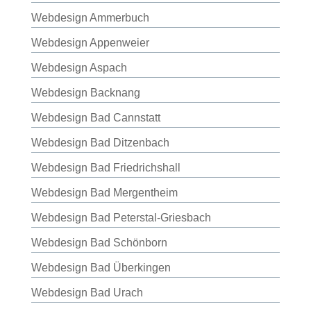
Webdesign Ammerbuch
Webdesign Appenweier
Webdesign Aspach
Webdesign Backnang
Webdesign Bad Cannstatt
Webdesign Bad Ditzenbach
Webdesign Bad Friedrichshall
Webdesign Bad Mergentheim
Webdesign Bad Peterstal-Griesbach
Webdesign Bad Schönborn
Webdesign Bad Überkingen
Webdesign Bad Urach