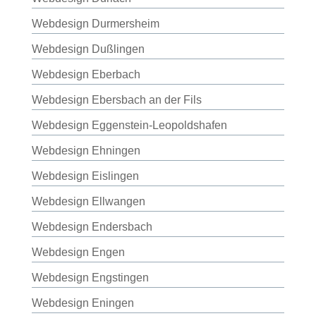
Webdesign Durmersheim
Webdesign Dußlingen
Webdesign Eberbach
Webdesign Ebersbach an der Fils
Webdesign Eggenstein-Leopoldshafen
Webdesign Ehningen
Webdesign Eislingen
Webdesign Ellwangen
Webdesign Endersbach
Webdesign Engen
Webdesign Engstingen
Webdesign Eningen