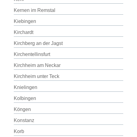
Kernen im Remstal
Kiebingen
Kirchardt
Kirchberg an der Jagst
Kirchentellinsfurt
Kirchheim am Neckar
Kirchheim unter Teck
Knielingen
Kolbingen
Köngen
Konstanz
Korb