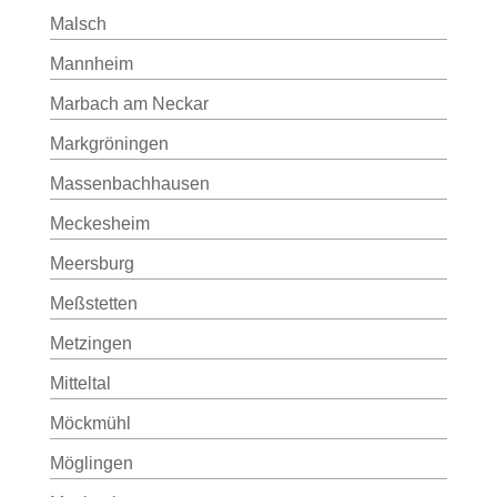
Malsch
Mannheim
Marbach am Neckar
Markgröningen
Massenbachhausen
Meckesheim
Meersburg
Meßstetten
Metzingen
Mitteltal
Möckmühl
Möglingen