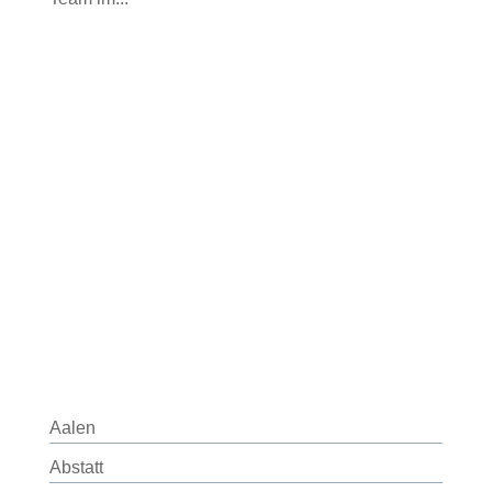
Aalen
Abstatt