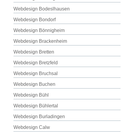
Webdesign Bodeslhausen
Webdesign Bondorf
Webdesign Bönnigheim
Webdesign Brackenheim
Webdesign Bretten
Webdesign Bretzfeld
Webdesign Bruchsal
Webdesign Buchen
Webdesign Bühl
Webdesign Bühlertal
Webdesign Burladingen
Webdesign Calw