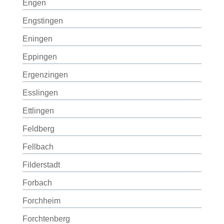
Engen
Engstingen
Eningen
Eppingen
Ergenzingen
Esslingen
Ettlingen
Feldberg
Fellbach
Filderstadt
Forbach
Forchheim
Forchtenberg