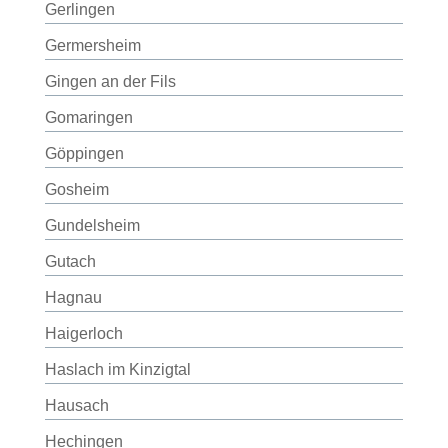
Gerlingen
Germersheim
Gingen an der Fils
Gomaringen
Göppingen
Gosheim
Gundelsheim
Gutach
Hagnau
Haigerloch
Haslach im Kinzigtal
Hausach
Hechingen