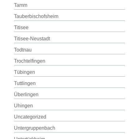
Tamm
Tauberbischofsheim
Titisee
Titisee-Neustadt
Todtnau
Trochtelfingen
Tübingen
Tuttlingen
Überlingen
Uhingen
Uncategorized
Untergruppenbach