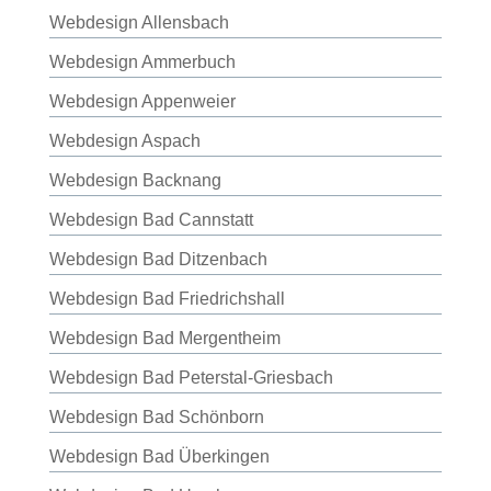
Webdesign Allensbach
Webdesign Ammerbuch
Webdesign Appenweier
Webdesign Aspach
Webdesign Backnang
Webdesign Bad Cannstatt
Webdesign Bad Ditzenbach
Webdesign Bad Friedrichshall
Webdesign Bad Mergentheim
Webdesign Bad Peterstal-Griesbach
Webdesign Bad Schönborn
Webdesign Bad Überkingen