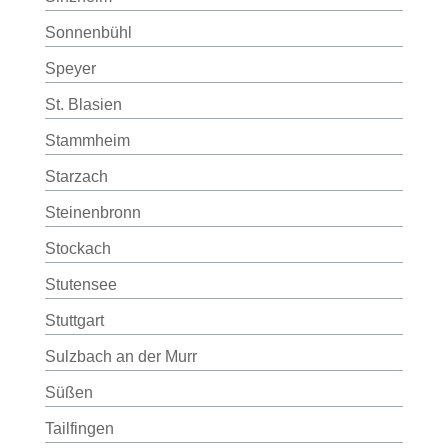
Sonnenbühl
Speyer
St. Blasien
Stammheim
Starzach
Steinenbronn
Stockach
Stutensee
Stuttgart
Sulzbach an der Murr
Süßen
Tailfingen