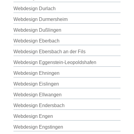
Webdesign Durlach
Webdesign Durmersheim
Webdesign Dußlingen
Webdesign Eberbach
Webdesign Ebersbach an der Fils
Webdesign Eggenstein-Leopoldshafen
Webdesign Ehningen
Webdesign Eislingen
Webdesign Ellwangen
Webdesign Endersbach
Webdesign Engen
Webdesign Engstingen