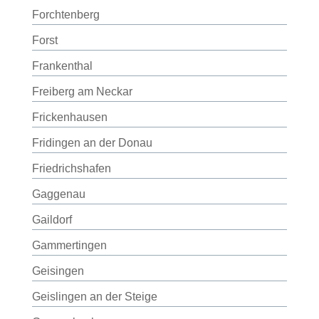
Forchtenberg
Forst
Frankenthal
Freiberg am Neckar
Frickenhausen
Fridingen an der Donau
Friedrichshafen
Gaggenau
Gaildorf
Gammertingen
Geisingen
Geislingen an der Steige