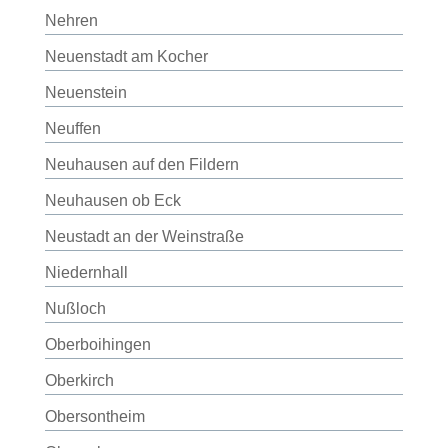
Nehren
Neuenstadt am Kocher
Neuenstein
Neuffen
Neuhausen auf den Fildern
Neuhausen ob Eck
Neustadt an der Weinstraße
Niedernhall
Nußloch
Oberboihingen
Oberkirch
Obersontheim