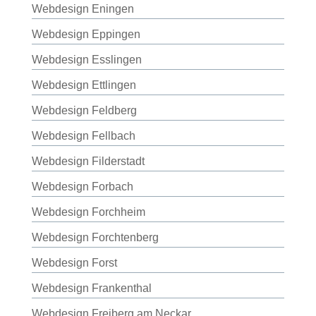
Webdesign Eningen
Webdesign Eppingen
Webdesign Esslingen
Webdesign Ettlingen
Webdesign Feldberg
Webdesign Fellbach
Webdesign Filderstadt
Webdesign Forbach
Webdesign Forchheim
Webdesign Forchtenberg
Webdesign Forst
Webdesign Frankenthal
Webdesign Freiberg am Neckar