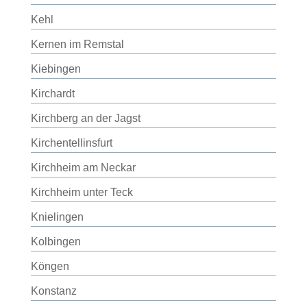
Kehl
Kernen im Remstal
Kiebingen
Kirchardt
Kirchberg an der Jagst
Kirchentellinsfurt
Kirchheim am Neckar
Kirchheim unter Teck
Knielingen
Kolbingen
Köngen
Konstanz