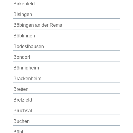
Birkenfeld
Bisingen
Böbingen an der Rems
Böblingen
Bodeslhausen
Bondorf
Bönnigheim
Brackenheim
Bretten
Bretzfeld
Bruchsal
Buchen
Bühl