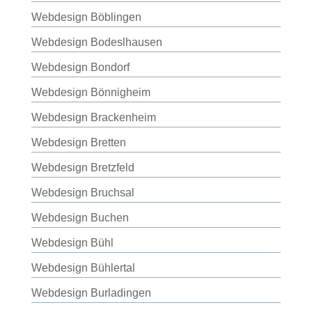
Webdesign Böblingen
Webdesign Bodeslhausen
Webdesign Bondorf
Webdesign Bönnigheim
Webdesign Brackenheim
Webdesign Bretten
Webdesign Bretzfeld
Webdesign Bruchsal
Webdesign Buchen
Webdesign Bühl
Webdesign Bühlertal
Webdesign Burladingen