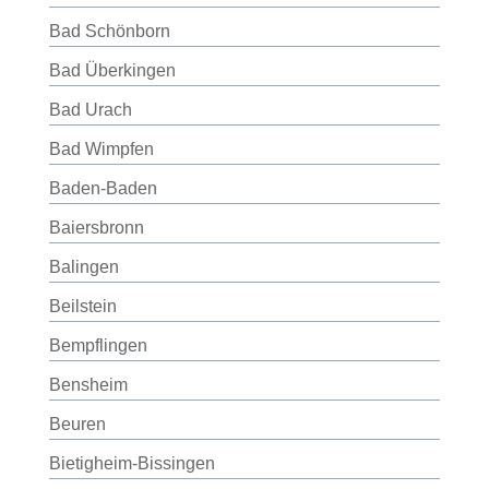
Bad Schönborn
Bad Überkingen
Bad Urach
Bad Wimpfen
Baden-Baden
Baiersbronn
Balingen
Beilstein
Bempflingen
Bensheim
Beuren
Bietigheim-Bissingen