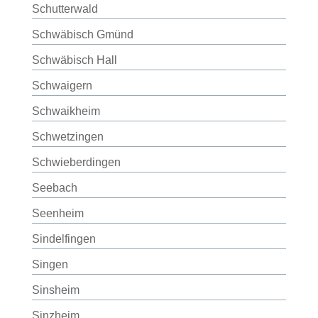
Schutterwald
Schwäbisch Gmünd
Schwäbisch Hall
Schwaigern
Schwaikheim
Schwetzingen
Schwieberdingen
Seebach
Seenheim
Sindelfingen
Singen
Sinsheim
Sinzheim