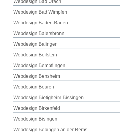
Webdesign Bad Urach
Webdesign Bad Wimpfen
Webdesign Baden-Baden
Webdesign Baiersbronn
Webdesign Balingen
Webdesign Beilstein
Webdesign Bempflingen
Webdesign Bensheim
Webdesign Beuren
Webdesign Bietigheim-Bissingen
Webdesign Birkenfeld
Webdesign Bisingen
Webdesign Böbingen an der Rems