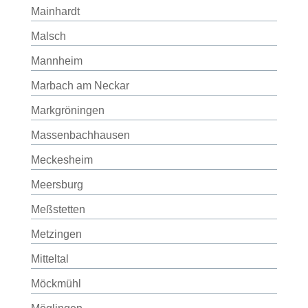
Mainhardt
Malsch
Mannheim
Marbach am Neckar
Markgröningen
Massenbachhausen
Meckesheim
Meersburg
Meßstetten
Metzingen
Mitteltal
Möckmühl