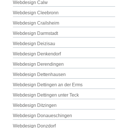
Webdesign Calw
Webdesign Cleebronn
Webdesign Crailsheim
Webdesign Darmstadt
Webdesign Deizisau
Webdesign Denkendorf
Webdesign Derendingen
Webdesign Dettenhausen
Webdesign Dettingen an der Erms
Webdesign Dettingen unter Teck
Webdesign Ditzingen
Webdesign Donaueschingen
Webdesign Donzdorf