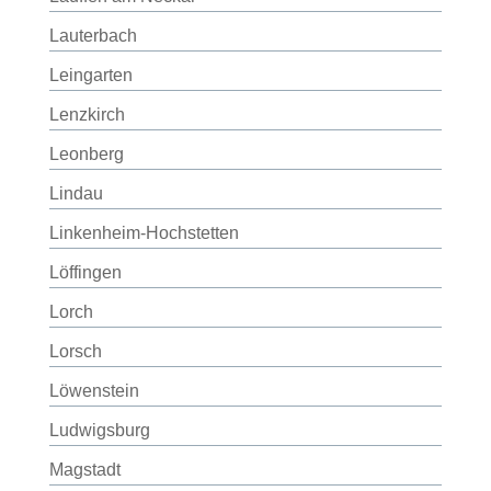
Lauterbach
Leingarten
Lenzkirch
Leonberg
Lindau
Linkenheim-Hochstetten
Löffingen
Lorch
Lorsch
Löwenstein
Ludwigsburg
Magstadt