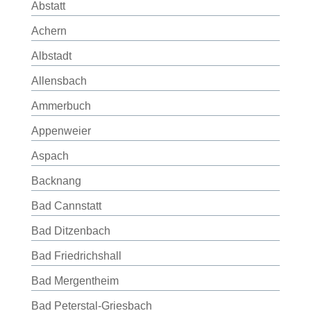
Abstatt
Achern
Albstadt
Allensbach
Ammerbuch
Appenweier
Aspach
Backnang
Bad Cannstatt
Bad Ditzenbach
Bad Friedrichshall
Bad Mergentheim
Bad Peterstal-Griesbach