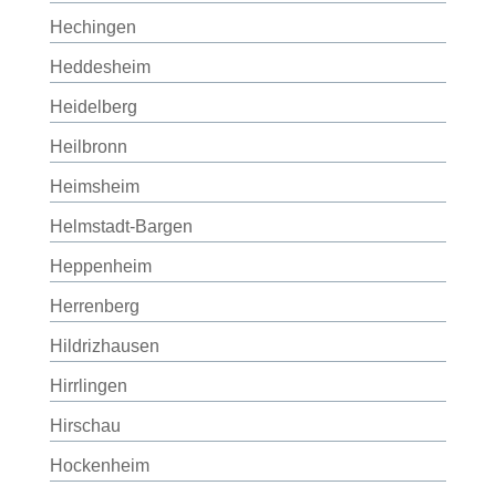
Hechingen
Heddesheim
Heidelberg
Heilbronn
Heimsheim
Helmstadt-Bargen
Heppenheim
Herrenberg
Hildrizhausen
Hirrlingen
Hirschau
Hockenheim