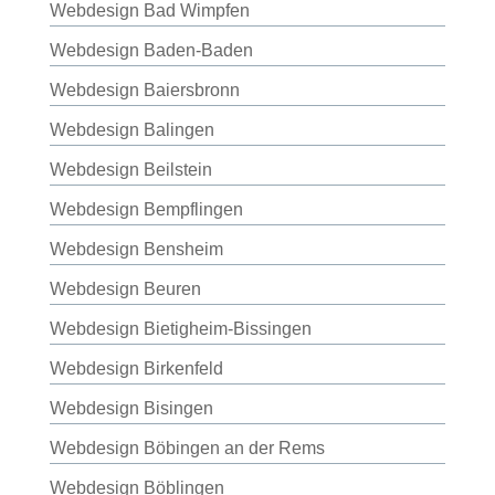
Webdesign Bad Wimpfen
Webdesign Baden-Baden
Webdesign Baiersbronn
Webdesign Balingen
Webdesign Beilstein
Webdesign Bempflingen
Webdesign Bensheim
Webdesign Beuren
Webdesign Bietigheim-Bissingen
Webdesign Birkenfeld
Webdesign Bisingen
Webdesign Böbingen an der Rems
Webdesign Böblingen