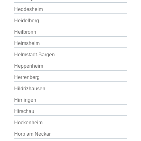
Heddesheim
Heidelberg
Heilbronn
Heimsheim
Helmstadt-Bargen
Heppenheim
Herrenberg
Hildrizhausen
Hirrlingen
Hirschau
Hockenheim
Horb am Neckar