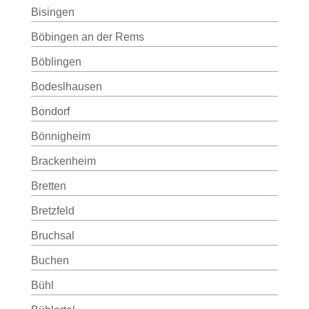
Bisingen
Böbingen an der Rems
Böblingen
Bodeslhausen
Bondorf
Bönnigheim
Brackenheim
Bretten
Bretzfeld
Bruchsal
Buchen
Bühl