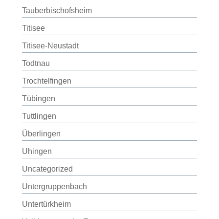
Tauberbischofsheim
Titisee
Titisee-Neustadt
Todtnau
Trochtelfingen
Tübingen
Tuttlingen
Überlingen
Uhingen
Uncategorized
Untergruppenbach
Untertürkheim