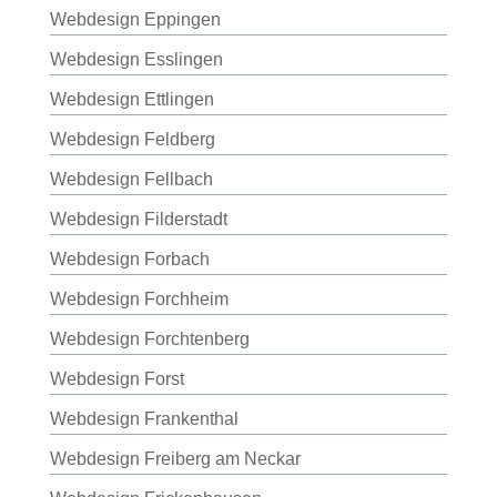
Webdesign Eppingen
Webdesign Esslingen
Webdesign Ettlingen
Webdesign Feldberg
Webdesign Fellbach
Webdesign Filderstadt
Webdesign Forbach
Webdesign Forchheim
Webdesign Forchtenberg
Webdesign Forst
Webdesign Frankenthal
Webdesign Freiberg am Neckar