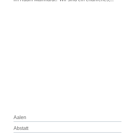
Aalen
Abstatt