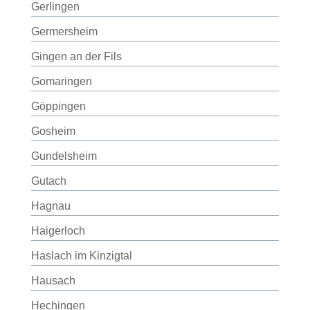
Gerlingen
Germersheim
Gingen an der Fils
Gomaringen
Göppingen
Gosheim
Gundelsheim
Gutach
Hagnau
Haigerloch
Haslach im Kinzigtal
Hausach
Hechingen