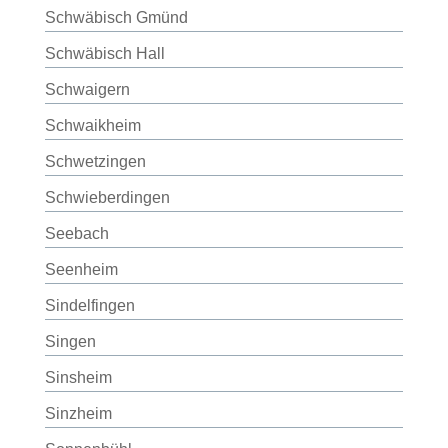
Schwäbisch Gmünd
Schwäbisch Hall
Schwaigern
Schwaikheim
Schwetzingen
Schwieberdingen
Seebach
Seenheim
Sindelfingen
Singen
Sinsheim
Sinzheim