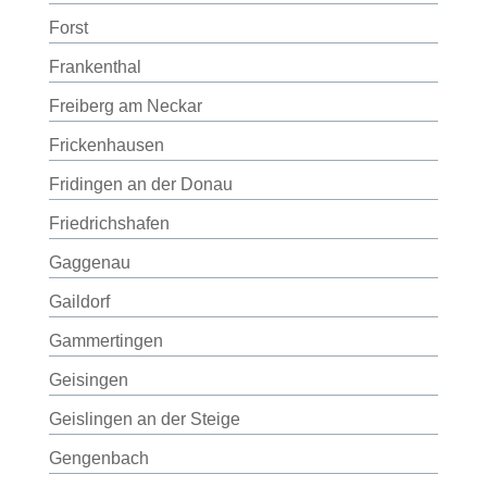
Forst
Frankenthal
Freiberg am Neckar
Frickenhausen
Fridingen an der Donau
Friedrichshafen
Gaggenau
Gaildorf
Gammertingen
Geisingen
Geislingen an der Steige
Gengenbach