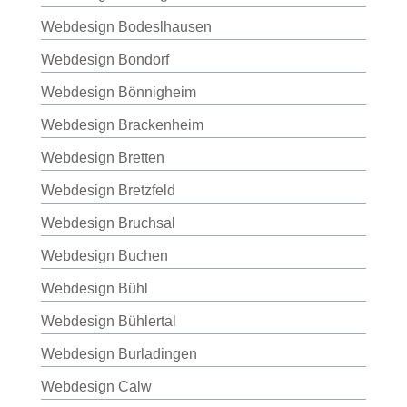
Webdesign Bodeslhausen
Webdesign Bondorf
Webdesign Bönnigheim
Webdesign Brackenheim
Webdesign Bretten
Webdesign Bretzfeld
Webdesign Bruchsal
Webdesign Buchen
Webdesign Bühl
Webdesign Bühlertal
Webdesign Burladingen
Webdesign Calw