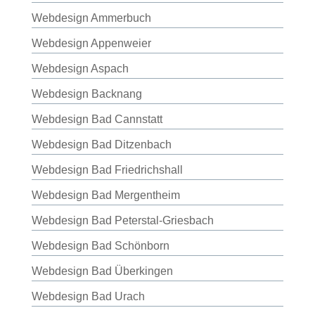
Webdesign Ammerbuch
Webdesign Appenweier
Webdesign Aspach
Webdesign Backnang
Webdesign Bad Cannstatt
Webdesign Bad Ditzenbach
Webdesign Bad Friedrichshall
Webdesign Bad Mergentheim
Webdesign Bad Peterstal-Griesbach
Webdesign Bad Schönborn
Webdesign Bad Überkingen
Webdesign Bad Urach