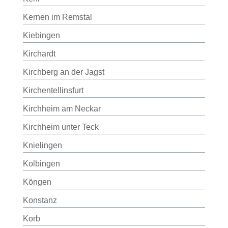
Kernen im Remstal
Kiebingen
Kirchardt
Kirchberg an der Jagst
Kirchentellinsfurt
Kirchheim am Neckar
Kirchheim unter Teck
Knielingen
Kolbingen
Köngen
Konstanz
Korb