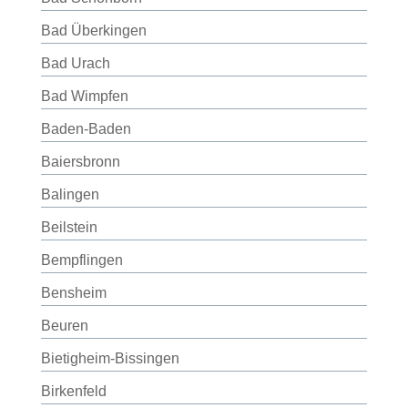
Bad Überkingen
Bad Urach
Bad Wimpfen
Baden-Baden
Baiersbronn
Balingen
Beilstein
Bempflingen
Bensheim
Beuren
Bietigheim-Bissingen
Birkenfeld