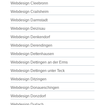
Webdesign Cleebronn
Webdesign Crailsheim
Webdesign Darmstadt
Webdesign Deizisau
Webdesign Denkendorf
Webdesign Derendingen
Webdesign Dettenhausen
Webdesign Dettingen an der Erms
Webdesign Dettingen unter Teck
Webdesign Ditzingen
Webdesign Donaueschingen
Webdesign Donzdorf
Webdesign Durlach