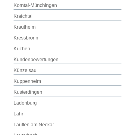
Korntal-Münchingen
Kraichtal
Krautheim
Kressbronn
Kuchen
Kundenbewertungen
Künzelsau
Kuppenheim
Kusterdingen
Ladenburg
Lahr
Lauffen am Neckar