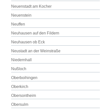
Neuenstadt am Kocher
Neuenstein
Neuffen
Neuhausen auf den Fildern
Neuhausen ob Eck
Neustadt an der Weinstraße
Niedernhall
Nußloch
Oberboihingen
Oberkirch
Obersontheim
Obersulm