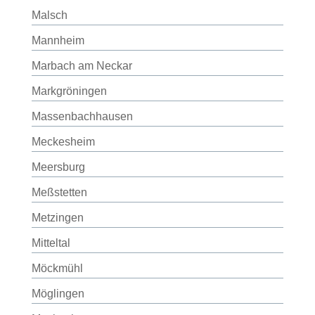
Malsch
Mannheim
Marbach am Neckar
Markgröningen
Massenbachhausen
Meckesheim
Meersburg
Meßstetten
Metzingen
Mitteltal
Möckmühl
Möglingen