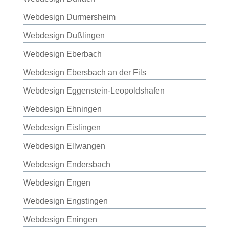
Webdesign Durmersheim
Webdesign Dußlingen
Webdesign Eberbach
Webdesign Ebersbach an der Fils
Webdesign Eggenstein-Leopoldshafen
Webdesign Ehningen
Webdesign Eislingen
Webdesign Ellwangen
Webdesign Endersbach
Webdesign Engen
Webdesign Engstingen
Webdesign Eningen