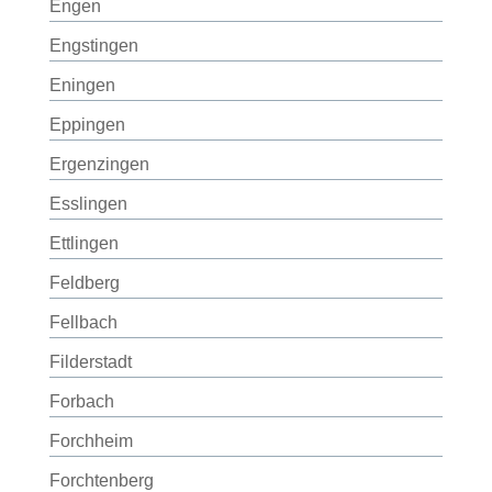
Engen
Engstingen
Eningen
Eppingen
Ergenzingen
Esslingen
Ettlingen
Feldberg
Fellbach
Filderstadt
Forbach
Forchheim
Forchtenberg