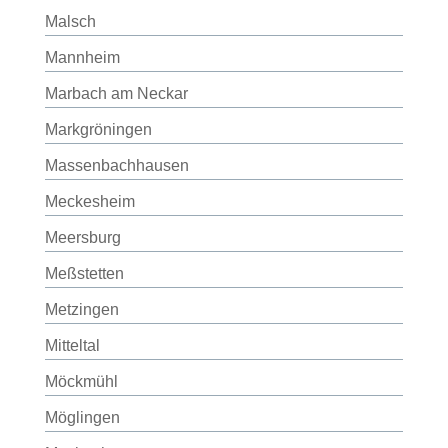
Malsch
Mannheim
Marbach am Neckar
Markgröningen
Massenbachhausen
Meckesheim
Meersburg
Meßstetten
Metzingen
Mitteltal
Möckmühl
Möglingen