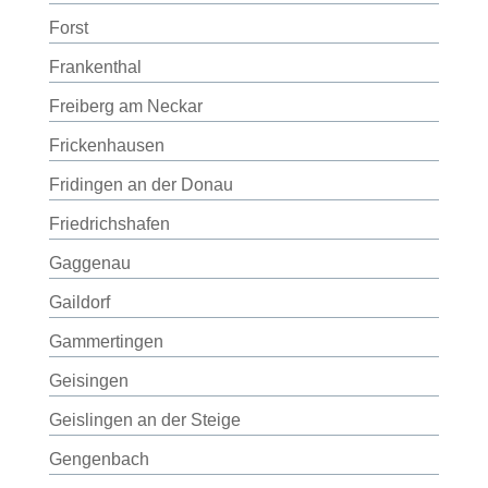
Forst
Frankenthal
Freiberg am Neckar
Frickenhausen
Fridingen an der Donau
Friedrichshafen
Gaggenau
Gaildorf
Gammertingen
Geisingen
Geislingen an der Steige
Gengenbach