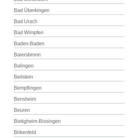
Bad Überkingen
Bad Urach
Bad Wimpfen
Baden-Baden
Baiersbronn
Balingen
Beilstein
Bempflingen
Bensheim
Beuren
Bietigheim-Bissingen
Birkenfeld