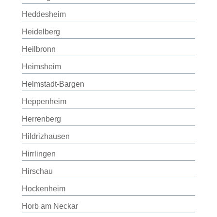
Heddesheim
Heidelberg
Heilbronn
Heimsheim
Helmstadt-Bargen
Heppenheim
Herrenberg
Hildrizhausen
Hirrlingen
Hirschau
Hockenheim
Horb am Neckar