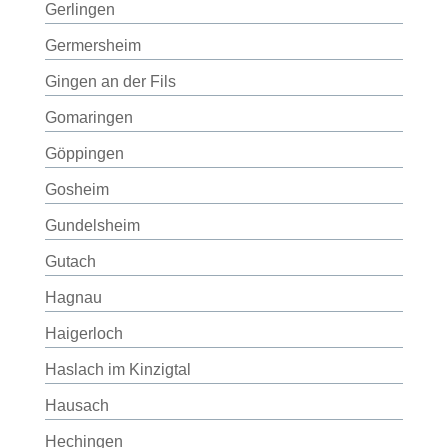
Gerlingen
Germersheim
Gingen an der Fils
Gomaringen
Göppingen
Gosheim
Gundelsheim
Gutach
Hagnau
Haigerloch
Haslach im Kinzigtal
Hausach
Hechingen