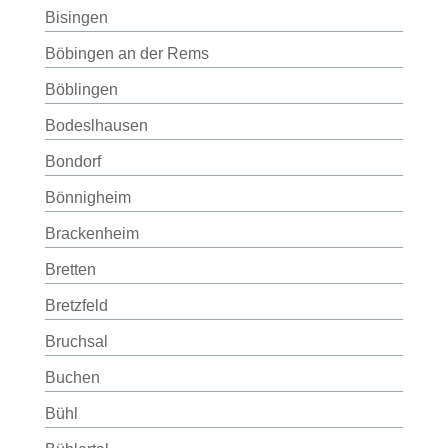
Bisingen
Böbingen an der Rems
Böblingen
Bodeslhausen
Bondorf
Bönnigheim
Brackenheim
Bretten
Bretzfeld
Bruchsal
Buchen
Bühl