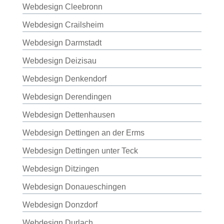
Webdesign Cleebronn
Webdesign Crailsheim
Webdesign Darmstadt
Webdesign Deizisau
Webdesign Denkendorf
Webdesign Derendingen
Webdesign Dettenhausen
Webdesign Dettingen an der Erms
Webdesign Dettingen unter Teck
Webdesign Ditzingen
Webdesign Donaueschingen
Webdesign Donzdorf
Webdesign Durlach