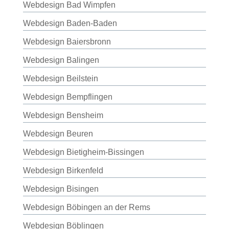
Webdesign Bad Wimpfen
Webdesign Baden-Baden
Webdesign Baiersbronn
Webdesign Balingen
Webdesign Beilstein
Webdesign Bempflingen
Webdesign Bensheim
Webdesign Beuren
Webdesign Bietigheim-Bissingen
Webdesign Birkenfeld
Webdesign Bisingen
Webdesign Böbingen an der Rems
Webdesign Böblingen