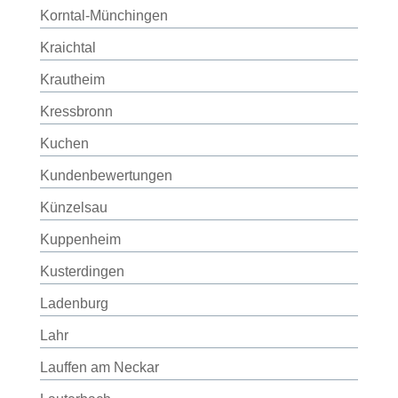
Korntal-Münchingen
Kraichtal
Krautheim
Kressbronn
Kuchen
Kundenbewertungen
Künzelsau
Kuppenheim
Kusterdingen
Ladenburg
Lahr
Lauffen am Neckar