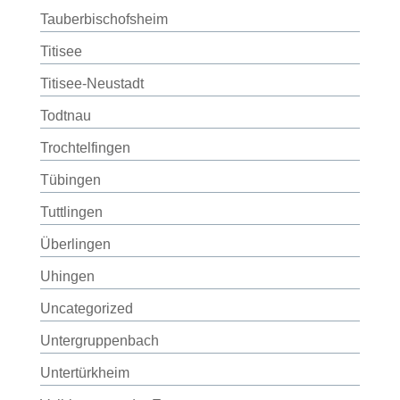
Tauberbischofsheim
Titisee
Titisee-Neustadt
Todtnau
Trochtelfingen
Tübingen
Tuttlingen
Überlingen
Uhingen
Uncategorized
Untergruppenbach
Untertürkheim