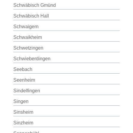
Schwäbisch Gmünd
Schwäbisch Hall
Schwaigern
Schwaikheim
Schwetzingen
Schwieberdingen
Seebach
Seenheim
Sindelfingen
Singen
Sinsheim
Sinzheim