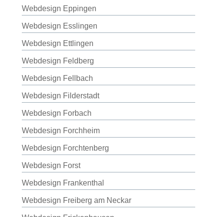
Webdesign Eppingen
Webdesign Esslingen
Webdesign Ettlingen
Webdesign Feldberg
Webdesign Fellbach
Webdesign Filderstadt
Webdesign Forbach
Webdesign Forchheim
Webdesign Forchtenberg
Webdesign Forst
Webdesign Frankenthal
Webdesign Freiberg am Neckar