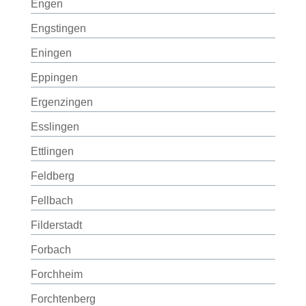
Engen
Engstingen
Eningen
Eppingen
Ergenzingen
Esslingen
Ettlingen
Feldberg
Fellbach
Filderstadt
Forbach
Forchheim
Forchtenberg