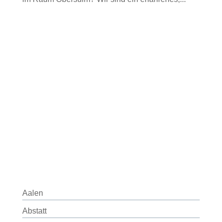
Aalen
Abstatt