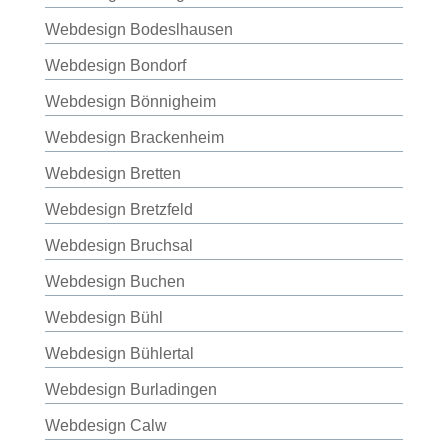
Webdesign Bodeslhausen
Webdesign Bondorf
Webdesign Bönnigheim
Webdesign Brackenheim
Webdesign Bretten
Webdesign Bretzfeld
Webdesign Bruchsal
Webdesign Buchen
Webdesign Bühl
Webdesign Bühlertal
Webdesign Burladingen
Webdesign Calw