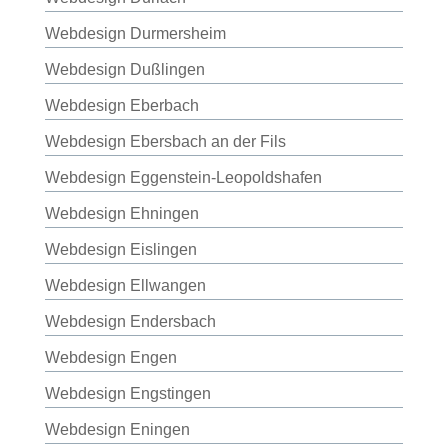
Webdesign Durmersheim
Webdesign Dußlingen
Webdesign Eberbach
Webdesign Ebersbach an der Fils
Webdesign Eggenstein-Leopoldshafen
Webdesign Ehningen
Webdesign Eislingen
Webdesign Ellwangen
Webdesign Endersbach
Webdesign Engen
Webdesign Engstingen
Webdesign Eningen