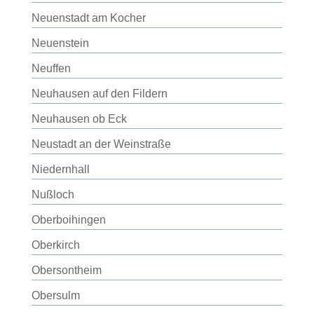
Neuenstadt am Kocher
Neuenstein
Neuffen
Neuhausen auf den Fildern
Neuhausen ob Eck
Neustadt an der Weinstraße
Niedernhall
Nußloch
Oberboihingen
Oberkirch
Obersontheim
Obersulm