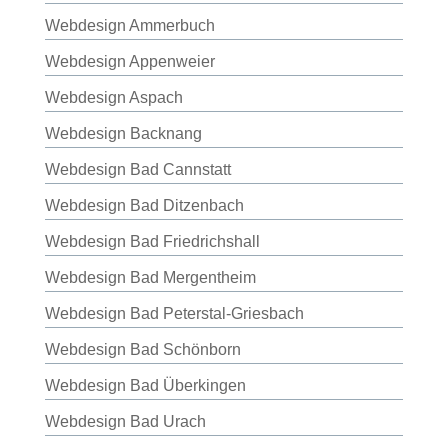
Webdesign Ammerbuch
Webdesign Appenweier
Webdesign Aspach
Webdesign Backnang
Webdesign Bad Cannstatt
Webdesign Bad Ditzenbach
Webdesign Bad Friedrichshall
Webdesign Bad Mergentheim
Webdesign Bad Peterstal-Griesbach
Webdesign Bad Schönborn
Webdesign Bad Überkingen
Webdesign Bad Urach