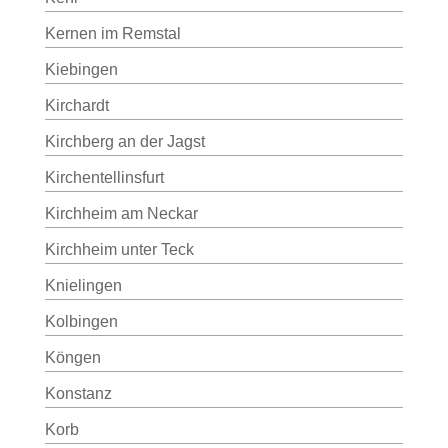
Kernen im Remstal
Kiebingen
Kirchardt
Kirchberg an der Jagst
Kirchentellinsfurt
Kirchheim am Neckar
Kirchheim unter Teck
Knielingen
Kolbingen
Köngen
Konstanz
Korb