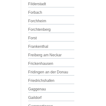
Filderstadt
Forbach
Forchheim
Forchtenberg
Forst
Frankenthal
Freiberg am Neckar
Frickenhausen
Fridingen an der Donau
Friedrichshafen
Gaggenau
Gaildorf