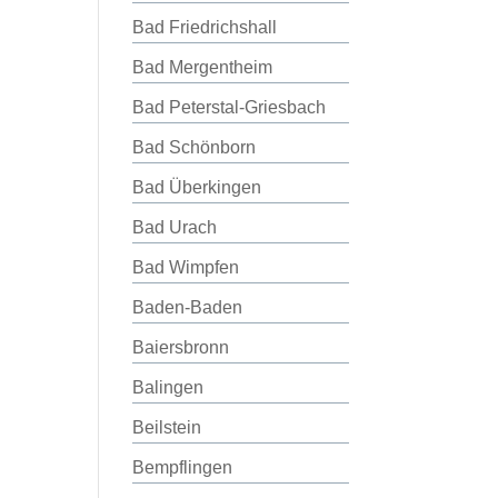
Bad Friedrichshall
Bad Mergentheim
Bad Peterstal-Griesbach
Bad Schönborn
Bad Überkingen
Bad Urach
Bad Wimpfen
Baden-Baden
Baiersbronn
Balingen
Beilstein
Bempflingen