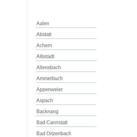
Aalen
Abstatt
Achern
Albstadt
Allensbach
Ammerbuch
Appenweier
Aspach
Backnang
Bad Cannstatt
Bad Ditzenbach