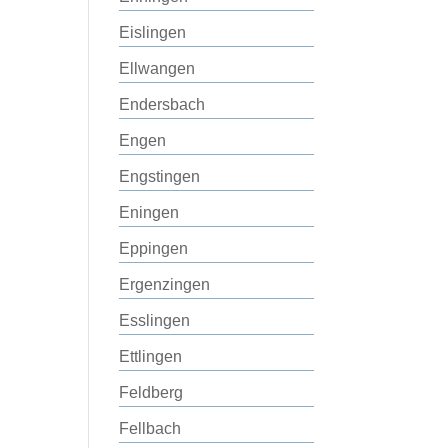
Eislingen
Ellwangen
Endersbach
Engen
Engstingen
Eningen
Eppingen
Ergenzingen
Esslingen
Ettlingen
Feldberg
Fellbach