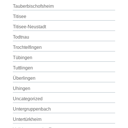
Tauberbischofsheim
Titisee
Titisee-Neustadt
Todtnau
Trochtelfingen
Tübingen
Tuttlingen
Überlingen
Uhingen
Uncategorized
Untergruppenbach
Untertürkheim