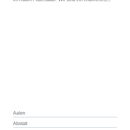
Aalen
Abstatt