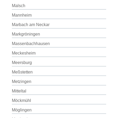
Malsch
Mannheim
Marbach am Neckar
Markgröningen
Massenbachhausen
Meckesheim
Meersburg
Meßstetten
Metzingen
Mitteltal
Möckmühl
Möglingen