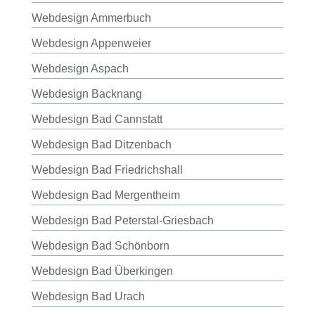
Webdesign Ammerbuch
Webdesign Appenweier
Webdesign Aspach
Webdesign Backnang
Webdesign Bad Cannstatt
Webdesign Bad Ditzenbach
Webdesign Bad Friedrichshall
Webdesign Bad Mergentheim
Webdesign Bad Peterstal-Griesbach
Webdesign Bad Schönborn
Webdesign Bad Überkingen
Webdesign Bad Urach