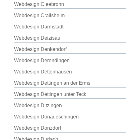
Webdesign Cleebronn
Webdesign Crailsheim
Webdesign Darmstadt
Webdesign Deizisau
Webdesign Denkendorf
Webdesign Derendingen
Webdesign Dettenhausen
Webdesign Dettingen an der Erms
Webdesign Dettingen unter Teck
Webdesign Ditzingen
Webdesign Donaueschingen
Webdesign Donzdorf
Webdesign Durlach