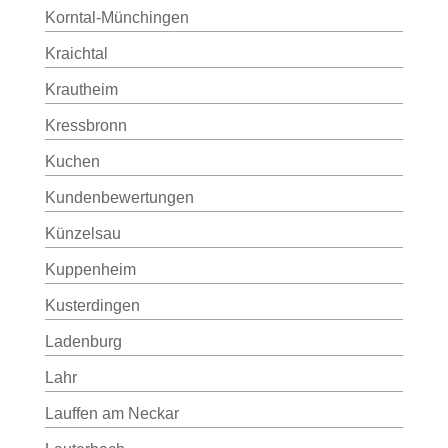
Korntal-Münchingen
Kraichtal
Krautheim
Kressbronn
Kuchen
Kundenbewertungen
Künzelsau
Kuppenheim
Kusterdingen
Ladenburg
Lahr
Lauffen am Neckar