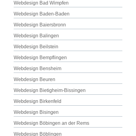
Webdesign Bad Wimpfen
Webdesign Baden-Baden
Webdesign Baiersbronn
Webdesign Balingen
Webdesign Beilstein
Webdesign Bempflingen
Webdesign Bensheim
Webdesign Beuren
Webdesign Bietigheim-Bissingen
Webdesign Birkenfeld
Webdesign Bisingen
Webdesign Böbingen an der Rems
Webdesign Böblingen