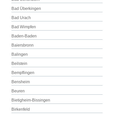
Bad Überkingen
Bad Urach
Bad Wimpfen
Baden-Baden
Baiersbronn
Balingen
Beilstein
Bempflingen
Bensheim
Beuren
Bietigheim-Bissingen
Birkenfeld