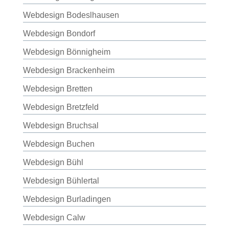
Webdesign Bodeslhausen
Webdesign Bondorf
Webdesign Bönnigheim
Webdesign Brackenheim
Webdesign Bretten
Webdesign Bretzfeld
Webdesign Bruchsal
Webdesign Buchen
Webdesign Bühl
Webdesign Bühlertal
Webdesign Burladingen
Webdesign Calw