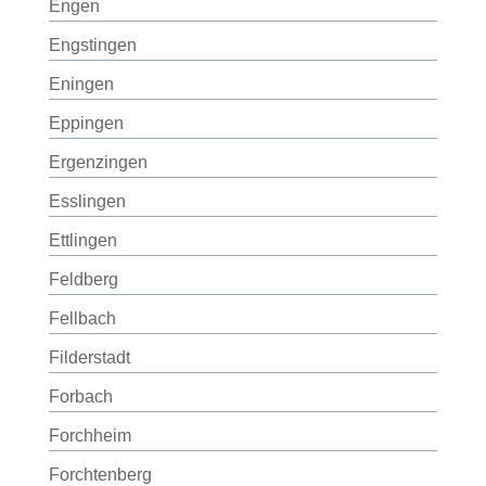
Engen
Engstingen
Eningen
Eppingen
Ergenzingen
Esslingen
Ettlingen
Feldberg
Fellbach
Filderstadt
Forbach
Forchheim
Forchtenberg