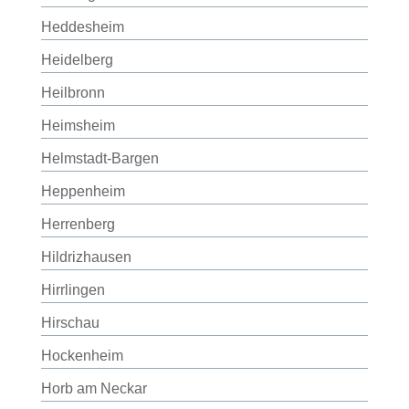
Heddesheim
Heidelberg
Heilbronn
Heimsheim
Helmstadt-Bargen
Heppenheim
Herrenberg
Hildrizhausen
Hirrlingen
Hirschau
Hockenheim
Horb am Neckar