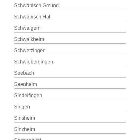
Schwäbisch Gmünd
Schwäbisch Hall
Schwaigern
Schwaikheim
Schwetzingen
Schwieberdingen
Seebach
Seenheim
Sindelfingen
Singen
Sinsheim
Sinzheim