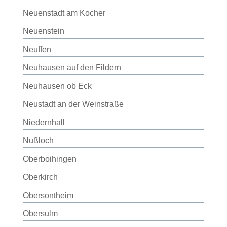
Neuenstadt am Kocher
Neuenstein
Neuffen
Neuhausen auf den Fildern
Neuhausen ob Eck
Neustadt an der Weinstraße
Niedernhall
Nußloch
Oberboihingen
Oberkirch
Obersontheim
Obersulm