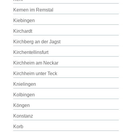
Kernen im Remstal
Kiebingen
Kirchardt
Kirchberg an der Jagst
Kirchentellinsfurt
Kirchheim am Neckar
Kirchheim unter Teck
Knielingen
Kolbingen
Köngen
Konstanz
Korb