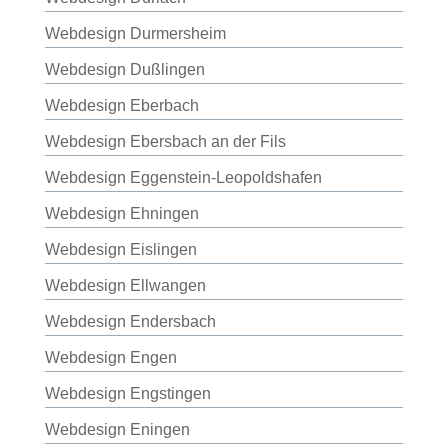
Webdesign Durmersheim
Webdesign Dußlingen
Webdesign Eberbach
Webdesign Ebersbach an der Fils
Webdesign Eggenstein-Leopoldshafen
Webdesign Ehningen
Webdesign Eislingen
Webdesign Ellwangen
Webdesign Endersbach
Webdesign Engen
Webdesign Engstingen
Webdesign Eningen