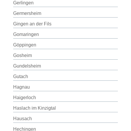
Gerlingen
Germersheim
Gingen an der Fils
Gomaringen
Göppingen
Gosheim
Gundelsheim
Gutach
Hagnau
Haigerloch
Haslach im Kinzigtal
Hausach
Hechingen