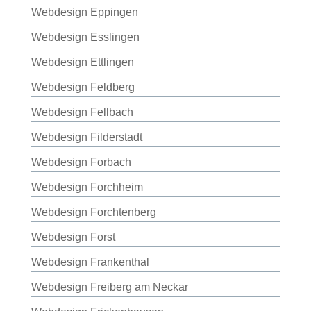
Webdesign Eppingen
Webdesign Esslingen
Webdesign Ettlingen
Webdesign Feldberg
Webdesign Fellbach
Webdesign Filderstadt
Webdesign Forbach
Webdesign Forchheim
Webdesign Forchtenberg
Webdesign Forst
Webdesign Frankenthal
Webdesign Freiberg am Neckar