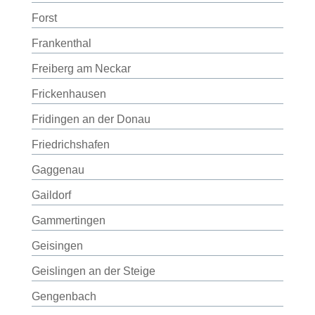
Forst
Frankenthal
Freiberg am Neckar
Frickenhausen
Fridingen an der Donau
Friedrichshafen
Gaggenau
Gaildorf
Gammertingen
Geisingen
Geislingen an der Steige
Gengenbach