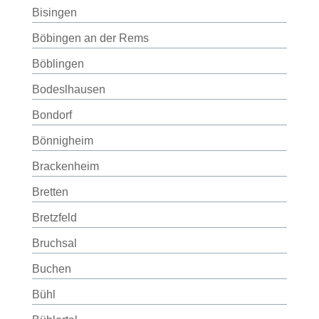
Bisingen
Böbingen an der Rems
Böblingen
Bodeslhausen
Bondorf
Bönnigheim
Brackenheim
Bretten
Bretzfeld
Bruchsal
Buchen
Bühl