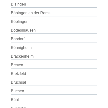
Bisingen
Böbingen an der Rems
Böblingen
Bodeslhausen
Bondorf
Bönnigheim
Brackenheim
Bretten
Bretzfeld
Bruchsal
Buchen
Bühl