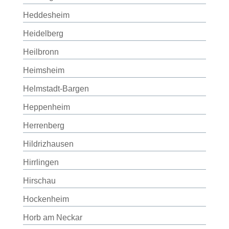
Heddesheim
Heidelberg
Heilbronn
Heimsheim
Helmstadt-Bargen
Heppenheim
Herrenberg
Hildrizhausen
Hirrlingen
Hirschau
Hockenheim
Horb am Neckar