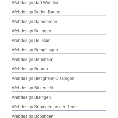
Webdesign Bad Wimpfen
Webdesign Baden-Baden
Webdesign Baiersbronn
Webdesign Balingen
Webdesign Beilstein
Webdesign Bempflingen
Webdesign Bensheim
Webdesign Beuren
Webdesign Bietigheim-Bissingen
Webdesign Birkenfeld
Webdesign Bisingen
Webdesign Böbingen an der Rems
Webdesign Böblingen