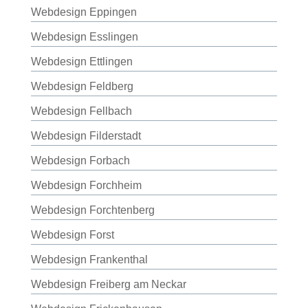
Webdesign Eppingen
Webdesign Esslingen
Webdesign Ettlingen
Webdesign Feldberg
Webdesign Fellbach
Webdesign Filderstadt
Webdesign Forbach
Webdesign Forchheim
Webdesign Forchtenberg
Webdesign Forst
Webdesign Frankenthal
Webdesign Freiberg am Neckar