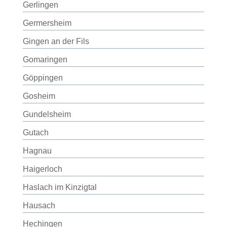
Gerlingen
Germersheim
Gingen an der Fils
Gomaringen
Göppingen
Gosheim
Gundelsheim
Gutach
Hagnau
Haigerloch
Haslach im Kinzigtal
Hausach
Hechingen