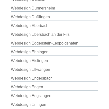
Webdesign Durmersheim
Webdesign Dußlingen
Webdesign Eberbach
Webdesign Ebersbach an der Fils
Webdesign Eggenstein-Leopoldshafen
Webdesign Ehningen
Webdesign Eislingen
Webdesign Ellwangen
Webdesign Endersbach
Webdesign Engen
Webdesign Engstingen
Webdesign Eningen