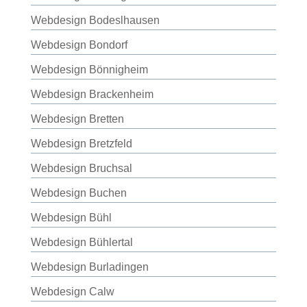
Webdesign Bodeslhausen
Webdesign Bondorf
Webdesign Bönnigheim
Webdesign Brackenheim
Webdesign Bretten
Webdesign Bretzfeld
Webdesign Bruchsal
Webdesign Buchen
Webdesign Bühl
Webdesign Bühlertal
Webdesign Burladingen
Webdesign Calw