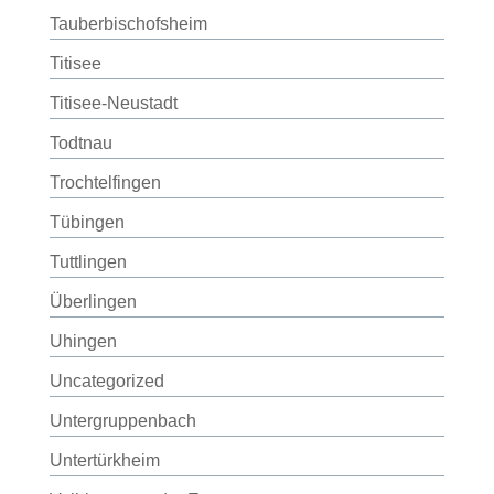
Tauberbischofsheim
Titisee
Titisee-Neustadt
Todtnau
Trochtelfingen
Tübingen
Tuttlingen
Überlingen
Uhingen
Uncategorized
Untergruppenbach
Untertürkheim