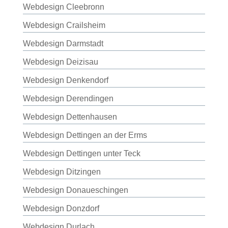
Webdesign Cleebronn
Webdesign Crailsheim
Webdesign Darmstadt
Webdesign Deizisau
Webdesign Denkendorf
Webdesign Derendingen
Webdesign Dettenhausen
Webdesign Dettingen an der Erms
Webdesign Dettingen unter Teck
Webdesign Ditzingen
Webdesign Donaueschingen
Webdesign Donzdorf
Webdesign Durlach