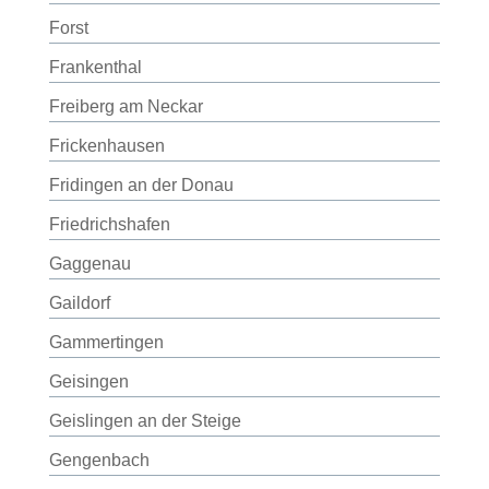
Forst
Frankenthal
Freiberg am Neckar
Frickenhausen
Fridingen an der Donau
Friedrichshafen
Gaggenau
Gaildorf
Gammertingen
Geisingen
Geislingen an der Steige
Gengenbach