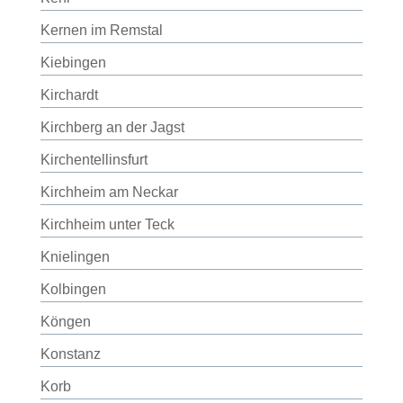
Kernen im Remstal
Kiebingen
Kirchardt
Kirchberg an der Jagst
Kirchentellinsfurt
Kirchheim am Neckar
Kirchheim unter Teck
Knielingen
Kolbingen
Köngen
Konstanz
Korb