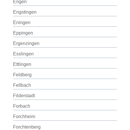
Engen
Engstingen
Eningen
Eppingen
Ergenzingen
Esslingen
Ettlingen
Feldberg
Fellbach
Filderstadt
Forbach
Forchheim
Forchtenberg