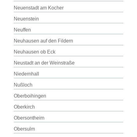
Neuenstadt am Kocher
Neuenstein
Neuffen
Neuhausen auf den Fildern
Neuhausen ob Eck
Neustadt an der Weinstraße
Niedernhall
Nußloch
Oberboihingen
Oberkirch
Obersontheim
Obersulm