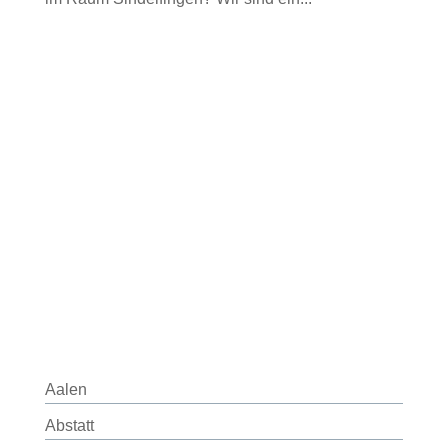
Aalen
Abstatt