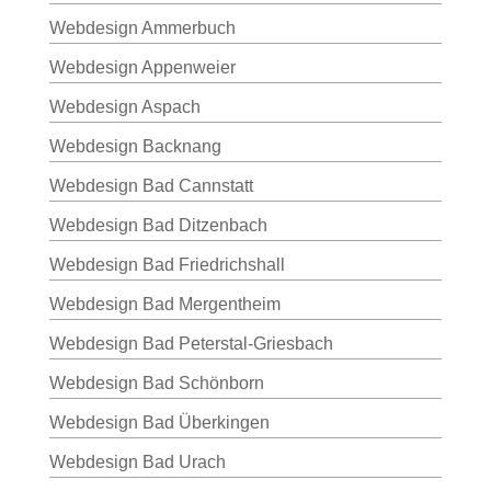
Webdesign Ammerbuch
Webdesign Appenweier
Webdesign Aspach
Webdesign Backnang
Webdesign Bad Cannstatt
Webdesign Bad Ditzenbach
Webdesign Bad Friedrichshall
Webdesign Bad Mergentheim
Webdesign Bad Peterstal-Griesbach
Webdesign Bad Schönborn
Webdesign Bad Überkingen
Webdesign Bad Urach