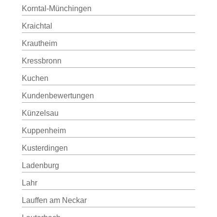
Korntal-Münchingen
Kraichtal
Krautheim
Kressbronn
Kuchen
Kundenbewertungen
Künzelsau
Kuppenheim
Kusterdingen
Ladenburg
Lahr
Lauffen am Neckar