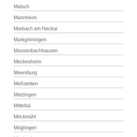
Malsch
Mannheim
Marbach am Neckar
Markgröningen
Massenbachhausen
Meckesheim
Meersburg
Meßstetten
Metzingen
Mitteltal
Möckmühl
Möglingen