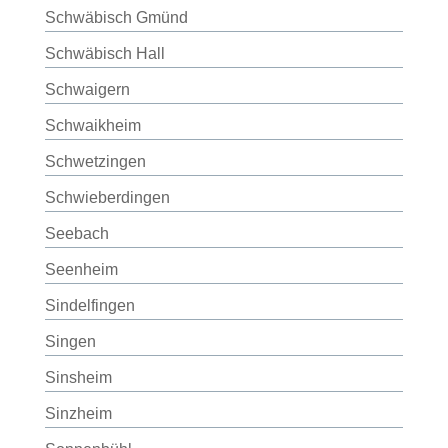
Schwäbisch Gmünd
Schwäbisch Hall
Schwaigern
Schwaikheim
Schwetzingen
Schwieberdingen
Seebach
Seenheim
Sindelfingen
Singen
Sinsheim
Sinzheim