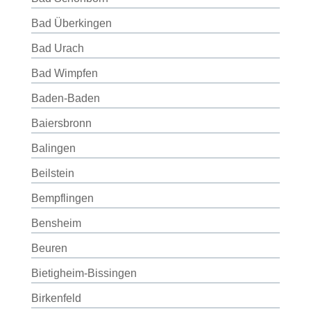
Bad Überkingen
Bad Urach
Bad Wimpfen
Baden-Baden
Baiersbronn
Balingen
Beilstein
Bempflingen
Bensheim
Beuren
Bietigheim-Bissingen
Birkenfeld