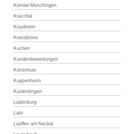
Korntal-Münchingen
Kraichtal
Krautheim
Kressbronn
Kuchen
Kundenbewertungen
Künzelsau
Kuppenheim
Kusterdingen
Ladenburg
Lahr
Lauffen am Neckar