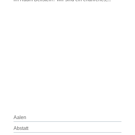
Aalen
Abstatt