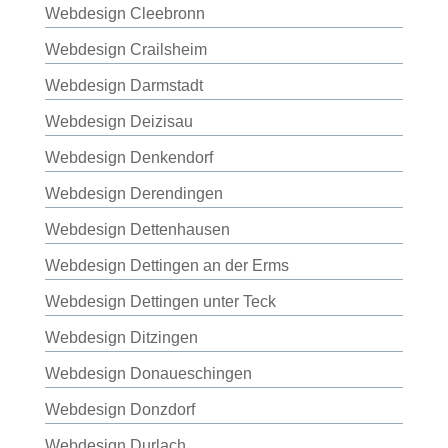
Webdesign Cleebronn
Webdesign Crailsheim
Webdesign Darmstadt
Webdesign Deizisau
Webdesign Denkendorf
Webdesign Derendingen
Webdesign Dettenhausen
Webdesign Dettingen an der Erms
Webdesign Dettingen unter Teck
Webdesign Ditzingen
Webdesign Donaueschingen
Webdesign Donzdorf
Webdesign Durlach