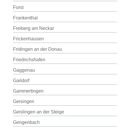
Forst
Frankenthal
Freiberg am Neckar
Frickenhausen
Fridingen an der Donau
Friedrichshafen
Gaggenau
Gaildorf
Gammertingen
Geisingen
Geislingen an der Steige
Gengenbach