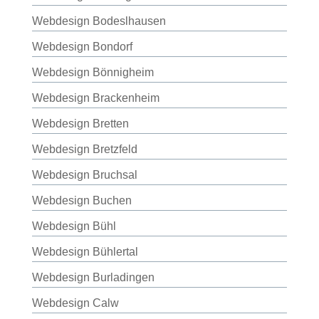
Webdesign Bodeslhausen
Webdesign Bondorf
Webdesign Bönnigheim
Webdesign Brackenheim
Webdesign Bretten
Webdesign Bretzfeld
Webdesign Bruchsal
Webdesign Buchen
Webdesign Bühl
Webdesign Bühlertal
Webdesign Burladingen
Webdesign Calw