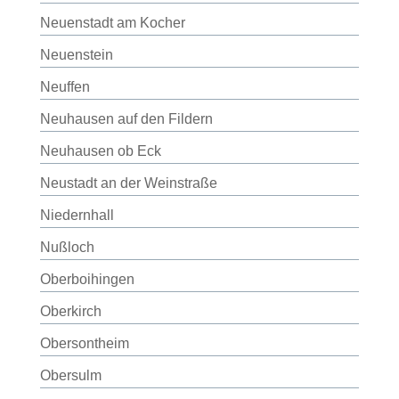
Neuenstadt am Kocher
Neuenstein
Neuffen
Neuhausen auf den Fildern
Neuhausen ob Eck
Neustadt an der Weinstraße
Niedernhall
Nußloch
Oberboihingen
Oberkirch
Obersontheim
Obersulm