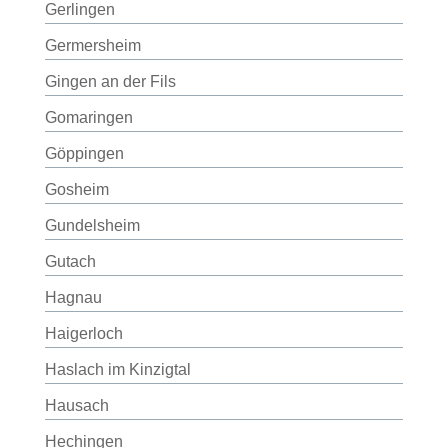
Gerlingen
Germersheim
Gingen an der Fils
Gomaringen
Göppingen
Gosheim
Gundelsheim
Gutach
Hagnau
Haigerloch
Haslach im Kinzigtal
Hausach
Hechingen