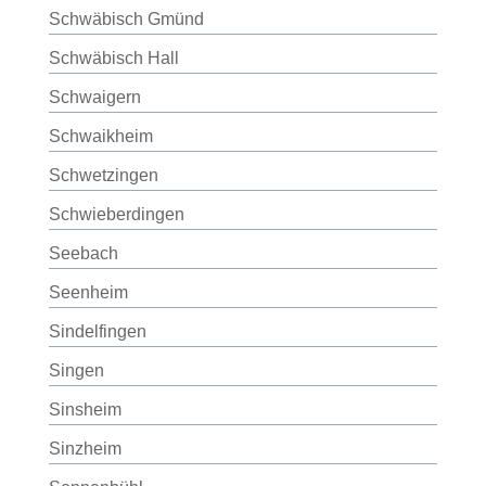
Schwäbisch Gmünd
Schwäbisch Hall
Schwaigern
Schwaikheim
Schwetzingen
Schwieberdingen
Seebach
Seenheim
Sindelfingen
Singen
Sinsheim
Sinzheim