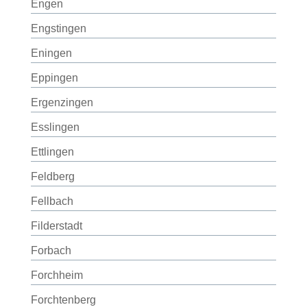
Engen
Engstingen
Eningen
Eppingen
Ergenzingen
Esslingen
Ettlingen
Feldberg
Fellbach
Filderstadt
Forbach
Forchheim
Forchtenberg