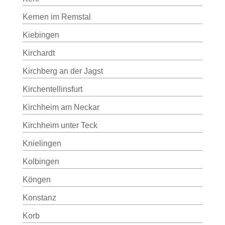
Kernen im Remstal
Kiebingen
Kirchardt
Kirchberg an der Jagst
Kirchentellinsfurt
Kirchheim am Neckar
Kirchheim unter Teck
Knielingen
Kolbingen
Köngen
Konstanz
Korb