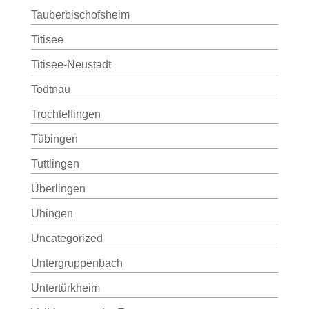
Tauberbischofsheim
Titisee
Titisee-Neustadt
Todtnau
Trochtelfingen
Tübingen
Tuttlingen
Überlingen
Uhingen
Uncategorized
Untergruppenbach
Untertürkheim