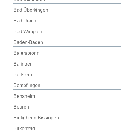
Bad Überkingen
Bad Urach
Bad Wimpfen
Baden-Baden
Baiersbronn
Balingen
Beilstein
Bempflingen
Bensheim
Beuren
Bietigheim-Bissingen
Birkenfeld