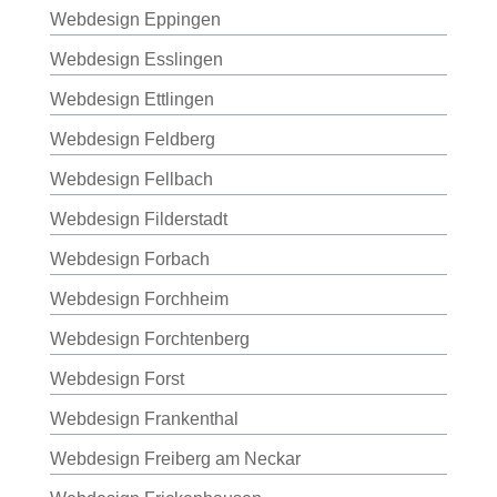
Webdesign Eppingen
Webdesign Esslingen
Webdesign Ettlingen
Webdesign Feldberg
Webdesign Fellbach
Webdesign Filderstadt
Webdesign Forbach
Webdesign Forchheim
Webdesign Forchtenberg
Webdesign Forst
Webdesign Frankenthal
Webdesign Freiberg am Neckar