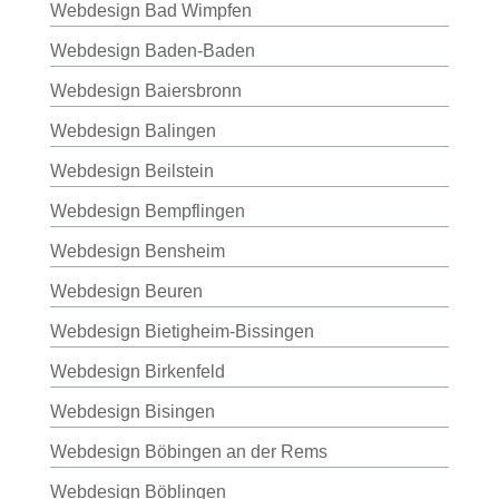
Webdesign Bad Wimpfen
Webdesign Baden-Baden
Webdesign Baiersbronn
Webdesign Balingen
Webdesign Beilstein
Webdesign Bempflingen
Webdesign Bensheim
Webdesign Beuren
Webdesign Bietigheim-Bissingen
Webdesign Birkenfeld
Webdesign Bisingen
Webdesign Böbingen an der Rems
Webdesign Böblingen