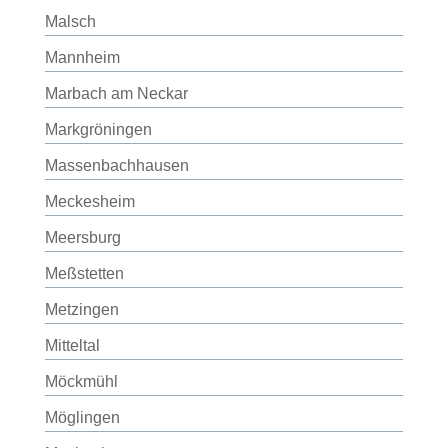
Malsch
Mannheim
Marbach am Neckar
Markgröningen
Massenbachhausen
Meckesheim
Meersburg
Meßstetten
Metzingen
Mitteltal
Möckmühl
Möglingen