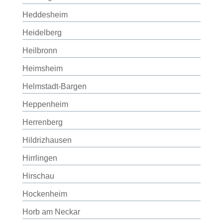
Heddesheim
Heidelberg
Heilbronn
Heimsheim
Helmstadt-Bargen
Heppenheim
Herrenberg
Hildrizhausen
Hirrlingen
Hirschau
Hockenheim
Horb am Neckar