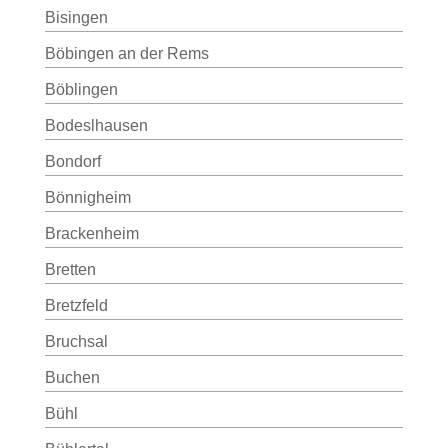
Bisingen
Böbingen an der Rems
Böblingen
Bodeslhausen
Bondorf
Bönnigheim
Brackenheim
Bretten
Bretzfeld
Bruchsal
Buchen
Bühl