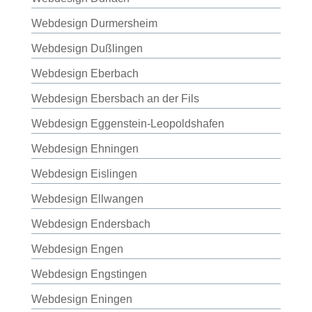
Webdesign Durmersheim
Webdesign Dußlingen
Webdesign Eberbach
Webdesign Ebersbach an der Fils
Webdesign Eggenstein-Leopoldshafen
Webdesign Ehningen
Webdesign Eislingen
Webdesign Ellwangen
Webdesign Endersbach
Webdesign Engen
Webdesign Engstingen
Webdesign Eningen