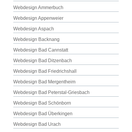
Webdesign Ammerbuch
Webdesign Appenweier
Webdesign Aspach
Webdesign Backnang
Webdesign Bad Cannstatt
Webdesign Bad Ditzenbach
Webdesign Bad Friedrichshall
Webdesign Bad Mergentheim
Webdesign Bad Peterstal-Griesbach
Webdesign Bad Schönborn
Webdesign Bad Überkingen
Webdesign Bad Urach