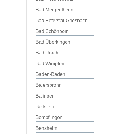
Bad Mergentheim
Bad Peterstal-Griesbach
Bad Schönborn
Bad Überkingen
Bad Urach
Bad Wimpfen
Baden-Baden
Baiersbronn
Balingen
Beilstein
Bempflingen
Bensheim