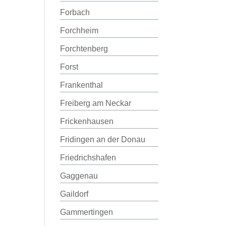
Forbach
Forchheim
Forchtenberg
Forst
Frankenthal
Freiberg am Neckar
Frickenhausen
Fridingen an der Donau
Friedrichshafen
Gaggenau
Gaildorf
Gammertingen