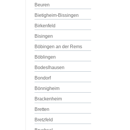
Beuren
Bietigheim-Bissingen
Birkenfeld
Bisingen
Böbingen an der Rems
Böblingen
Bodeslhausen
Bondorf
Bönnigheim
Brackenheim
Bretten
Bretzfeld