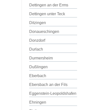
Dettingen an der Erms
Dettingen unter Teck
Ditzingen
Donaueschingen
Donzdorf
Durlach
Durmersheim
Dußlingen
Eberbach
Ebersbach an der Fils
Eggenstein-Leopoldshafen
Ehningen