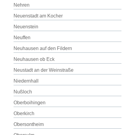
Nehren
Neuenstadt am Kocher
Neuenstein
Neuffen
Neuhausen auf den Fildern
Neuhausen ob Eck
Neustadt an der Weinstraße
Niedernhall
Nußloch
Oberboihingen
Oberkirch
Obersontheim