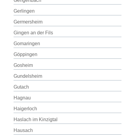
Gengenbach
Gerlingen
Germersheim
Gingen an der Fils
Gomaringen
Göppingen
Gosheim
Gundelsheim
Gutach
Hagnau
Haigerloch
Haslach im Kinzigtal
Hausach