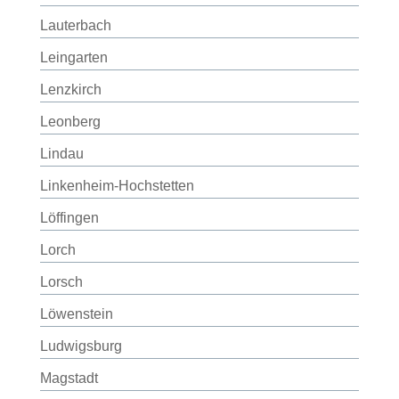
Lauterbach
Leingarten
Lenzkirch
Leonberg
Lindau
Linkenheim-Hochstetten
Löffingen
Lorch
Lorsch
Löwenstein
Ludwigsburg
Magstadt