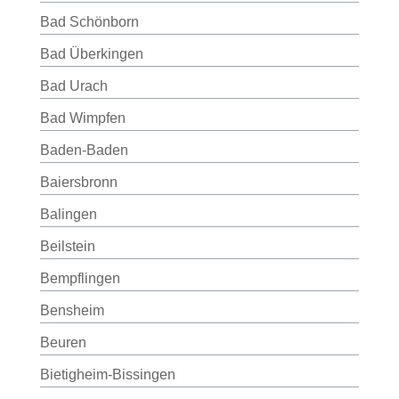
Bad Schönborn
Bad Überkingen
Bad Urach
Bad Wimpfen
Baden-Baden
Baiersbronn
Balingen
Beilstein
Bempflingen
Bensheim
Beuren
Bietigheim-Bissingen