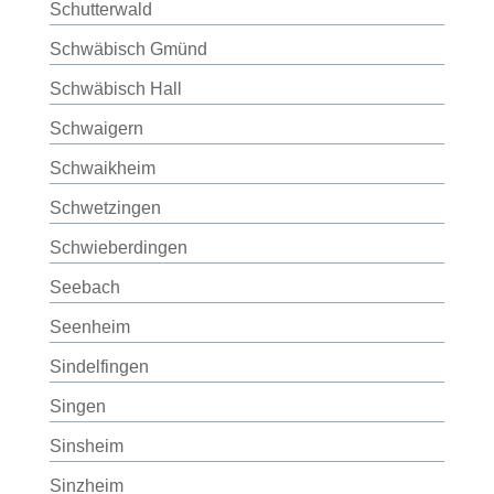
Schutterwald
Schwäbisch Gmünd
Schwäbisch Hall
Schwaigern
Schwaikheim
Schwetzingen
Schwieberdingen
Seebach
Seenheim
Sindelfingen
Singen
Sinsheim
Sinzheim