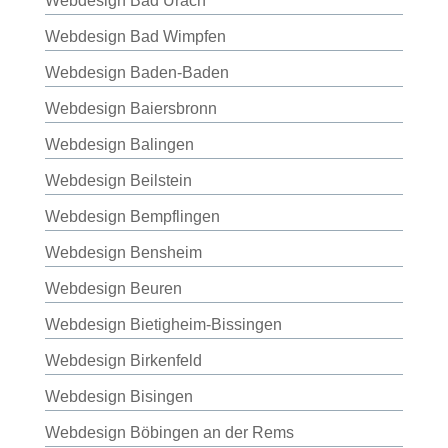
Webdesign Bad Urach
Webdesign Bad Wimpfen
Webdesign Baden-Baden
Webdesign Baiersbronn
Webdesign Balingen
Webdesign Beilstein
Webdesign Bempflingen
Webdesign Bensheim
Webdesign Beuren
Webdesign Bietigheim-Bissingen
Webdesign Birkenfeld
Webdesign Bisingen
Webdesign Böbingen an der Rems