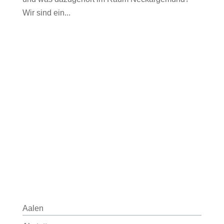
Wir sind ein...
Aalen