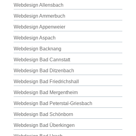
Webdesign Allensbach
Webdesign Ammerbuch
Webdesign Appenweier
Webdesign Aspach
Webdesign Backnang
Webdesign Bad Cannstatt
Webdesign Bad Ditzenbach
Webdesign Bad Friedrichshall
Webdesign Bad Mergentheim
Webdesign Bad Peterstal-Griesbach
Webdesign Bad Schönborn
Webdesign Bad Überkingen