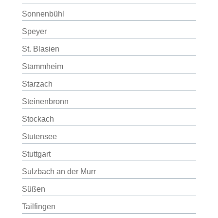
Sonnenbühl
Speyer
St. Blasien
Stammheim
Starzach
Steinenbronn
Stockach
Stutensee
Stuttgart
Sulzbach an der Murr
Süßen
Tailfingen