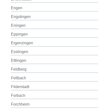
Engen
Engstingen
Eningen
Eppingen
Ergenzingen
Esslingen
Ettlingen
Feldberg
Fellbach
Filderstadt
Forbach
Forchheim