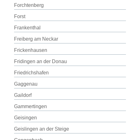
Forchtenberg
Forst
Frankenthal
Freiberg am Neckar
Frickenhausen
Fridingen an der Donau
Friedrichshafen
Gaggenau
Gaildorf
Gammertingen
Geisingen
Geislingen an der Steige