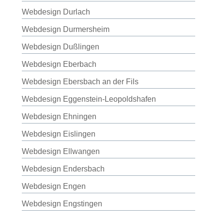
Webdesign Durlach
Webdesign Durmersheim
Webdesign Dußlingen
Webdesign Eberbach
Webdesign Ebersbach an der Fils
Webdesign Eggenstein-Leopoldshafen
Webdesign Ehningen
Webdesign Eislingen
Webdesign Ellwangen
Webdesign Endersbach
Webdesign Engen
Webdesign Engstingen