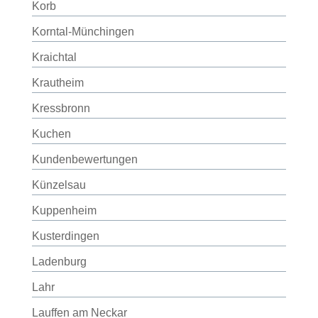
Korb
Korntal-Münchingen
Kraichtal
Krautheim
Kressbronn
Kuchen
Kundenbewertungen
Künzelsau
Kuppenheim
Kusterdingen
Ladenburg
Lahr
Lauffen am Neckar