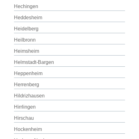
Hechingen
Heddesheim
Heidelberg
Heilbronn
Heimsheim
Helmstadt-Bargen
Heppenheim
Herrenberg
Hildrizhausen
Hirrlingen
Hirschau
Hockenheim