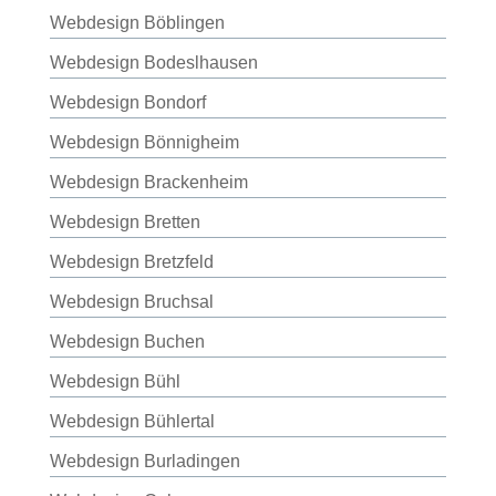
Webdesign Böblingen
Webdesign Bodeslhausen
Webdesign Bondorf
Webdesign Bönnigheim
Webdesign Brackenheim
Webdesign Bretten
Webdesign Bretzfeld
Webdesign Bruchsal
Webdesign Buchen
Webdesign Bühl
Webdesign Bühlertal
Webdesign Burladingen