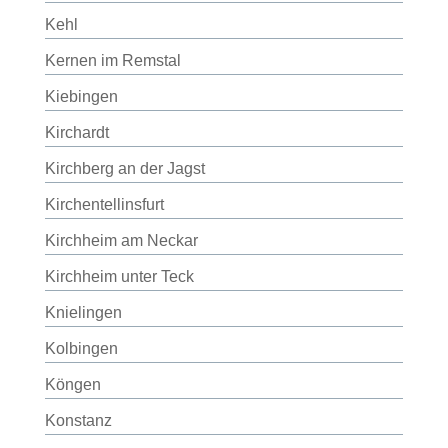
Kehl
Kernen im Remstal
Kiebingen
Kirchardt
Kirchberg an der Jagst
Kirchentellinsfurt
Kirchheim am Neckar
Kirchheim unter Teck
Knielingen
Kolbingen
Köngen
Konstanz