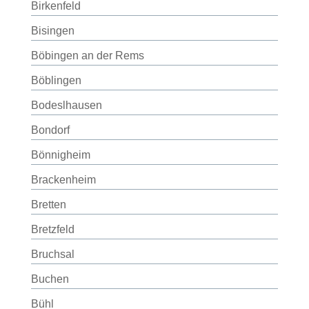
Birkenfeld
Bisingen
Böbingen an der Rems
Böblingen
Bodeslhausen
Bondorf
Bönnigheim
Brackenheim
Bretten
Bretzfeld
Bruchsal
Buchen
Bühl