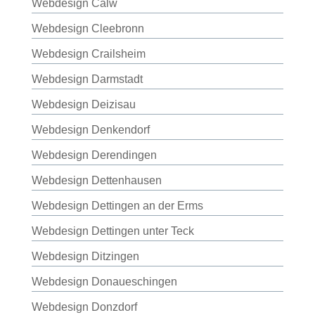
Webdesign Calw
Webdesign Cleebronn
Webdesign Crailsheim
Webdesign Darmstadt
Webdesign Deizisau
Webdesign Denkendorf
Webdesign Derendingen
Webdesign Dettenhausen
Webdesign Dettingen an der Erms
Webdesign Dettingen unter Teck
Webdesign Ditzingen
Webdesign Donaueschingen
Webdesign Donzdorf