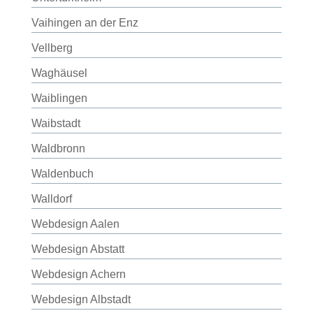
Vaihingen an der Enz
Vellberg
Waghäusel
Waiblingen
Waibstadt
Waldbronn
Waldenbuch
Walldorf
Webdesign Aalen
Webdesign Abstatt
Webdesign Achern
Webdesign Albstadt