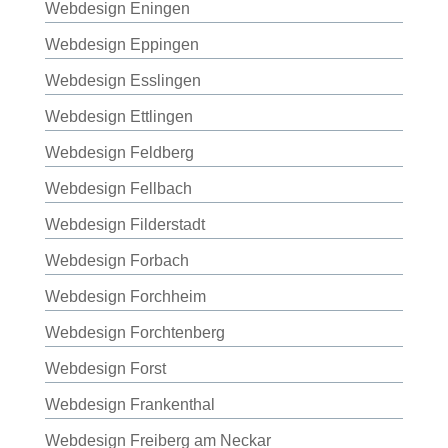
Webdesign Eningen
Webdesign Eppingen
Webdesign Esslingen
Webdesign Ettlingen
Webdesign Feldberg
Webdesign Fellbach
Webdesign Filderstadt
Webdesign Forbach
Webdesign Forchheim
Webdesign Forchtenberg
Webdesign Forst
Webdesign Frankenthal
Webdesign Freiberg am Neckar