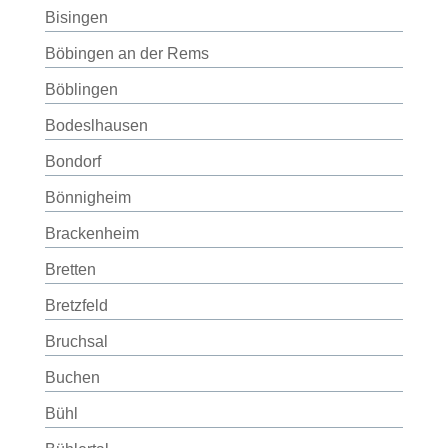
Bisingen
Böbingen an der Rems
Böblingen
Bodeslhausen
Bondorf
Bönnigheim
Brackenheim
Bretten
Bretzfeld
Bruchsal
Buchen
Bühl