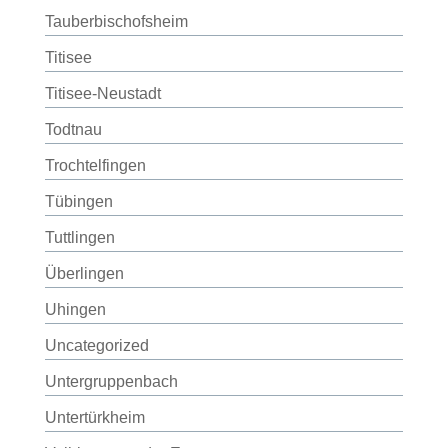
Tauberbischofsheim
Titisee
Titisee-Neustadt
Todtnau
Trochtelfingen
Tübingen
Tuttlingen
Überlingen
Uhingen
Uncategorized
Untergruppenbach
Untertürkheim