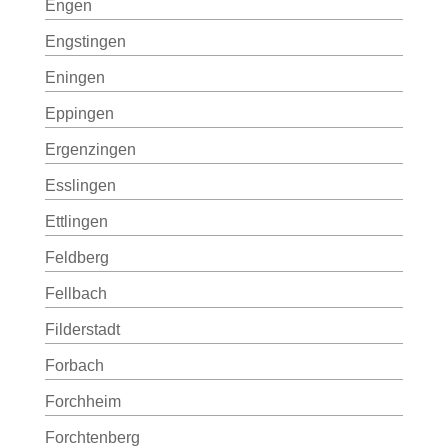
Engen
Engstingen
Eningen
Eppingen
Ergenzingen
Esslingen
Ettlingen
Feldberg
Fellbach
Filderstadt
Forbach
Forchheim
Forchtenberg