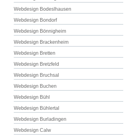
Webdesign Bodeslhausen
Webdesign Bondorf
Webdesign Bönnigheim
Webdesign Brackenheim
Webdesign Bretten
Webdesign Bretzfeld
Webdesign Bruchsal
Webdesign Buchen
Webdesign Bühl
Webdesign Bühlertal
Webdesign Burladingen
Webdesign Calw