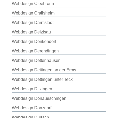
Webdesign Cleebronn
Webdesign Crailsheim
Webdesign Darmstadt
Webdesign Deizisau
Webdesign Denkendorf
Webdesign Derendingen
Webdesign Dettenhausen
Webdesign Dettingen an der Erms
Webdesign Dettingen unter Teck
Webdesign Ditzingen
Webdesign Donaueschingen
Webdesign Donzdorf
Webdesign Durlach