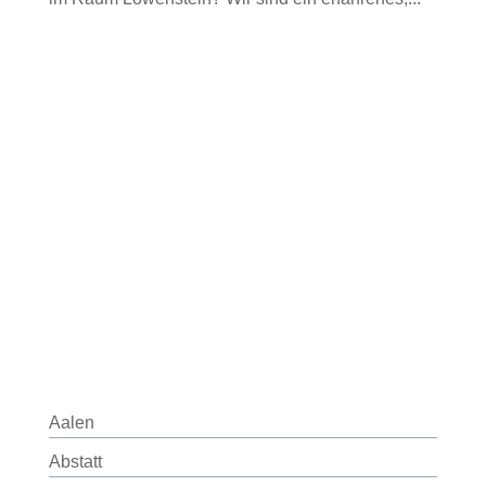
Aalen
Abstatt