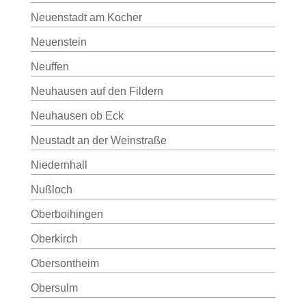
Neuenstadt am Kocher
Neuenstein
Neuffen
Neuhausen auf den Fildern
Neuhausen ob Eck
Neustadt an der Weinstraße
Niedernhall
Nußloch
Oberboihingen
Oberkirch
Obersontheim
Obersulm