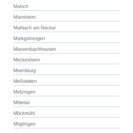
Malsch
Mannheim
Marbach am Neckar
Markgröningen
Massenbachhausen
Meckesheim
Meersburg
Meßstetten
Metzingen
Mitteltal
Möckmühl
Möglingen