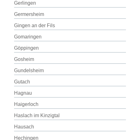
Gerlingen
Germersheim
Gingen an der Fils
Gomaringen
Göppingen
Gosheim
Gundelsheim
Gutach
Hagnau
Haigerloch
Haslach im Kinzigtal
Hausach
Hechingen