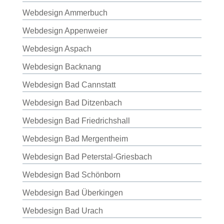
Webdesign Ammerbuch
Webdesign Appenweier
Webdesign Aspach
Webdesign Backnang
Webdesign Bad Cannstatt
Webdesign Bad Ditzenbach
Webdesign Bad Friedrichshall
Webdesign Bad Mergentheim
Webdesign Bad Peterstal-Griesbach
Webdesign Bad Schönborn
Webdesign Bad Überkingen
Webdesign Bad Urach