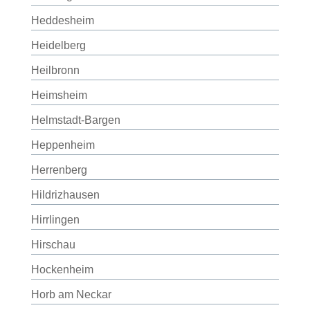
Heddesheim
Heidelberg
Heilbronn
Heimsheim
Helmstadt-Bargen
Heppenheim
Herrenberg
Hildrizhausen
Hirrlingen
Hirschau
Hockenheim
Horb am Neckar