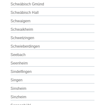
Schwäbisch Gmünd
Schwäbisch Hall
Schwaigern
Schwaikheim
Schwetzingen
Schwieberdingen
Seebach
Seenheim
Sindelfingen
Singen
Sinsheim
Sinzheim