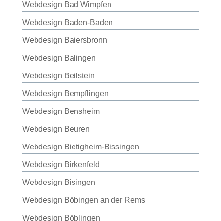
Webdesign Bad Wimpfen
Webdesign Baden-Baden
Webdesign Baiersbronn
Webdesign Balingen
Webdesign Beilstein
Webdesign Bempflingen
Webdesign Bensheim
Webdesign Beuren
Webdesign Bietigheim-Bissingen
Webdesign Birkenfeld
Webdesign Bisingen
Webdesign Böbingen an der Rems
Webdesign Böblingen