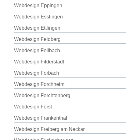
Webdesign Eppingen
Webdesign Esslingen
Webdesign Ettlingen
Webdesign Feldberg
Webdesign Fellbach
Webdesign Filderstadt
Webdesign Forbach
Webdesign Forchheim
Webdesign Forchtenberg
Webdesign Forst
Webdesign Frankenthal
Webdesign Freiberg am Neckar