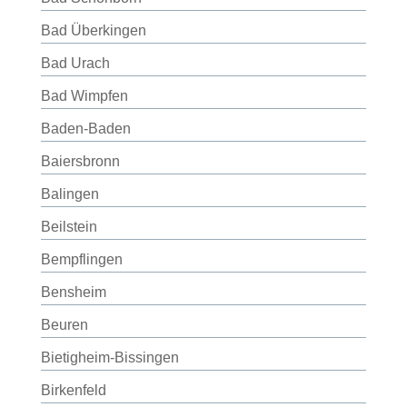
Bad Überkingen
Bad Urach
Bad Wimpfen
Baden-Baden
Baiersbronn
Balingen
Beilstein
Bempflingen
Bensheim
Beuren
Bietigheim-Bissingen
Birkenfeld