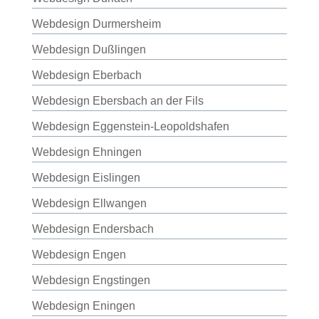
Webdesign Durmersheim
Webdesign Dußlingen
Webdesign Eberbach
Webdesign Ebersbach an der Fils
Webdesign Eggenstein-Leopoldshafen
Webdesign Ehningen
Webdesign Eislingen
Webdesign Ellwangen
Webdesign Endersbach
Webdesign Engen
Webdesign Engstingen
Webdesign Eningen