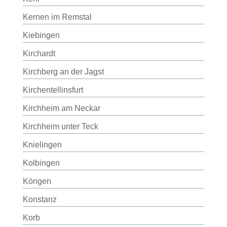
Kernen im Remstal
Kiebingen
Kirchardt
Kirchberg an der Jagst
Kirchentellinsfurt
Kirchheim am Neckar
Kirchheim unter Teck
Knielingen
Kolbingen
Köngen
Konstanz
Korb