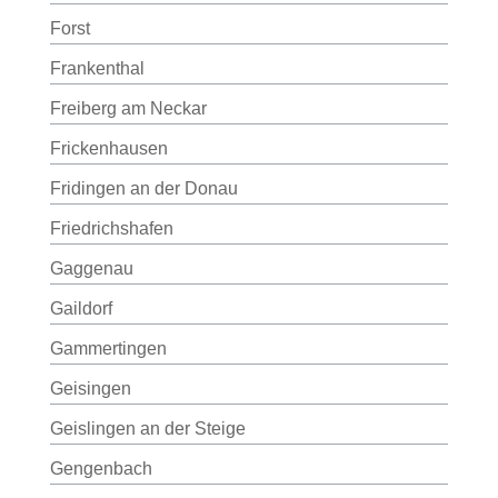
Forst
Frankenthal
Freiberg am Neckar
Frickenhausen
Fridingen an der Donau
Friedrichshafen
Gaggenau
Gaildorf
Gammertingen
Geisingen
Geislingen an der Steige
Gengenbach