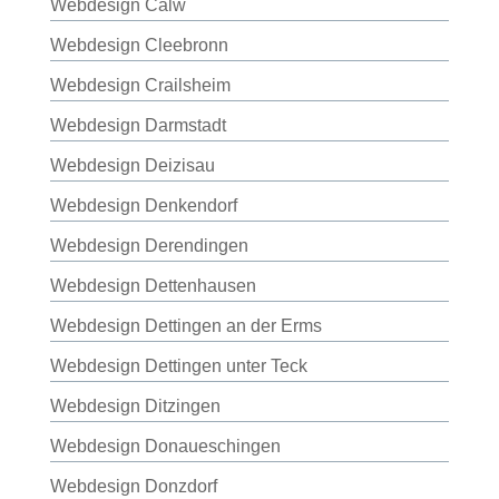
Webdesign Calw
Webdesign Cleebronn
Webdesign Crailsheim
Webdesign Darmstadt
Webdesign Deizisau
Webdesign Denkendorf
Webdesign Derendingen
Webdesign Dettenhausen
Webdesign Dettingen an der Erms
Webdesign Dettingen unter Teck
Webdesign Ditzingen
Webdesign Donaueschingen
Webdesign Donzdorf