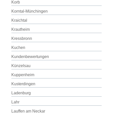
Korb
Korntal-Münchingen
Kraichtal
Krautheim
Kressbronn
Kuchen
Kundenbewertungen
Künzelsau
Kuppenheim
Kusterdingen
Ladenburg
Lahr
Lauffen am Neckar