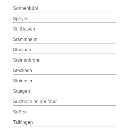
Sonnenbühl
Speyer
St. Blasien
Stammheim
Starzach
Steinenbronn
Stockach
Stutensee
Stuttgart
Sulzbach an der Murr
Süßen
Tailfingen