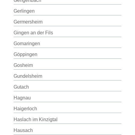
Gengenbach
Gerlingen
Germersheim
Gingen an der Fils
Gomaringen
Göppingen
Gosheim
Gundelsheim
Gutach
Hagnau
Haigerloch
Haslach im Kinzigtal
Hausach