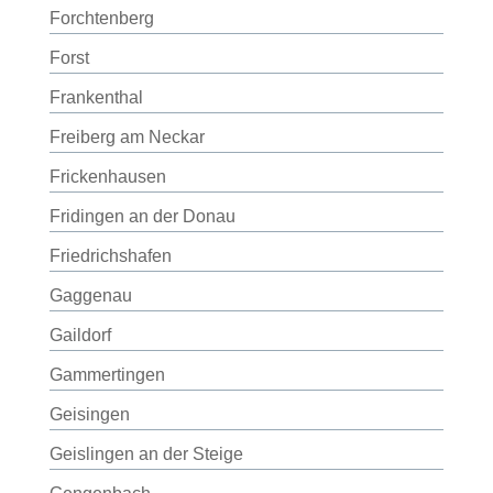
Forchtenberg
Forst
Frankenthal
Freiberg am Neckar
Frickenhausen
Fridingen an der Donau
Friedrichshafen
Gaggenau
Gaildorf
Gammertingen
Geisingen
Geislingen an der Steige