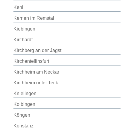
Kehl
Kernen im Remstal
Kiebingen
Kirchardt
Kirchberg an der Jagst
Kirchentellinsfurt
Kirchheim am Neckar
Kirchheim unter Teck
Knielingen
Kolbingen
Köngen
Konstanz