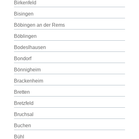
Birkenfeld
Bisingen
Böbingen an der Rems
Böblingen
Bodeslhausen
Bondorf
Bönnigheim
Brackenheim
Bretten
Bretzfeld
Bruchsal
Buchen
Bühl