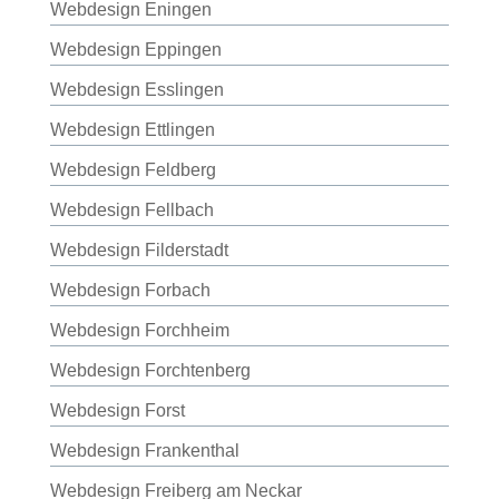
Webdesign Eningen
Webdesign Eppingen
Webdesign Esslingen
Webdesign Ettlingen
Webdesign Feldberg
Webdesign Fellbach
Webdesign Filderstadt
Webdesign Forbach
Webdesign Forchheim
Webdesign Forchtenberg
Webdesign Forst
Webdesign Frankenthal
Webdesign Freiberg am Neckar