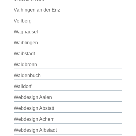
Vaihingen an der Enz
Vellberg
Waghäusel
Waiblingen
Waibstadt
Waldbronn
Waldenbuch
Walldorf
Webdesign Aalen
Webdesign Abstatt
Webdesign Achern
Webdesign Albstadt