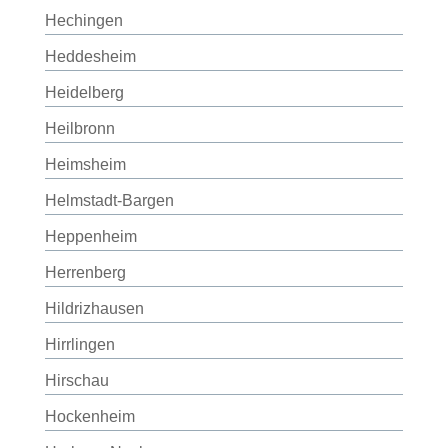
Hechingen
Heddesheim
Heidelberg
Heilbronn
Heimsheim
Helmstadt-Bargen
Heppenheim
Herrenberg
Hildrizhausen
Hirrlingen
Hirschau
Hockenheim