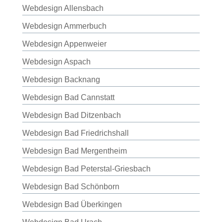
Webdesign Allensbach
Webdesign Ammerbuch
Webdesign Appenweier
Webdesign Aspach
Webdesign Backnang
Webdesign Bad Cannstatt
Webdesign Bad Ditzenbach
Webdesign Bad Friedrichshall
Webdesign Bad Mergentheim
Webdesign Bad Peterstal-Griesbach
Webdesign Bad Schönborn
Webdesign Bad Überkingen