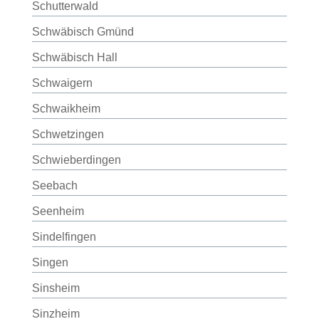
Schutterwald
Schwäbisch Gmünd
Schwäbisch Hall
Schwaigern
Schwaikheim
Schwetzingen
Schwieberdingen
Seebach
Seenheim
Sindelfingen
Singen
Sinsheim
Sinzheim