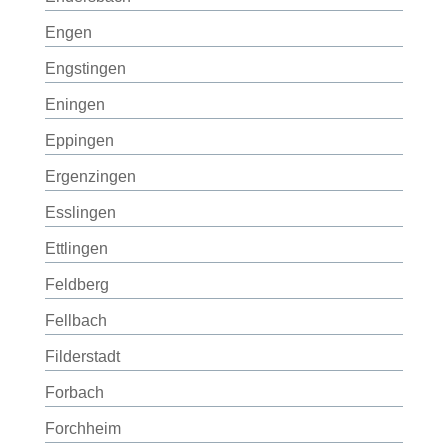
Engen
Engstingen
Eningen
Eppingen
Ergenzingen
Esslingen
Ettlingen
Feldberg
Fellbach
Filderstadt
Forbach
Forchheim