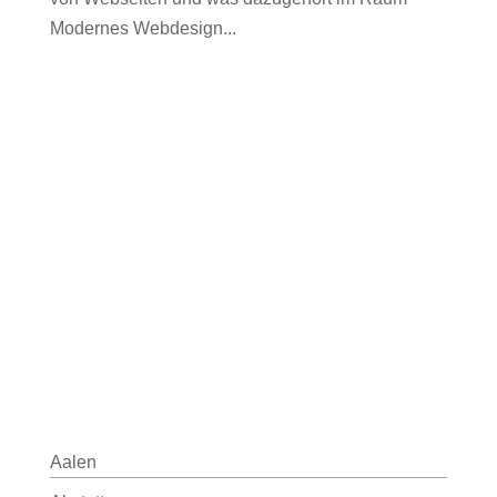
Modernes Webdesign...
Aalen