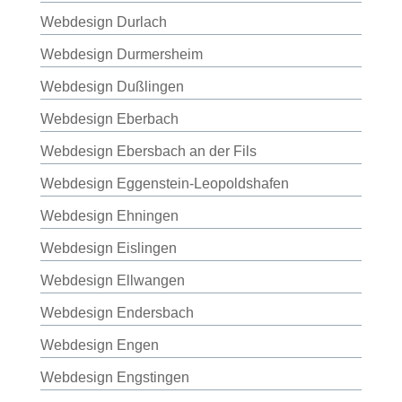
Webdesign Durlach
Webdesign Durmersheim
Webdesign Dußlingen
Webdesign Eberbach
Webdesign Ebersbach an der Fils
Webdesign Eggenstein-Leopoldshafen
Webdesign Ehningen
Webdesign Eislingen
Webdesign Ellwangen
Webdesign Endersbach
Webdesign Engen
Webdesign Engstingen