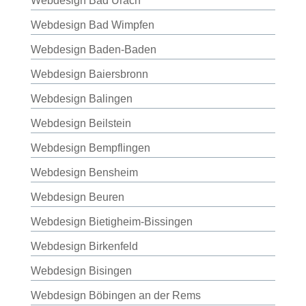
Webdesign Bad Urach
Webdesign Bad Wimpfen
Webdesign Baden-Baden
Webdesign Baiersbronn
Webdesign Balingen
Webdesign Beilstein
Webdesign Bempflingen
Webdesign Bensheim
Webdesign Beuren
Webdesign Bietigheim-Bissingen
Webdesign Birkenfeld
Webdesign Bisingen
Webdesign Böbingen an der Rems