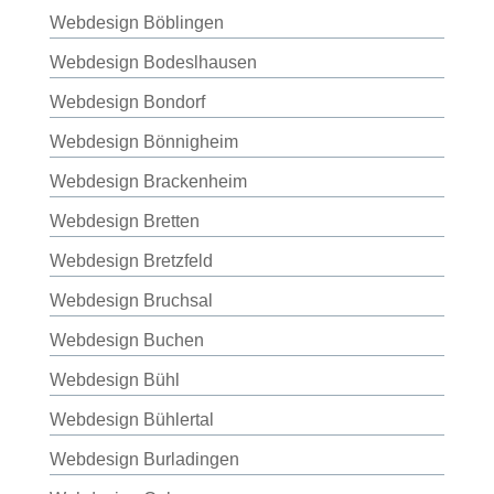
Webdesign Böblingen
Webdesign Bodeslhausen
Webdesign Bondorf
Webdesign Bönnigheim
Webdesign Brackenheim
Webdesign Bretten
Webdesign Bretzfeld
Webdesign Bruchsal
Webdesign Buchen
Webdesign Bühl
Webdesign Bühlertal
Webdesign Burladingen