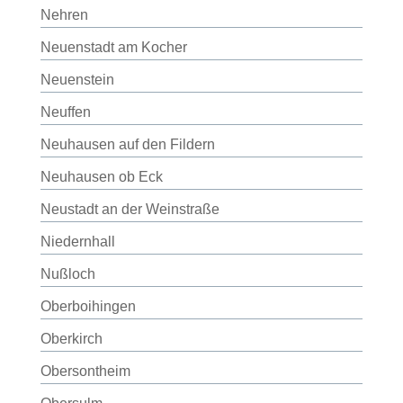
Nehren
Neuenstadt am Kocher
Neuenstein
Neuffen
Neuhausen auf den Fildern
Neuhausen ob Eck
Neustadt an der Weinstraße
Niedernhall
Nußloch
Oberboihingen
Oberkirch
Obersontheim