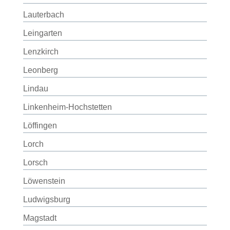
Lauterbach
Leingarten
Lenzkirch
Leonberg
Lindau
Linkenheim-Hochstetten
Löffingen
Lorch
Lorsch
Löwenstein
Ludwigsburg
Magstadt