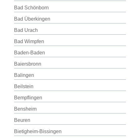
Bad Schönborn
Bad Überkingen
Bad Urach
Bad Wimpfen
Baden-Baden
Baiersbronn
Balingen
Beilstein
Bempflingen
Bensheim
Beuren
Bietigheim-Bissingen