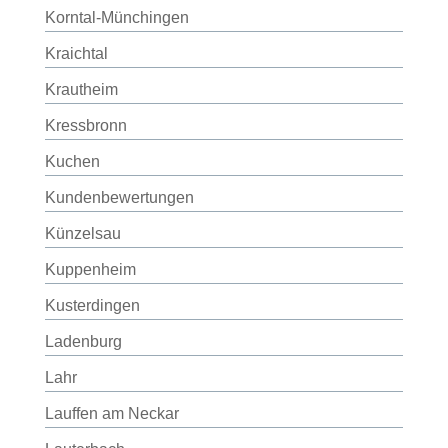
Korntal-Münchingen
Kraichtal
Krautheim
Kressbronn
Kuchen
Kundenbewertungen
Künzelsau
Kuppenheim
Kusterdingen
Ladenburg
Lahr
Lauffen am Neckar