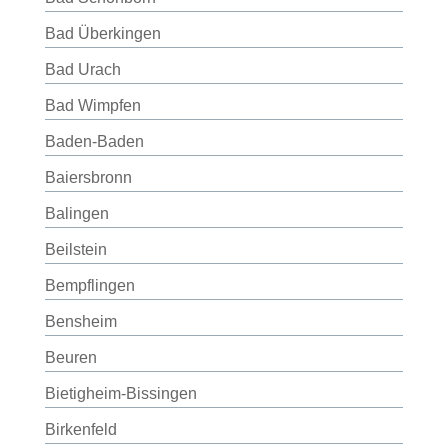
Bad Überkingen
Bad Urach
Bad Wimpfen
Baden-Baden
Baiersbronn
Balingen
Beilstein
Bempflingen
Bensheim
Beuren
Bietigheim-Bissingen
Birkenfeld