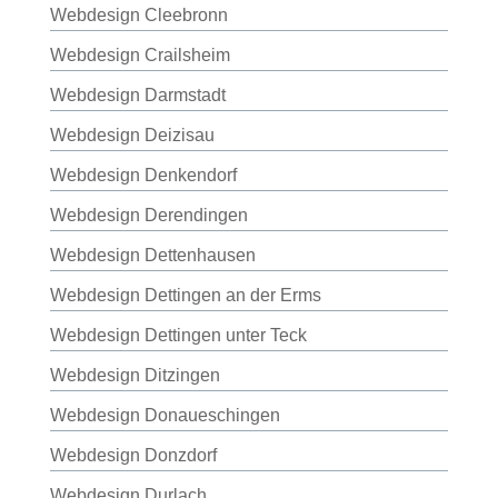
Webdesign Cleebronn
Webdesign Crailsheim
Webdesign Darmstadt
Webdesign Deizisau
Webdesign Denkendorf
Webdesign Derendingen
Webdesign Dettenhausen
Webdesign Dettingen an der Erms
Webdesign Dettingen unter Teck
Webdesign Ditzingen
Webdesign Donaueschingen
Webdesign Donzdorf
Webdesign Durlach