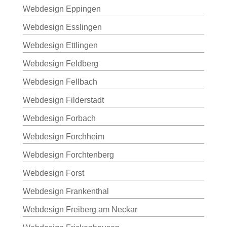
Webdesign Eppingen
Webdesign Esslingen
Webdesign Ettlingen
Webdesign Feldberg
Webdesign Fellbach
Webdesign Filderstadt
Webdesign Forbach
Webdesign Forchheim
Webdesign Forchtenberg
Webdesign Forst
Webdesign Frankenthal
Webdesign Freiberg am Neckar