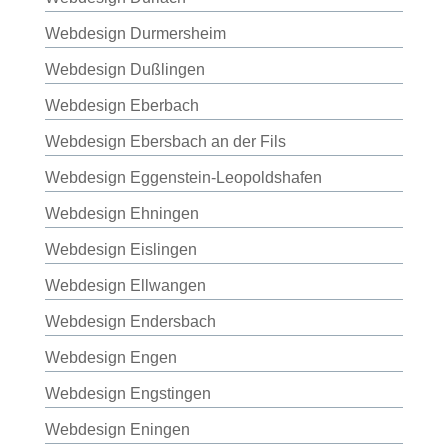
Webdesign Durmersheim
Webdesign Dußlingen
Webdesign Eberbach
Webdesign Ebersbach an der Fils
Webdesign Eggenstein-Leopoldshafen
Webdesign Ehningen
Webdesign Eislingen
Webdesign Ellwangen
Webdesign Endersbach
Webdesign Engen
Webdesign Engstingen
Webdesign Eningen