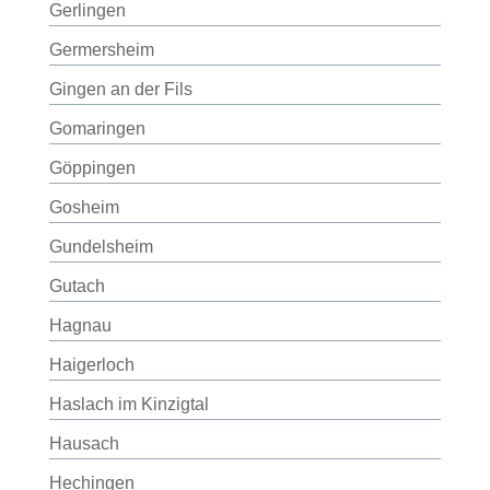
Gerlingen
Germersheim
Gingen an der Fils
Gomaringen
Göppingen
Gosheim
Gundelsheim
Gutach
Hagnau
Haigerloch
Haslach im Kinzigtal
Hausach
Hechingen