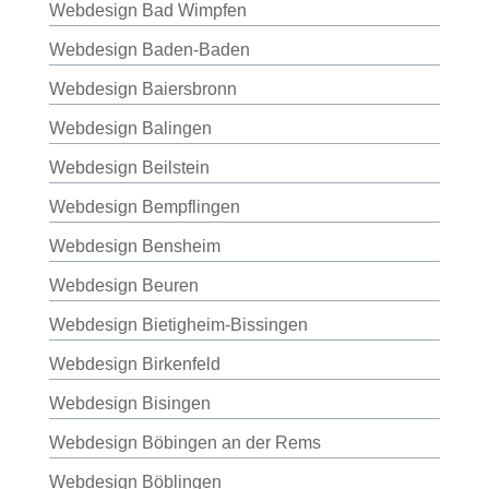
Webdesign Bad Wimpfen
Webdesign Baden-Baden
Webdesign Baiersbronn
Webdesign Balingen
Webdesign Beilstein
Webdesign Bempflingen
Webdesign Bensheim
Webdesign Beuren
Webdesign Bietigheim-Bissingen
Webdesign Birkenfeld
Webdesign Bisingen
Webdesign Böbingen an der Rems
Webdesign Böblingen