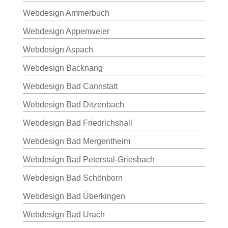
Webdesign Ammerbuch
Webdesign Appenweier
Webdesign Aspach
Webdesign Backnang
Webdesign Bad Cannstatt
Webdesign Bad Ditzenbach
Webdesign Bad Friedrichshall
Webdesign Bad Mergentheim
Webdesign Bad Peterstal-Griesbach
Webdesign Bad Schönborn
Webdesign Bad Überkingen
Webdesign Bad Urach