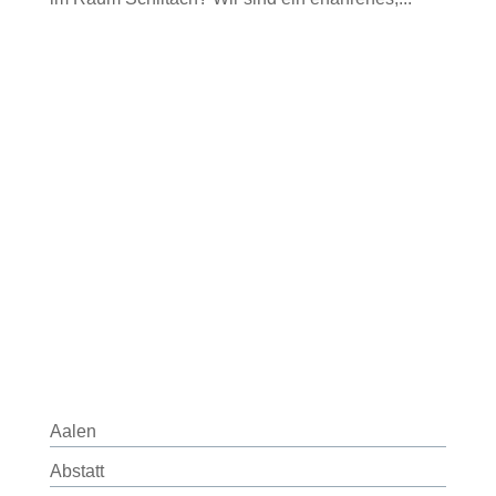
Aalen
Abstatt