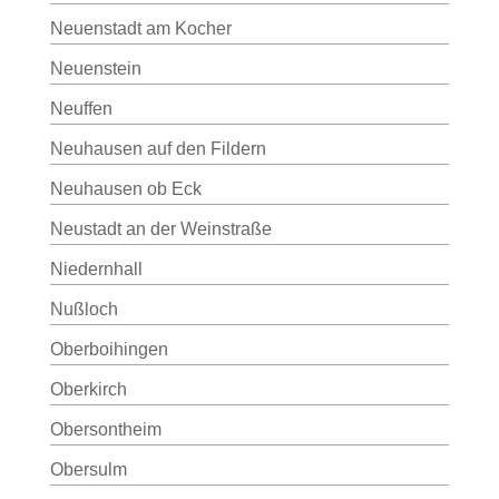
Neuenstadt am Kocher
Neuenstein
Neuffen
Neuhausen auf den Fildern
Neuhausen ob Eck
Neustadt an der Weinstraße
Niedernhall
Nußloch
Oberboihingen
Oberkirch
Obersontheim
Obersulm