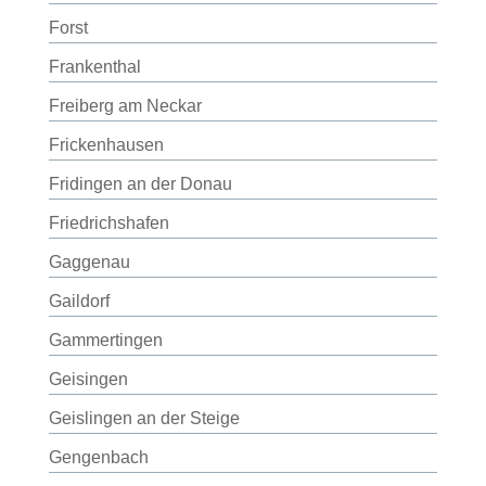
Forst
Frankenthal
Freiberg am Neckar
Frickenhausen
Fridingen an der Donau
Friedrichshafen
Gaggenau
Gaildorf
Gammertingen
Geisingen
Geislingen an der Steige
Gengenbach