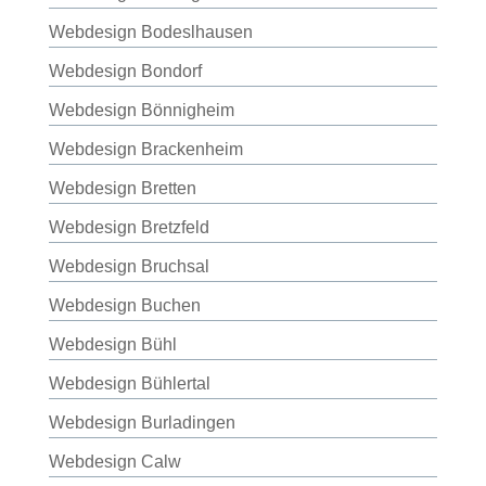
Webdesign Bodeslhausen
Webdesign Bondorf
Webdesign Bönnigheim
Webdesign Brackenheim
Webdesign Bretten
Webdesign Bretzfeld
Webdesign Bruchsal
Webdesign Buchen
Webdesign Bühl
Webdesign Bühlertal
Webdesign Burladingen
Webdesign Calw