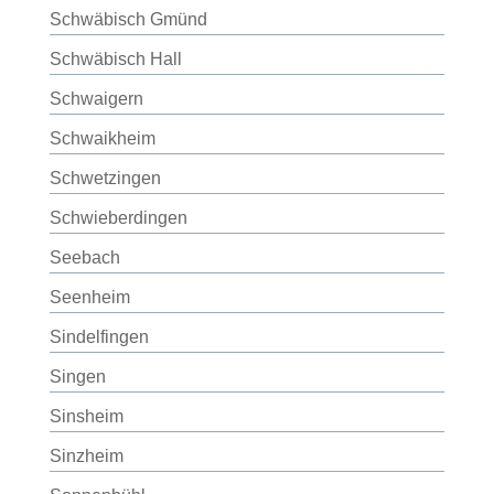
Schwäbisch Gmünd
Schwäbisch Hall
Schwaigern
Schwaikheim
Schwetzingen
Schwieberdingen
Seebach
Seenheim
Sindelfingen
Singen
Sinsheim
Sinzheim