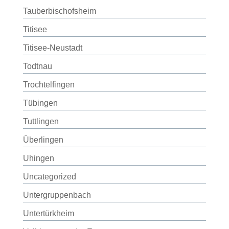
Tauberbischofsheim
Titisee
Titisee-Neustadt
Todtnau
Trochtelfingen
Tübingen
Tuttlingen
Überlingen
Uhingen
Uncategorized
Untergruppenbach
Untertürkheim