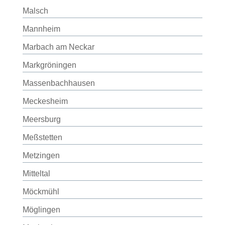
Malsch
Mannheim
Marbach am Neckar
Markgröningen
Massenbachhausen
Meckesheim
Meersburg
Meßstetten
Metzingen
Mitteltal
Möckmühl
Möglingen