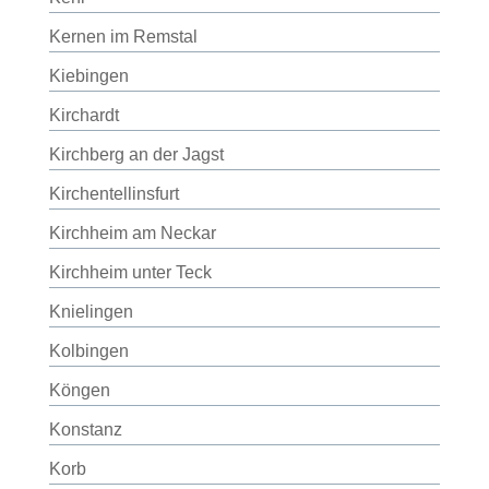
Kernen im Remstal
Kiebingen
Kirchardt
Kirchberg an der Jagst
Kirchentellinsfurt
Kirchheim am Neckar
Kirchheim unter Teck
Knielingen
Kolbingen
Köngen
Konstanz
Korb