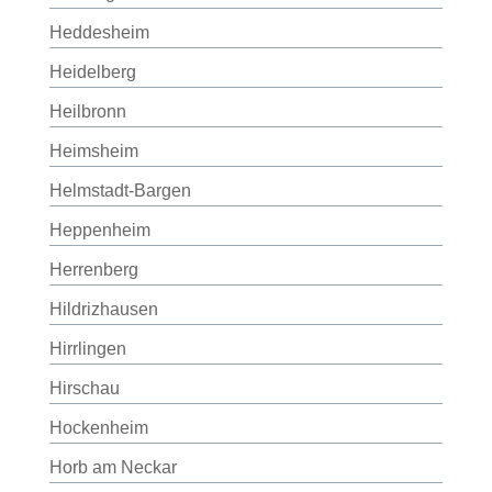
Heddesheim
Heidelberg
Heilbronn
Heimsheim
Helmstadt-Bargen
Heppenheim
Herrenberg
Hildrizhausen
Hirrlingen
Hirschau
Hockenheim
Horb am Neckar