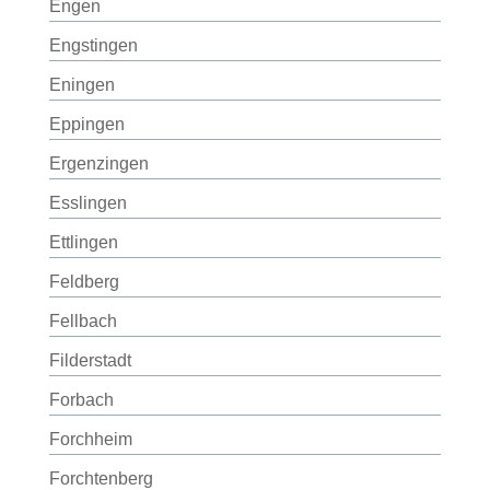
Engen
Engstingen
Eningen
Eppingen
Ergenzingen
Esslingen
Ettlingen
Feldberg
Fellbach
Filderstadt
Forbach
Forchheim
Forchtenberg