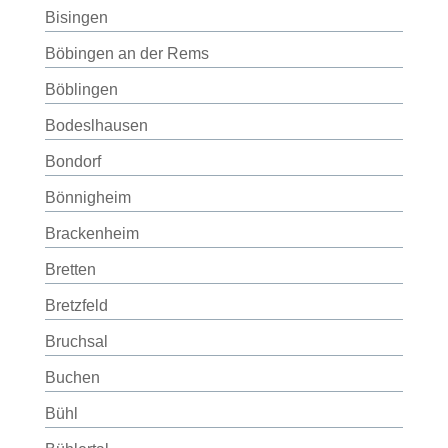
Bisingen
Böbingen an der Rems
Böblingen
Bodeslhausen
Bondorf
Bönnigheim
Brackenheim
Bretten
Bretzfeld
Bruchsal
Buchen
Bühl