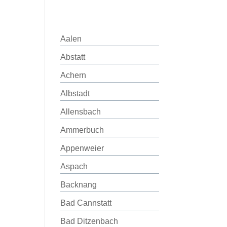
Aalen
Abstatt
Achern
Albstadt
Allensbach
Ammerbuch
Appenweier
Aspach
Backnang
Bad Cannstatt
Bad Ditzenbach