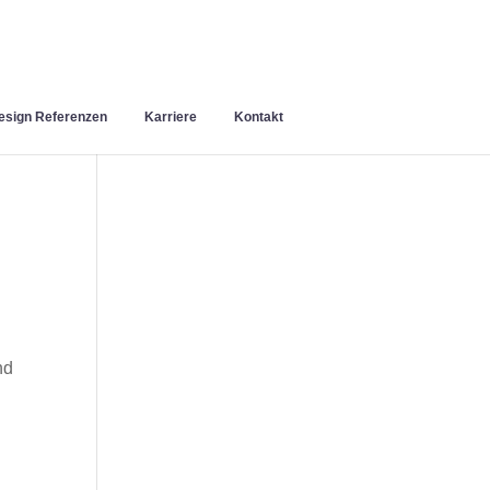
sign Referenzen
Karriere
Kontakt
nd