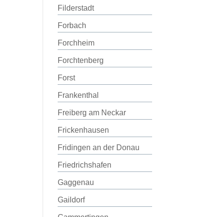
Filderstadt
Forbach
Forchheim
Forchtenberg
Forst
Frankenthal
Freiberg am Neckar
Frickenhausen
Fridingen an der Donau
Friedrichshafen
Gaggenau
Gaildorf