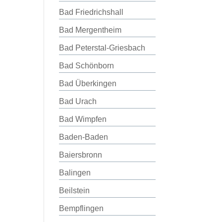
Bad Friedrichshall
Bad Mergentheim
Bad Peterstal-Griesbach
Bad Schönborn
Bad Überkingen
Bad Urach
Bad Wimpfen
Baden-Baden
Baiersbronn
Balingen
Beilstein
Bempflingen