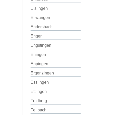
Eislingen
Ellwangen
Endersbach
Engen
Engstingen
Eningen
Eppingen
Ergenzingen
Esslingen
Ettlingen
Feldberg
Fellbach