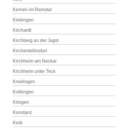
Kernen im Remstal
Kiebingen
Kirchardt
Kirchberg an der Jagst
Kirchentellinsfurt
Kirchheim am Neckar
Kirchheim unter Teck
Knielingen
Kolbingen
Köngen
Konstanz
Korb