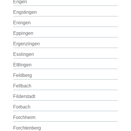
Engen
Engstingen
Eningen
Eppingen
Ergenzingen
Esslingen
Ettlingen
Feldberg
Fellbach
Filderstadt
Forbach
Forchheim
Forchtenberg