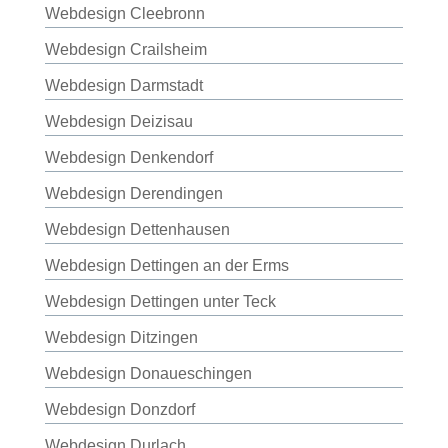
Webdesign Cleebronn
Webdesign Crailsheim
Webdesign Darmstadt
Webdesign Deizisau
Webdesign Denkendorf
Webdesign Derendingen
Webdesign Dettenhausen
Webdesign Dettingen an der Erms
Webdesign Dettingen unter Teck
Webdesign Ditzingen
Webdesign Donaueschingen
Webdesign Donzdorf
Webdesign Durlach