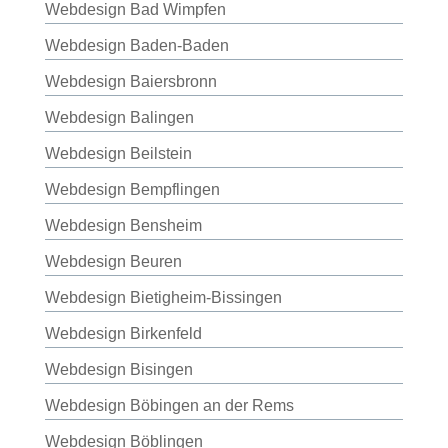
Webdesign Bad Wimpfen
Webdesign Baden-Baden
Webdesign Baiersbronn
Webdesign Balingen
Webdesign Beilstein
Webdesign Bempflingen
Webdesign Bensheim
Webdesign Beuren
Webdesign Bietigheim-Bissingen
Webdesign Birkenfeld
Webdesign Bisingen
Webdesign Böbingen an der Rems
Webdesign Böblingen