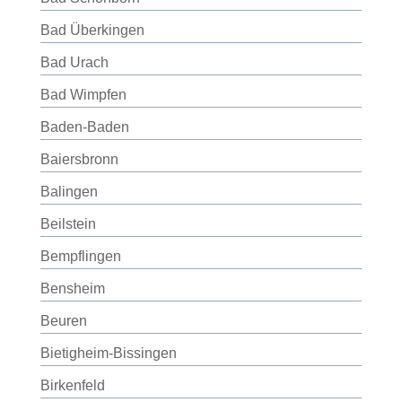
Bad Überkingen
Bad Urach
Bad Wimpfen
Baden-Baden
Baiersbronn
Balingen
Beilstein
Bempflingen
Bensheim
Beuren
Bietigheim-Bissingen
Birkenfeld