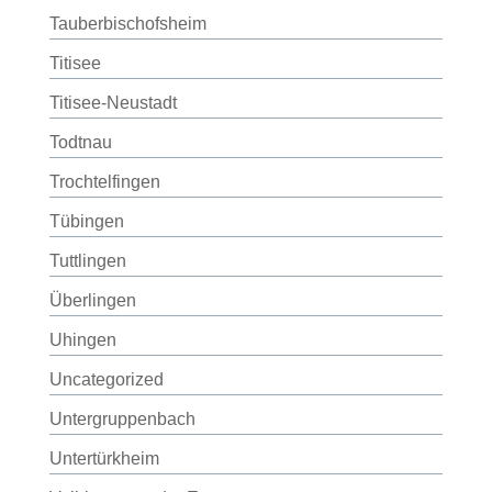
Tauberbischofsheim
Titisee
Titisee-Neustadt
Todtnau
Trochtelfingen
Tübingen
Tuttlingen
Überlingen
Uhingen
Uncategorized
Untergruppenbach
Untertürkheim