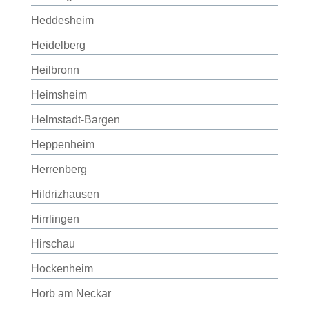
Heddesheim
Heidelberg
Heilbronn
Heimsheim
Helmstadt-Bargen
Heppenheim
Herrenberg
Hildrizhausen
Hirrlingen
Hirschau
Hockenheim
Horb am Neckar