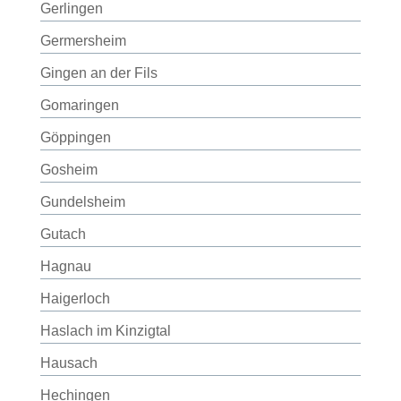
Gerlingen
Germersheim
Gingen an der Fils
Gomaringen
Göppingen
Gosheim
Gundelsheim
Gutach
Hagnau
Haigerloch
Haslach im Kinzigtal
Hausach
Hechingen