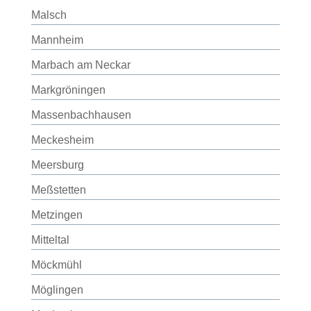
Malsch
Mannheim
Marbach am Neckar
Markgröningen
Massenbachhausen
Meckesheim
Meersburg
Meßstetten
Metzingen
Mitteltal
Möckmühl
Möglingen