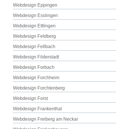
Webdesign Eppingen
Webdesign Esslingen
Webdesign Ettlingen
Webdesign Feldberg
Webdesign Fellbach
Webdesign Filderstadt
Webdesign Forbach
Webdesign Forchheim
Webdesign Forchtenberg
Webdesign Forst
Webdesign Frankenthal
Webdesign Freiberg am Neckar