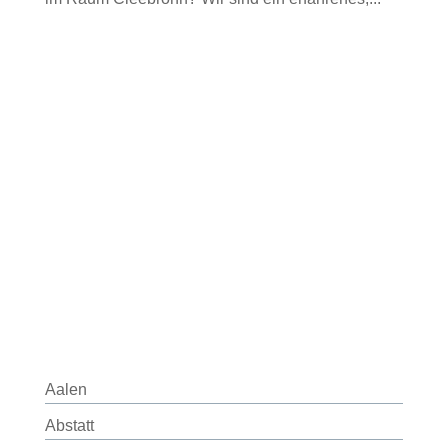
Aalen
Abstatt