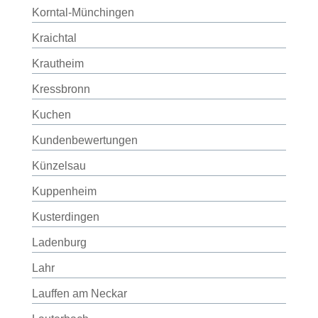
Korntal-Münchingen
Kraichtal
Krautheim
Kressbronn
Kuchen
Kundenbewertungen
Künzelsau
Kuppenheim
Kusterdingen
Ladenburg
Lahr
Lauffen am Neckar