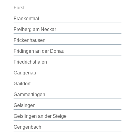
Forst
Frankenthal
Freiberg am Neckar
Frickenhausen
Fridingen an der Donau
Friedrichshafen
Gaggenau
Gaildorf
Gammertingen
Geisingen
Geislingen an der Steige
Gengenbach