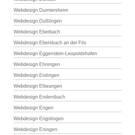
Webdesign Durmersheim
Webdesign Dußlingen
Webdesign Eberbach
Webdesign Ebersbach an der Fils
Webdesign Eggenstein-Leopoldshafen
Webdesign Ehningen
Webdesign Eislingen
Webdesign Ellwangen
Webdesign Endersbach
Webdesign Engen
Webdesign Engstingen
Webdesign Eningen