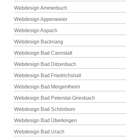
Webdesign Ammerbuch
Webdesign Appenweier
Webdesign Aspach
Webdesign Backnang
Webdesign Bad Cannstatt
Webdesign Bad Ditzenbach
Webdesign Bad Friedrichshall
Webdesign Bad Mergentheim
Webdesign Bad Peterstal-Griesbach
Webdesign Bad Schönborn
Webdesign Bad Überkingen
Webdesign Bad Urach