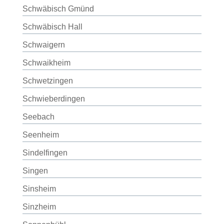
Schwäbisch Gmünd
Schwäbisch Hall
Schwaigern
Schwaikheim
Schwetzingen
Schwieberdingen
Seebach
Seenheim
Sindelfingen
Singen
Sinsheim
Sinzheim