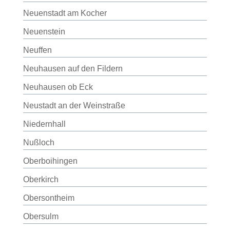
Neuenstadt am Kocher
Neuenstein
Neuffen
Neuhausen auf den Fildern
Neuhausen ob Eck
Neustadt an der Weinstraße
Niedernhall
Nußloch
Oberboihingen
Oberkirch
Obersontheim
Obersulm