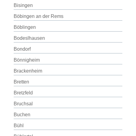
Bisingen
Böbingen an der Rems
Böblingen
Bodeslhausen
Bondorf
Bönnigheim
Brackenheim
Bretten
Bretzfeld
Bruchsal
Buchen
Bühl