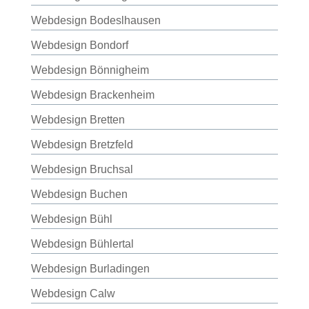
Webdesign Bodeslhausen
Webdesign Bondorf
Webdesign Bönnigheim
Webdesign Brackenheim
Webdesign Bretten
Webdesign Bretzfeld
Webdesign Bruchsal
Webdesign Buchen
Webdesign Bühl
Webdesign Bühlertal
Webdesign Burladingen
Webdesign Calw