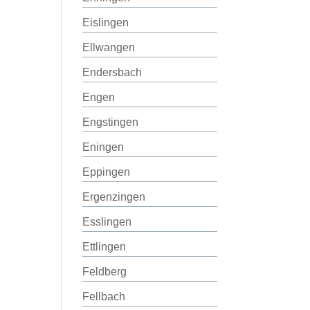
Eislingen
Ellwangen
Endersbach
Engen
Engstingen
Eningen
Eppingen
Ergenzingen
Esslingen
Ettlingen
Feldberg
Fellbach