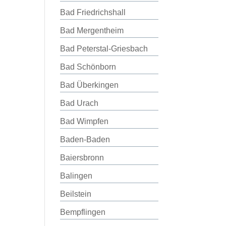
Bad Friedrichshall
Bad Mergentheim
Bad Peterstal-Griesbach
Bad Schönborn
Bad Überkingen
Bad Urach
Bad Wimpfen
Baden-Baden
Baiersbronn
Balingen
Beilstein
Bempflingen