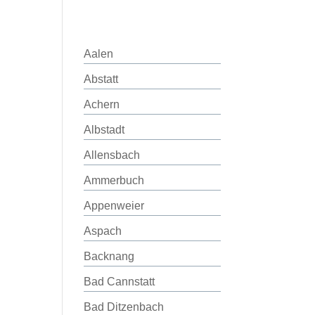
Aalen
Abstatt
Achern
Albstadt
Allensbach
Ammerbuch
Appenweier
Aspach
Backnang
Bad Cannstatt
Bad Ditzenbach