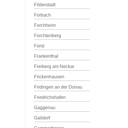
Filderstadt
Forbach
Forchheim
Forchtenberg
Forst
Frankenthal
Freiberg am Neckar
Frickenhausen
Fridingen an der Donau
Friedrichshafen
Gaggenau
Gaildorf