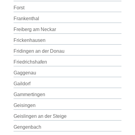
Forst
Frankenthal
Freiberg am Neckar
Frickenhausen
Fridingen an der Donau
Friedrichshafen
Gaggenau
Gaildorf
Gammertingen
Geisingen
Geislingen an der Steige
Gengenbach