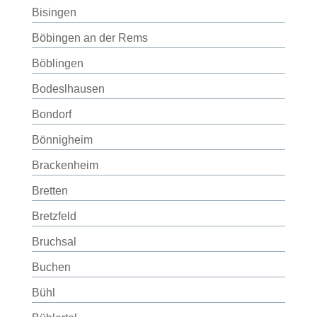
Bisingen
Böbingen an der Rems
Böblingen
Bodeslhausen
Bondorf
Bönnigheim
Brackenheim
Bretten
Bretzfeld
Bruchsal
Buchen
Bühl