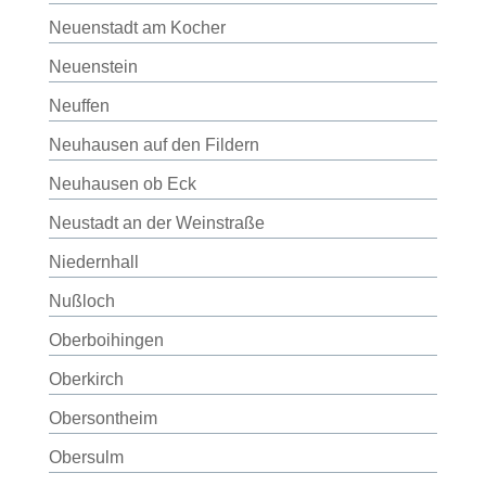
Neuenstadt am Kocher
Neuenstein
Neuffen
Neuhausen auf den Fildern
Neuhausen ob Eck
Neustadt an der Weinstraße
Niedernhall
Nußloch
Oberboihingen
Oberkirch
Obersontheim
Obersulm