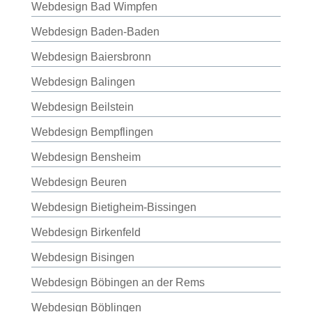
Webdesign Bad Wimpfen
Webdesign Baden-Baden
Webdesign Baiersbronn
Webdesign Balingen
Webdesign Beilstein
Webdesign Bempflingen
Webdesign Bensheim
Webdesign Beuren
Webdesign Bietigheim-Bissingen
Webdesign Birkenfeld
Webdesign Bisingen
Webdesign Böbingen an der Rems
Webdesign Böblingen