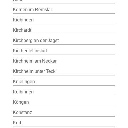
Kernen im Remstal
Kiebingen
Kirchardt
Kirchberg an der Jagst
Kirchentellinsfurt
Kirchheim am Neckar
Kirchheim unter Teck
Knielingen
Kolbingen
Köngen
Konstanz
Korb