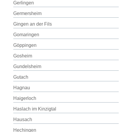
Gerlingen
Germersheim
Gingen an der Fils
Gomaringen
Göppingen
Gosheim
Gundelsheim
Gutach
Hagnau
Haigerloch
Haslach im Kinzigtal
Hausach
Hechingen