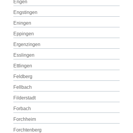
Engen
Engstingen
Eningen
Eppingen
Ergenzingen
Esslingen
Ettlingen
Feldberg
Fellbach
Filderstadt
Forbach
Forchheim
Forchtenberg