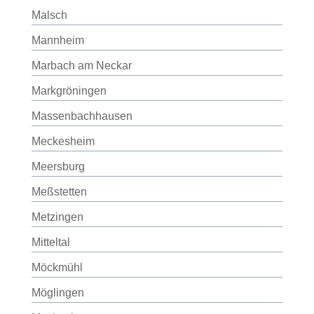
Malsch
Mannheim
Marbach am Neckar
Markgröningen
Massenbachhausen
Meckesheim
Meersburg
Meßstetten
Metzingen
Mitteltal
Möckmühl
Möglingen