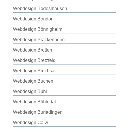
Webdesign Bodeslhausen
Webdesign Bondorf
Webdesign Bönnigheim
Webdesign Brackenheim
Webdesign Bretten
Webdesign Bretzfeld
Webdesign Bruchsal
Webdesign Buchen
Webdesign Bühl
Webdesign Bühlertal
Webdesign Burladingen
Webdesign Calw