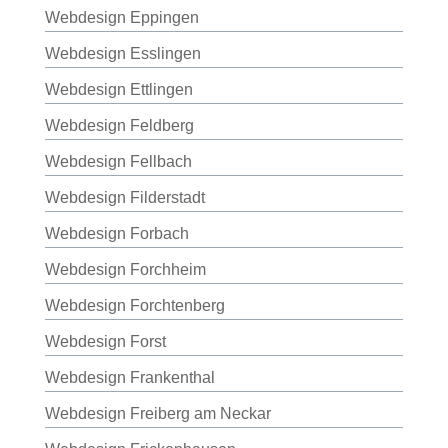
Webdesign Eppingen
Webdesign Esslingen
Webdesign Ettlingen
Webdesign Feldberg
Webdesign Fellbach
Webdesign Filderstadt
Webdesign Forbach
Webdesign Forchheim
Webdesign Forchtenberg
Webdesign Forst
Webdesign Frankenthal
Webdesign Freiberg am Neckar