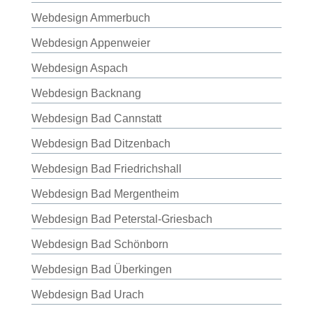
Webdesign Ammerbuch
Webdesign Appenweier
Webdesign Aspach
Webdesign Backnang
Webdesign Bad Cannstatt
Webdesign Bad Ditzenbach
Webdesign Bad Friedrichshall
Webdesign Bad Mergentheim
Webdesign Bad Peterstal-Griesbach
Webdesign Bad Schönborn
Webdesign Bad Überkingen
Webdesign Bad Urach