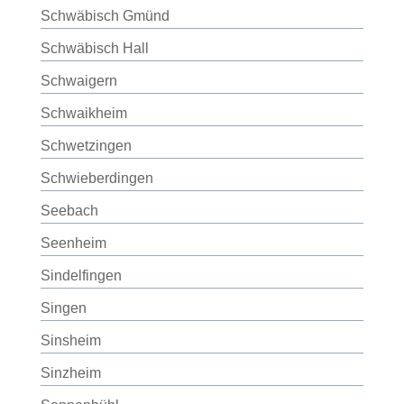
Schwäbisch Gmünd
Schwäbisch Hall
Schwaigern
Schwaikheim
Schwetzingen
Schwieberdingen
Seebach
Seenheim
Sindelfingen
Singen
Sinsheim
Sinzheim