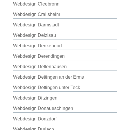
Webdesign Cleebronn
Webdesign Crailsheim
Webdesign Darmstadt
Webdesign Deizisau
Webdesign Denkendorf
Webdesign Derendingen
Webdesign Dettenhausen
Webdesign Dettingen an der Erms
Webdesign Dettingen unter Teck
Webdesign Ditzingen
Webdesign Donaueschingen
Webdesign Donzdorf
Webdesign Durlach