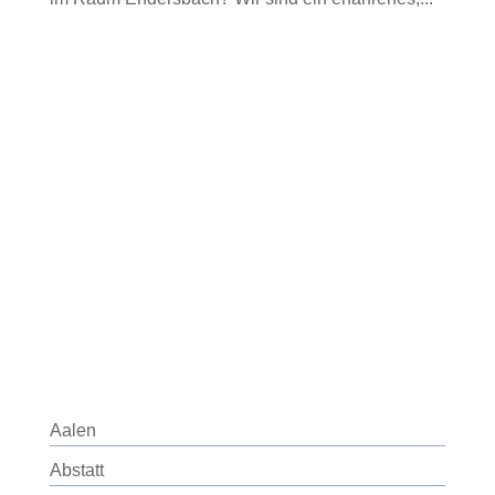
Aalen
Abstatt