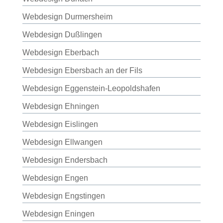
Webdesign Durmersheim
Webdesign Dußlingen
Webdesign Eberbach
Webdesign Ebersbach an der Fils
Webdesign Eggenstein-Leopoldshafen
Webdesign Ehningen
Webdesign Eislingen
Webdesign Ellwangen
Webdesign Endersbach
Webdesign Engen
Webdesign Engstingen
Webdesign Eningen