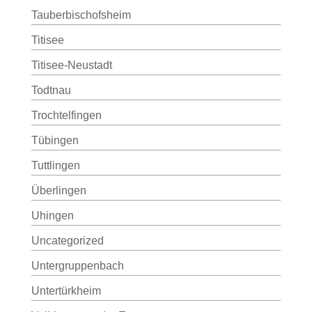
Tauberbischofsheim
Titisee
Titisee-Neustadt
Todtnau
Trochtelfingen
Tübingen
Tuttlingen
Überlingen
Uhingen
Uncategorized
Untergruppenbach
Untertürkheim