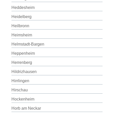
Heddesheim
Heidelberg
Heilbronn
Heimsheim
Helmstadt-Bargen
Heppenheim
Herrenberg
Hildrizhausen
Hirrlingen
Hirschau
Hockenheim
Horb am Neckar