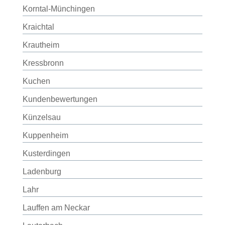
Korntal-Münchingen
Kraichtal
Krautheim
Kressbronn
Kuchen
Kundenbewertungen
Künzelsau
Kuppenheim
Kusterdingen
Ladenburg
Lahr
Lauffen am Neckar