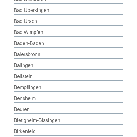
Bad Überkingen
Bad Urach
Bad Wimpfen
Baden-Baden
Baiersbronn
Balingen
Beilstein
Bempflingen
Bensheim
Beuren
Bietigheim-Bissingen
Birkenfeld