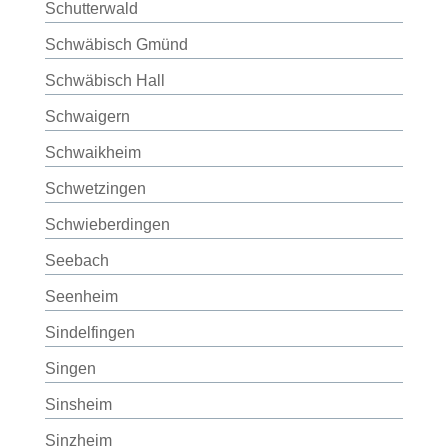
Schutterwald
Schwäbisch Gmünd
Schwäbisch Hall
Schwaigern
Schwaikheim
Schwetzingen
Schwieberdingen
Seebach
Seenheim
Sindelfingen
Singen
Sinsheim
Sinzheim