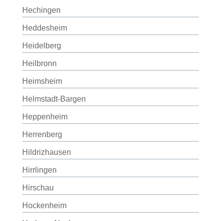
Hechingen
Heddesheim
Heidelberg
Heilbronn
Heimsheim
Helmstadt-Bargen
Heppenheim
Herrenberg
Hildrizhausen
Hirrlingen
Hirschau
Hockenheim