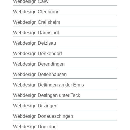
Webdesign Calw
Webdesign Cleebronn
Webdesign Crailsheim
Webdesign Darmstadt
Webdesign Deizisau
Webdesign Denkendorf
Webdesign Derendingen
Webdesign Dettenhausen
Webdesign Dettingen an der Erms
Webdesign Dettingen unter Teck
Webdesign Ditzingen
Webdesign Donaueschingen
Webdesign Donzdorf