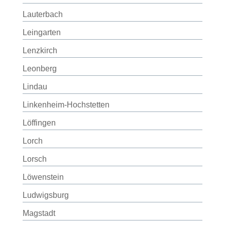
Lauterbach
Leingarten
Lenzkirch
Leonberg
Lindau
Linkenheim-Hochstetten
Löffingen
Lorch
Lorsch
Löwenstein
Ludwigsburg
Magstadt