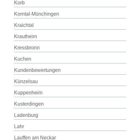
Korb
Korntal-Münchingen
Kraichtal
Krautheim
Kressbronn
Kuchen
Kundenbewertungen
Künzelsau
Kuppenheim
Kusterdingen
Ladenburg
Lahr
Lauffen am Neckar