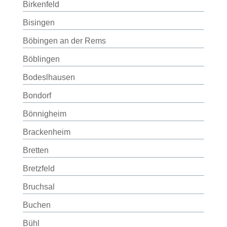
Birkenfeld
Bisingen
Böbingen an der Rems
Böblingen
Bodeslhausen
Bondorf
Bönnigheim
Brackenheim
Bretten
Bretzfeld
Bruchsal
Buchen
Bühl