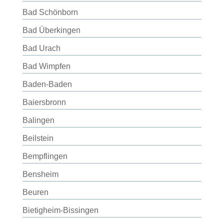
Bad Schönborn
Bad Überkingen
Bad Urach
Bad Wimpfen
Baden-Baden
Baiersbronn
Balingen
Beilstein
Bempflingen
Bensheim
Beuren
Bietigheim-Bissingen