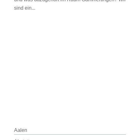
sind ein...
Aalen