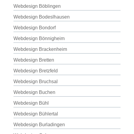
Webdesign Böblingen
Webdesign Bodeslhausen
Webdesign Bondorf
Webdesign Bönnigheim
Webdesign Brackenheim
Webdesign Bretten
Webdesign Bretzfeld
Webdesign Bruchsal
Webdesign Buchen
Webdesign Bühl
Webdesign Bühlertal
Webdesign Burladingen