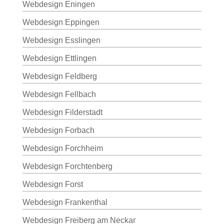
Webdesign Eningen
Webdesign Eppingen
Webdesign Esslingen
Webdesign Ettlingen
Webdesign Feldberg
Webdesign Fellbach
Webdesign Filderstadt
Webdesign Forbach
Webdesign Forchheim
Webdesign Forchtenberg
Webdesign Forst
Webdesign Frankenthal
Webdesign Freiberg am Neckar