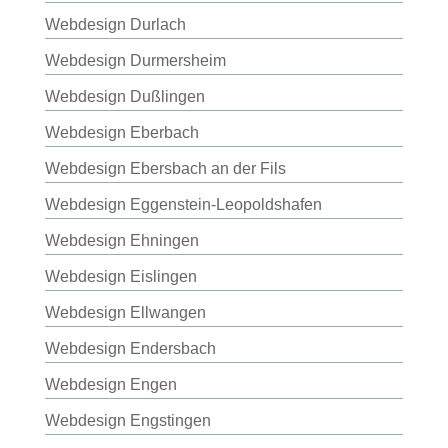
Webdesign Durlach
Webdesign Durmersheim
Webdesign Dußlingen
Webdesign Eberbach
Webdesign Ebersbach an der Fils
Webdesign Eggenstein-Leopoldshafen
Webdesign Ehningen
Webdesign Eislingen
Webdesign Ellwangen
Webdesign Endersbach
Webdesign Engen
Webdesign Engstingen