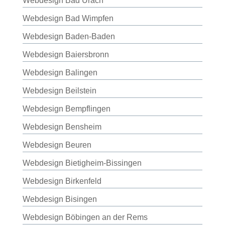
Webdesign Bad Urach
Webdesign Bad Wimpfen
Webdesign Baden-Baden
Webdesign Baiersbronn
Webdesign Balingen
Webdesign Beilstein
Webdesign Bempflingen
Webdesign Bensheim
Webdesign Beuren
Webdesign Bietigheim-Bissingen
Webdesign Birkenfeld
Webdesign Bisingen
Webdesign Böbingen an der Rems