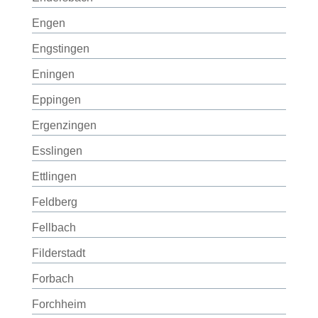
Engen
Engstingen
Eningen
Eppingen
Ergenzingen
Esslingen
Ettlingen
Feldberg
Fellbach
Filderstadt
Forbach
Forchheim