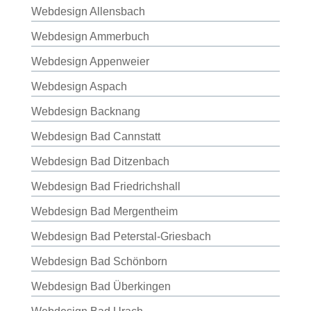
Webdesign Allensbach
Webdesign Ammerbuch
Webdesign Appenweier
Webdesign Aspach
Webdesign Backnang
Webdesign Bad Cannstatt
Webdesign Bad Ditzenbach
Webdesign Bad Friedrichshall
Webdesign Bad Mergentheim
Webdesign Bad Peterstal-Griesbach
Webdesign Bad Schönborn
Webdesign Bad Überkingen