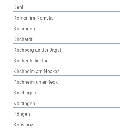
Kehl
Kernen im Remstal
Kiebingen
Kirchardt
Kirchberg an der Jagst
Kirchentellinsfurt
Kirchheim am Neckar
Kirchheim unter Teck
Knielingen
Kolbingen
Köngen
Konstanz