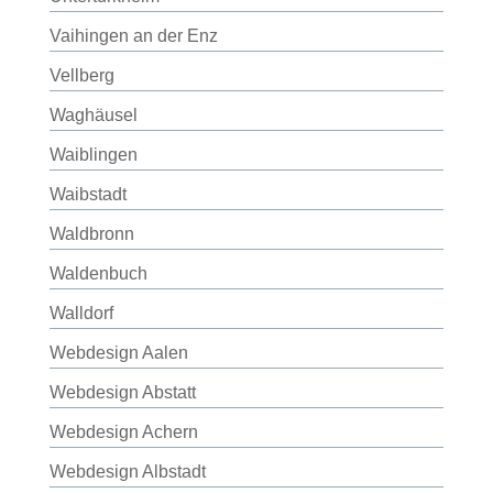
Vaihingen an der Enz
Vellberg
Waghäusel
Waiblingen
Waibstadt
Waldbronn
Waldenbuch
Walldorf
Webdesign Aalen
Webdesign Abstatt
Webdesign Achern
Webdesign Albstadt