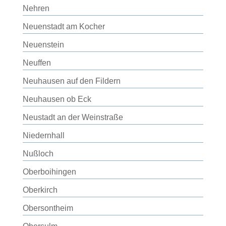
Nehren
Neuenstadt am Kocher
Neuenstein
Neuffen
Neuhausen auf den Fildern
Neuhausen ob Eck
Neustadt an der Weinstraße
Niedernhall
Nußloch
Oberboihingen
Oberkirch
Obersontheim