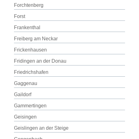
Forchtenberg
Forst
Frankenthal
Freiberg am Neckar
Frickenhausen
Fridingen an der Donau
Friedrichshafen
Gaggenau
Gaildorf
Gammertingen
Geisingen
Geislingen an der Steige