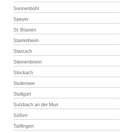
Sonnenbühl
Speyer
St. Blasien
Stammheim
Starzach
Steinenbronn
Stockach
Stutensee
Stuttgart
Sulzbach an der Murr
Süßen
Tailfingen