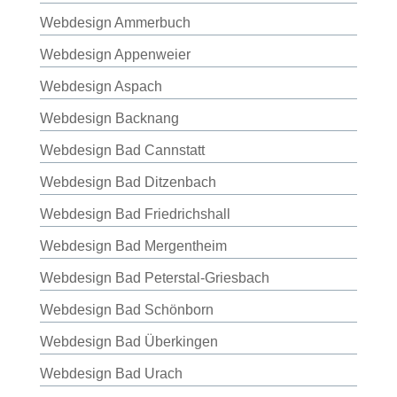
Webdesign Ammerbuch
Webdesign Appenweier
Webdesign Aspach
Webdesign Backnang
Webdesign Bad Cannstatt
Webdesign Bad Ditzenbach
Webdesign Bad Friedrichshall
Webdesign Bad Mergentheim
Webdesign Bad Peterstal-Griesbach
Webdesign Bad Schönborn
Webdesign Bad Überkingen
Webdesign Bad Urach