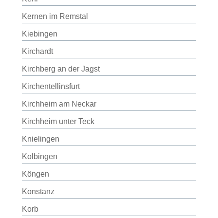
Kernen im Remstal
Kiebingen
Kirchardt
Kirchberg an der Jagst
Kirchentellinsfurt
Kirchheim am Neckar
Kirchheim unter Teck
Knielingen
Kolbingen
Köngen
Konstanz
Korb