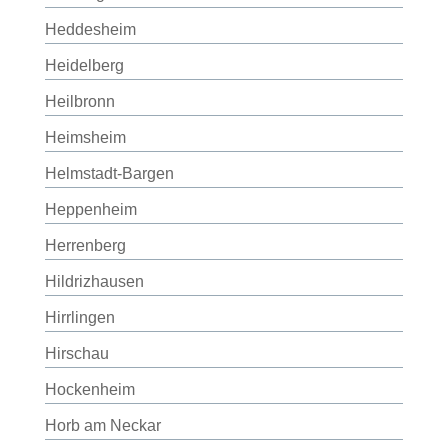
Heddesheim
Heidelberg
Heilbronn
Heimsheim
Helmstadt-Bargen
Heppenheim
Herrenberg
Hildrizhausen
Hirrlingen
Hirschau
Hockenheim
Horb am Neckar