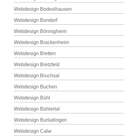
Webdesign Bodeslhausen
Webdesign Bondorf
Webdesign Bönnigheim
Webdesign Brackenheim
Webdesign Bretten
Webdesign Bretzfeld
Webdesign Bruchsal
Webdesign Buchen
Webdesign Bühl
Webdesign Bühlertal
Webdesign Burladingen
Webdesign Calw