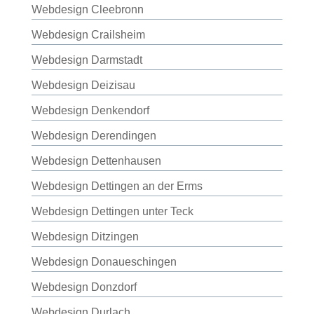
Webdesign Cleebronn
Webdesign Crailsheim
Webdesign Darmstadt
Webdesign Deizisau
Webdesign Denkendorf
Webdesign Derendingen
Webdesign Dettenhausen
Webdesign Dettingen an der Erms
Webdesign Dettingen unter Teck
Webdesign Ditzingen
Webdesign Donaueschingen
Webdesign Donzdorf
Webdesign Durlach