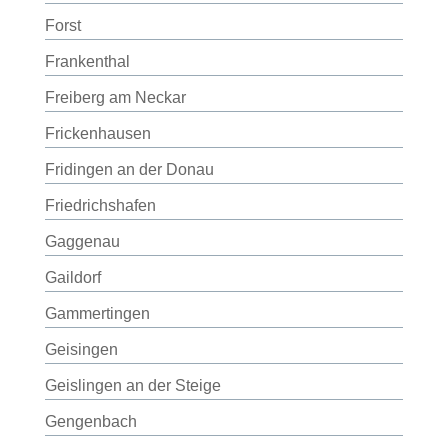
Forst
Frankenthal
Freiberg am Neckar
Frickenhausen
Fridingen an der Donau
Friedrichshafen
Gaggenau
Gaildorf
Gammertingen
Geisingen
Geislingen an der Steige
Gengenbach