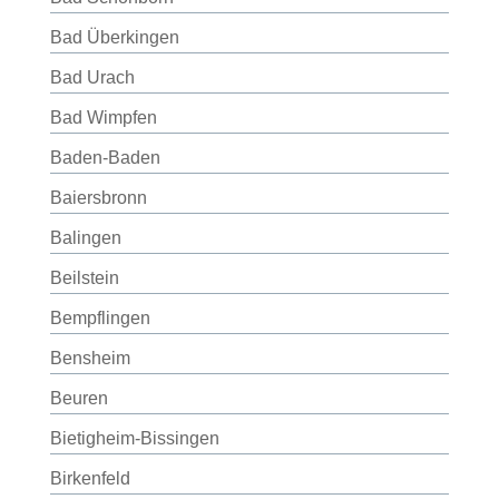
Bad Überkingen
Bad Urach
Bad Wimpfen
Baden-Baden
Baiersbronn
Balingen
Beilstein
Bempflingen
Bensheim
Beuren
Bietigheim-Bissingen
Birkenfeld