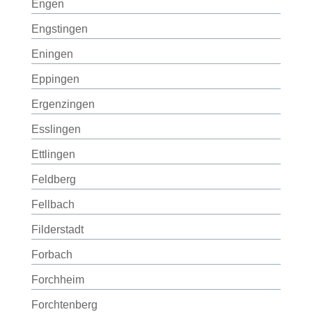
Engen
Engstingen
Eningen
Eppingen
Ergenzingen
Esslingen
Ettlingen
Feldberg
Fellbach
Filderstadt
Forbach
Forchheim
Forchtenberg