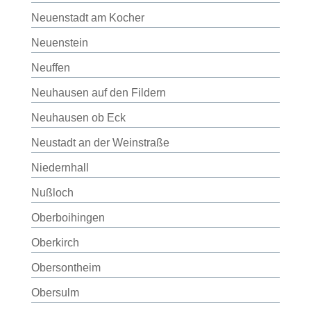
Neuenstadt am Kocher
Neuenstein
Neuffen
Neuhausen auf den Fildern
Neuhausen ob Eck
Neustadt an der Weinstraße
Niedernhall
Nußloch
Oberboihingen
Oberkirch
Obersontheim
Obersulm