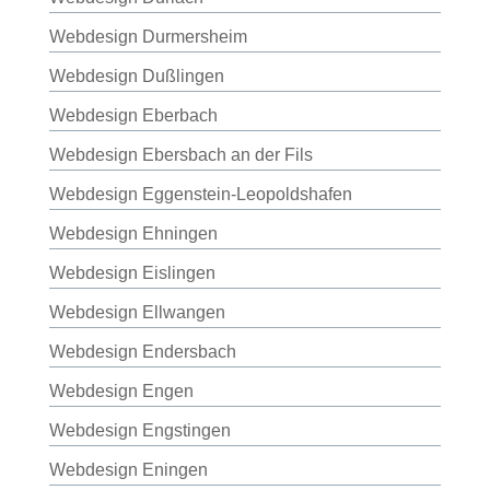
Webdesign Durmersheim
Webdesign Dußlingen
Webdesign Eberbach
Webdesign Ebersbach an der Fils
Webdesign Eggenstein-Leopoldshafen
Webdesign Ehningen
Webdesign Eislingen
Webdesign Ellwangen
Webdesign Endersbach
Webdesign Engen
Webdesign Engstingen
Webdesign Eningen