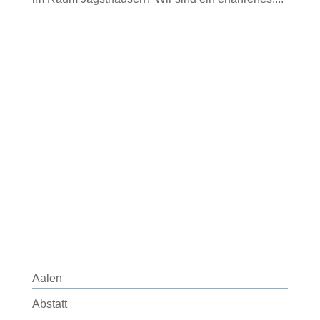
Aalen
Abstatt