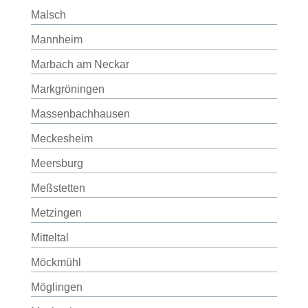
Malsch
Mannheim
Marbach am Neckar
Markgröningen
Massenbachhausen
Meckesheim
Meersburg
Meßstetten
Metzingen
Mitteltal
Möckmühl
Möglingen