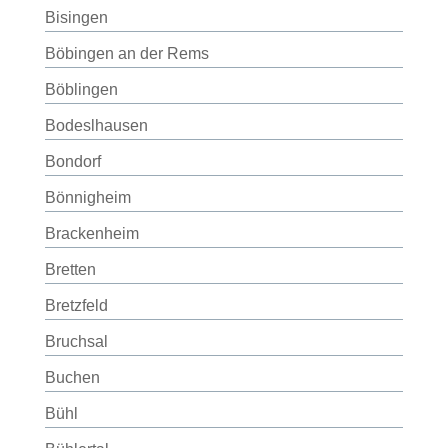
Bisingen
Böbingen an der Rems
Böblingen
Bodeslhausen
Bondorf
Bönnigheim
Brackenheim
Bretten
Bretzfeld
Bruchsal
Buchen
Bühl