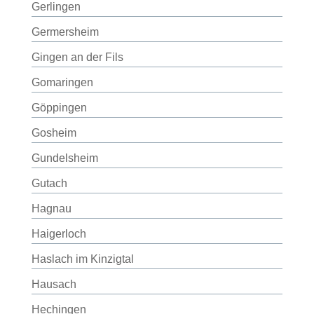
Gerlingen
Germersheim
Gingen an der Fils
Gomaringen
Göppingen
Gosheim
Gundelsheim
Gutach
Hagnau
Haigerloch
Haslach im Kinzigtal
Hausach
Hechingen