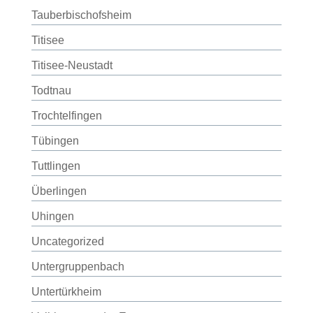
Tauberbischofsheim
Titisee
Titisee-Neustadt
Todtnau
Trochtelfingen
Tübingen
Tuttlingen
Überlingen
Uhingen
Uncategorized
Untergruppenbach
Untertürkheim