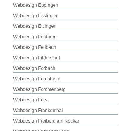
Webdesign Eppingen
Webdesign Esslingen
Webdesign Ettlingen
Webdesign Feldberg
Webdesign Fellbach
Webdesign Filderstadt
Webdesign Forbach
Webdesign Forchheim
Webdesign Forchtenberg
Webdesign Forst
Webdesign Frankenthal
Webdesign Freiberg am Neckar