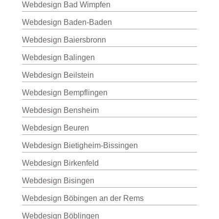
Webdesign Bad Wimpfen
Webdesign Baden-Baden
Webdesign Baiersbronn
Webdesign Balingen
Webdesign Beilstein
Webdesign Bempflingen
Webdesign Bensheim
Webdesign Beuren
Webdesign Bietigheim-Bissingen
Webdesign Birkenfeld
Webdesign Bisingen
Webdesign Böbingen an der Rems
Webdesign Böblingen