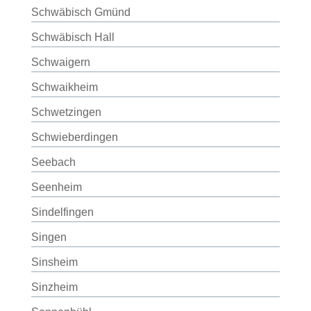
Schwäbisch Gmünd
Schwäbisch Hall
Schwaigern
Schwaikheim
Schwetzingen
Schwieberdingen
Seebach
Seenheim
Sindelfingen
Singen
Sinsheim
Sinzheim