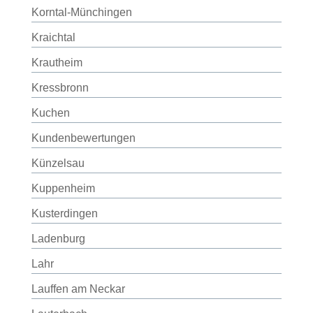
Korntal-Münchingen
Kraichtal
Krautheim
Kressbronn
Kuchen
Kundenbewertungen
Künzelsau
Kuppenheim
Kusterdingen
Ladenburg
Lahr
Lauffen am Neckar