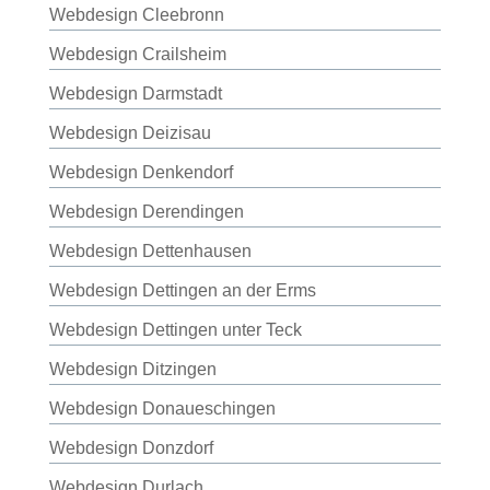
Webdesign Cleebronn
Webdesign Crailsheim
Webdesign Darmstadt
Webdesign Deizisau
Webdesign Denkendorf
Webdesign Derendingen
Webdesign Dettenhausen
Webdesign Dettingen an der Erms
Webdesign Dettingen unter Teck
Webdesign Ditzingen
Webdesign Donaueschingen
Webdesign Donzdorf
Webdesign Durlach