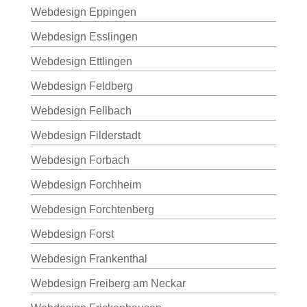
Webdesign Eppingen
Webdesign Esslingen
Webdesign Ettlingen
Webdesign Feldberg
Webdesign Fellbach
Webdesign Filderstadt
Webdesign Forbach
Webdesign Forchheim
Webdesign Forchtenberg
Webdesign Forst
Webdesign Frankenthal
Webdesign Freiberg am Neckar