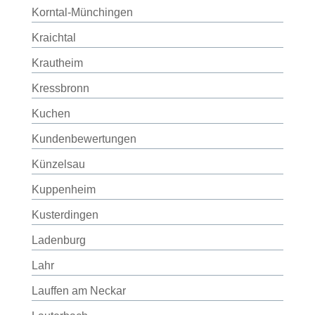
Korntal-Münchingen
Kraichtal
Krautheim
Kressbronn
Kuchen
Kundenbewertungen
Künzelsau
Kuppenheim
Kusterdingen
Ladenburg
Lahr
Lauffen am Neckar