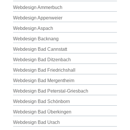
Webdesign Ammerbuch
Webdesign Appenweier
Webdesign Aspach
Webdesign Backnang
Webdesign Bad Cannstatt
Webdesign Bad Ditzenbach
Webdesign Bad Friedrichshall
Webdesign Bad Mergentheim
Webdesign Bad Peterstal-Griesbach
Webdesign Bad Schönborn
Webdesign Bad Überkingen
Webdesign Bad Urach