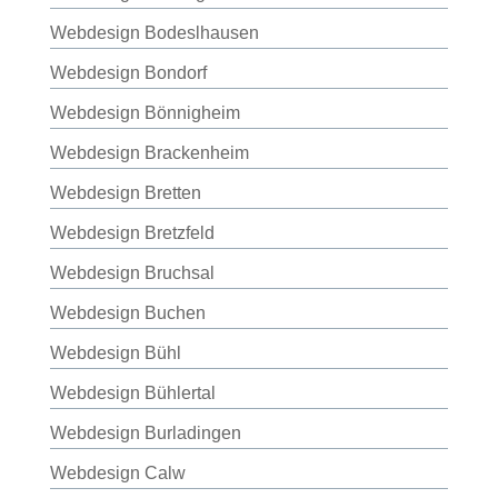
Webdesign Bodeslhausen
Webdesign Bondorf
Webdesign Bönnigheim
Webdesign Brackenheim
Webdesign Bretten
Webdesign Bretzfeld
Webdesign Bruchsal
Webdesign Buchen
Webdesign Bühl
Webdesign Bühlertal
Webdesign Burladingen
Webdesign Calw