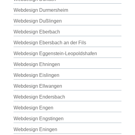
Webdesign Durmersheim
Webdesign Dußlingen
Webdesign Eberbach
Webdesign Ebersbach an der Fils
Webdesign Eggenstein-Leopoldshafen
Webdesign Ehningen
Webdesign Eislingen
Webdesign Ellwangen
Webdesign Endersbach
Webdesign Engen
Webdesign Engstingen
Webdesign Eningen