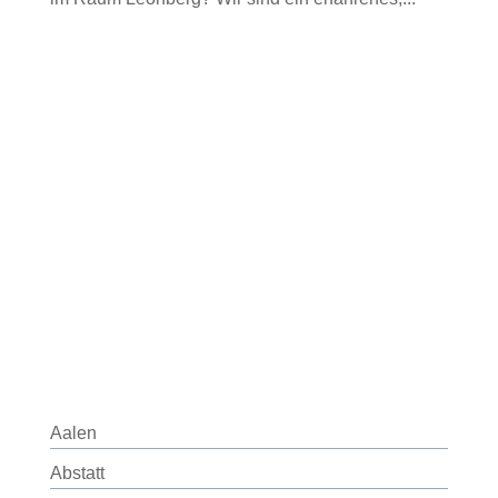
Aalen
Abstatt