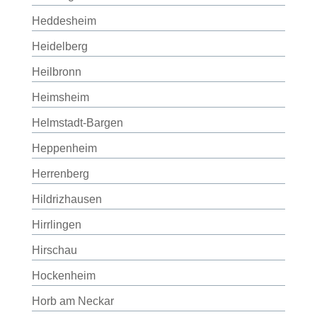
Heddesheim
Heidelberg
Heilbronn
Heimsheim
Helmstadt-Bargen
Heppenheim
Herrenberg
Hildrizhausen
Hirrlingen
Hirschau
Hockenheim
Horb am Neckar