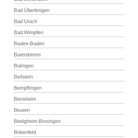
Bad Überkingen
Bad Urach
Bad Wimpfen
Baden-Baden
Baiersbronn
Balingen
Beilstein
Bempflingen
Bensheim
Beuren
Bietigheim-Bissingen
Birkenfeld