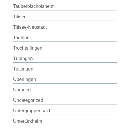
Tauberbischofsheim
Titisee
Titisee-Neustadt
Todtnau
Trochtelfingen
Tübingen
Tuttlingen
Überlingen
Uhingen
Uncategorized
Untergruppenbach
Untertürkheim