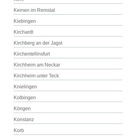
Kernen im Remstal
Kiebingen
Kirchardt
Kirchberg an der Jagst
Kirchentellinsfurt
Kirchheim am Neckar
Kirchheim unter Teck
Knielingen
Kolbingen
Köngen
Konstanz
Korb