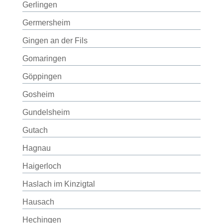
Gerlingen
Germersheim
Gingen an der Fils
Gomaringen
Göppingen
Gosheim
Gundelsheim
Gutach
Hagnau
Haigerloch
Haslach im Kinzigtal
Hausach
Hechingen