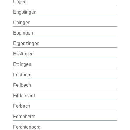
Engen
Engstingen
Eningen
Eppingen
Ergenzingen
Esslingen
Ettlingen
Feldberg
Fellbach
Filderstadt
Forbach
Forchheim
Forchtenberg