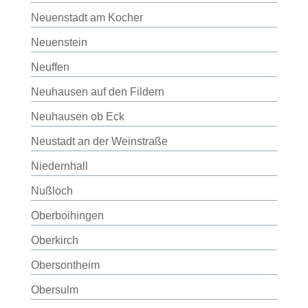
Neuenstadt am Kocher
Neuenstein
Neuffen
Neuhausen auf den Fildern
Neuhausen ob Eck
Neustadt an der Weinstraße
Niedernhall
Nußloch
Oberboihingen
Oberkirch
Obersontheim
Obersulm