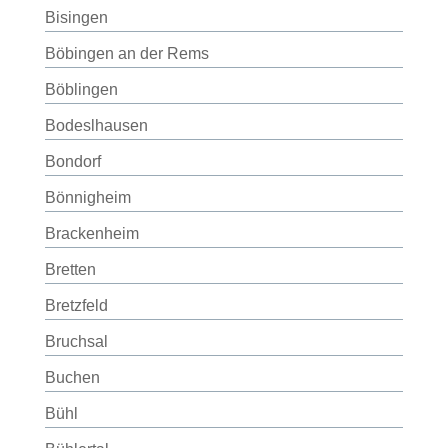
Bisingen
Böbingen an der Rems
Böblingen
Bodeslhausen
Bondorf
Bönnigheim
Brackenheim
Bretten
Bretzfeld
Bruchsal
Buchen
Bühl