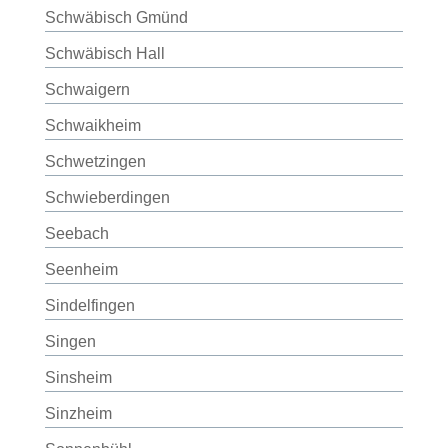
Schwäbisch Gmünd
Schwäbisch Hall
Schwaigern
Schwaikheim
Schwetzingen
Schwieberdingen
Seebach
Seenheim
Sindelfingen
Singen
Sinsheim
Sinzheim