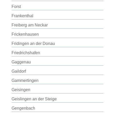
Forst
Frankenthal
Freiberg am Neckar
Frickenhausen
Fridingen an der Donau
Friedrichshafen
Gaggenau
Gaildorf
Gammertingen
Geisingen
Geislingen an der Steige
Gengenbach