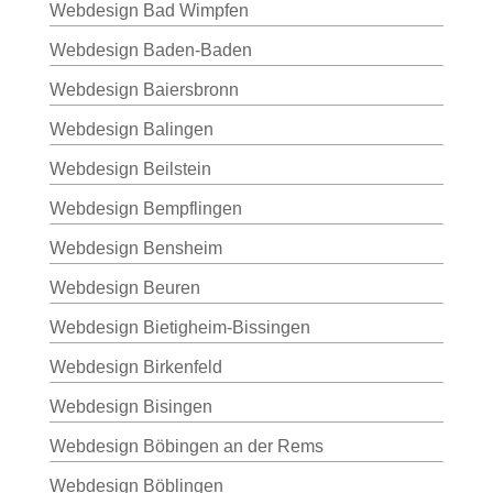
Webdesign Bad Wimpfen
Webdesign Baden-Baden
Webdesign Baiersbronn
Webdesign Balingen
Webdesign Beilstein
Webdesign Bempflingen
Webdesign Bensheim
Webdesign Beuren
Webdesign Bietigheim-Bissingen
Webdesign Birkenfeld
Webdesign Bisingen
Webdesign Böbingen an der Rems
Webdesign Böblingen