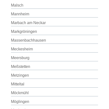
Malsch
Mannheim
Marbach am Neckar
Markgröningen
Massenbachhausen
Meckesheim
Meersburg
Meßstetten
Metzingen
Mitteltal
Möckmühl
Möglingen