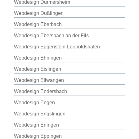
Webdesign Durmersheim
Webdesign Dußlingen
Webdesign Eberbach
Webdesign Ebersbach an der Fils
Webdesign Eggenstein-Leopoldshafen
Webdesign Ehningen
Webdesign Eislingen
Webdesign Ellwangen
Webdesign Endersbach
Webdesign Engen
Webdesign Engstingen
Webdesign Eningen
Webdesign Eppingen