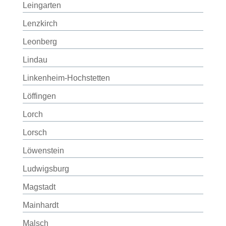
Leingarten
Lenzkirch
Leonberg
Lindau
Linkenheim-Hochstetten
Löffingen
Lorch
Lorsch
Löwenstein
Ludwigsburg
Magstadt
Mainhardt
Malsch