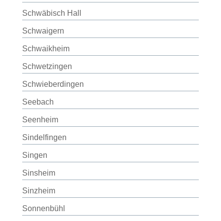
Schwäbisch Hall
Schwaigern
Schwaikheim
Schwetzingen
Schwieberdingen
Seebach
Seenheim
Sindelfingen
Singen
Sinsheim
Sinzheim
Sonnenbühl