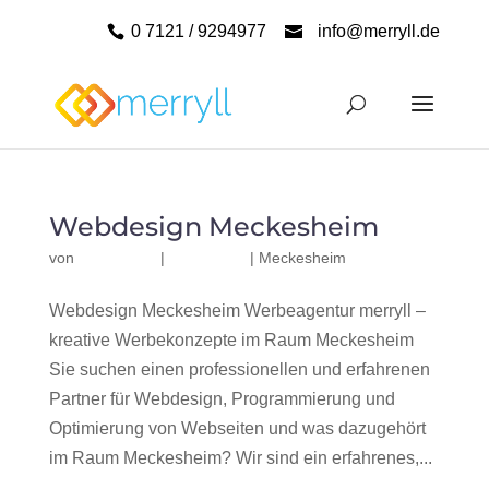
0 7121 / 9294977
info@merryll.de
Webdesign Meckesheim
von
|
|
Meckesheim
Webdesign Meckesheim Werbeagentur merryll –
kreative Werbekonzepte im Raum Meckesheim
Sie suchen einen professionellen und erfahrenen
Partner für Webdesign, Programmierung und
Optimierung von Webseiten und was dazugehört
im Raum Meckesheim? Wir sind ein erfahrenes,...