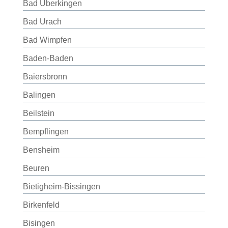
Bad Überkingen
Bad Urach
Bad Wimpfen
Baden-Baden
Baiersbronn
Balingen
Beilstein
Bempflingen
Bensheim
Beuren
Bietigheim-Bissingen
Birkenfeld
Bisingen