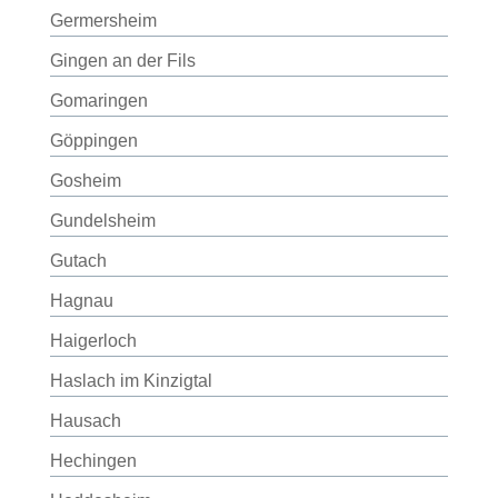
Germersheim
Gingen an der Fils
Gomaringen
Göppingen
Gosheim
Gundelsheim
Gutach
Hagnau
Haigerloch
Haslach im Kinzigtal
Hausach
Hechingen