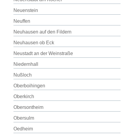
Neuenstein
Neuffen
Neuhausen auf den Fildern
Neuhausen ob Eck
Neustadt an der Weinstraße
Niedernhall
Nußloch
Oberboihingen
Oberkirch
Obersontheim
Obersulm
Oedheim