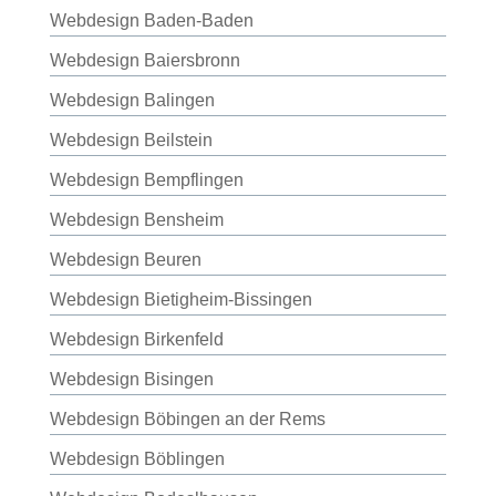
Webdesign Baden-Baden
Webdesign Baiersbronn
Webdesign Balingen
Webdesign Beilstein
Webdesign Bempflingen
Webdesign Bensheim
Webdesign Beuren
Webdesign Bietigheim-Bissingen
Webdesign Birkenfeld
Webdesign Bisingen
Webdesign Böbingen an der Rems
Webdesign Böblingen