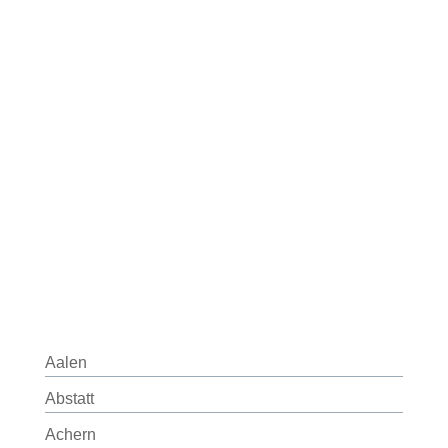
Aalen
Abstatt
Achern