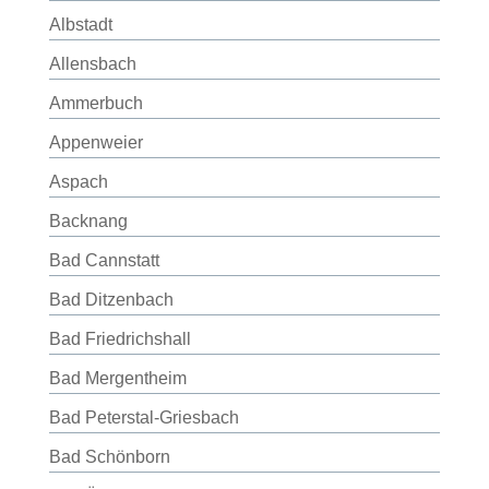
Albstadt
Allensbach
Ammerbuch
Appenweier
Aspach
Backnang
Bad Cannstatt
Bad Ditzenbach
Bad Friedrichshall
Bad Mergentheim
Bad Peterstal-Griesbach
Bad Schönborn