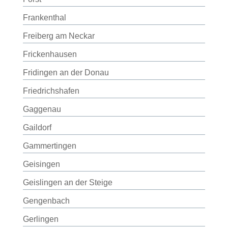
Frankenthal
Freiberg am Neckar
Frickenhausen
Fridingen an der Donau
Friedrichshafen
Gaggenau
Gaildorf
Gammertingen
Geisingen
Geislingen an der Steige
Gengenbach
Gerlingen