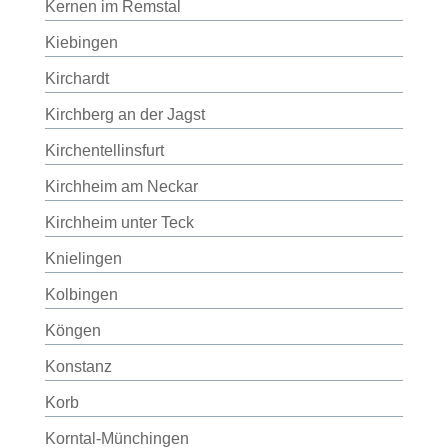
Kernen im Remstal
Kiebingen
Kirchardt
Kirchberg an der Jagst
Kirchentellinsfurt
Kirchheim am Neckar
Kirchheim unter Teck
Knielingen
Kolbingen
Köngen
Konstanz
Korb
Korntal-Münchingen