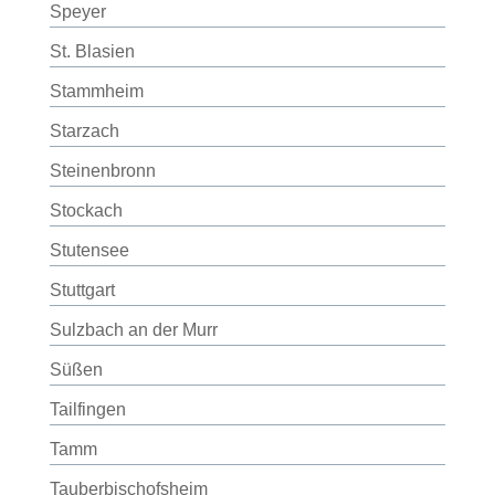
Speyer
St. Blasien
Stammheim
Starzach
Steinenbronn
Stockach
Stutensee
Stuttgart
Sulzbach an der Murr
Süßen
Tailfingen
Tamm
Tauberbischofsheim