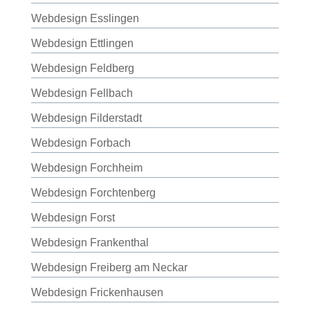
Webdesign Esslingen
Webdesign Ettlingen
Webdesign Feldberg
Webdesign Fellbach
Webdesign Filderstadt
Webdesign Forbach
Webdesign Forchheim
Webdesign Forchtenberg
Webdesign Forst
Webdesign Frankenthal
Webdesign Freiberg am Neckar
Webdesign Frickenhausen