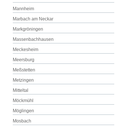
Mannheim
Marbach am Neckar
Markgröningen
Massenbachhausen
Meckesheim
Meersburg
Meßstetten
Metzingen
Mitteltal
Möckmühl
Möglingen
Mosbach