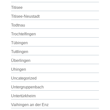
Titisee
Titisee-Neustadt
Todtnau
Trochtelfingen
Tübingen
Tuttlingen
Überlingen
Uhingen
Uncategorized
Untergruppenbach
Untertürkheim
Vaihingen an der Enz