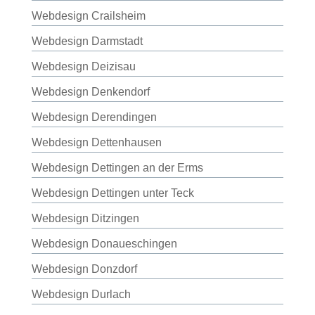
Webdesign Crailsheim
Webdesign Darmstadt
Webdesign Deizisau
Webdesign Denkendorf
Webdesign Derendingen
Webdesign Dettenhausen
Webdesign Dettingen an der Erms
Webdesign Dettingen unter Teck
Webdesign Ditzingen
Webdesign Donaueschingen
Webdesign Donzdorf
Webdesign Durlach