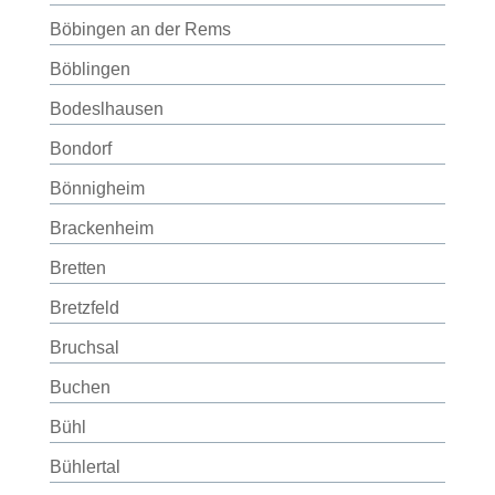
Böbingen an der Rems
Böblingen
Bodeslhausen
Bondorf
Bönnigheim
Brackenheim
Bretten
Bretzfeld
Bruchsal
Buchen
Bühl
Bühlertal