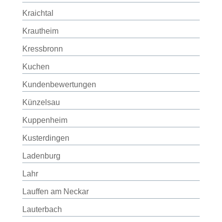
Kraichtal
Krautheim
Kressbronn
Kuchen
Kundenbewertungen
Künzelsau
Kuppenheim
Kusterdingen
Ladenburg
Lahr
Lauffen am Neckar
Lauterbach