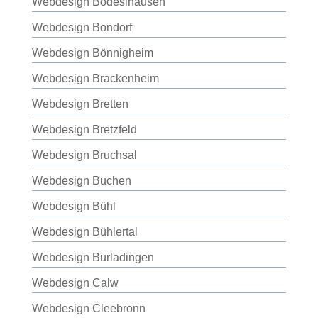
Webdesign Bodeslhausen
Webdesign Bondorf
Webdesign Bönnigheim
Webdesign Brackenheim
Webdesign Bretten
Webdesign Bretzfeld
Webdesign Bruchsal
Webdesign Buchen
Webdesign Bühl
Webdesign Bühlertal
Webdesign Burladingen
Webdesign Calw
Webdesign Cleebronn