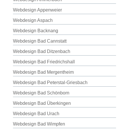
Webdesign Appenweier
Webdesign Aspach
Webdesign Backnang
Webdesign Bad Cannstatt
Webdesign Bad Ditzenbach
Webdesign Bad Friedrichshall
Webdesign Bad Mergentheim
Webdesign Bad Peterstal-Griesbach
Webdesign Bad Schönborn
Webdesign Bad Überkingen
Webdesign Bad Urach
Webdesign Bad Wimpfen