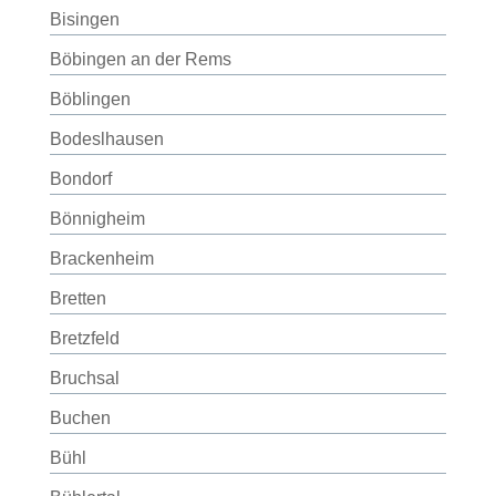
Bisingen
Böbingen an der Rems
Böblingen
Bodeslhausen
Bondorf
Bönnigheim
Brackenheim
Bretten
Bretzfeld
Bruchsal
Buchen
Bühl