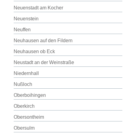
Neuenstadt am Kocher
Neuenstein
Neuffen
Neuhausen auf den Fildern
Neuhausen ob Eck
Neustadt an der Weinstraße
Niedernhall
Nußloch
Oberboihingen
Oberkirch
Obersontheim
Obersulm