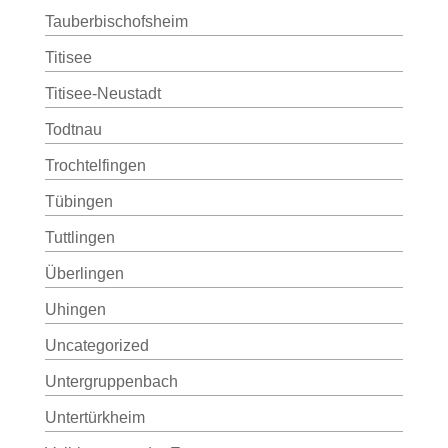
Tauberbischofsheim
Titisee
Titisee-Neustadt
Todtnau
Trochtelfingen
Tübingen
Tuttlingen
Überlingen
Uhingen
Uncategorized
Untergruppenbach
Untertürkheim