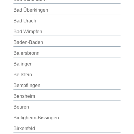
Bad Überkingen
Bad Urach
Bad Wimpfen
Baden-Baden
Baiersbronn
Balingen
Beilstein
Bempflingen
Bensheim
Beuren
Bietigheim-Bissingen
Birkenfeld