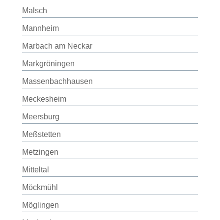
Malsch
Mannheim
Marbach am Neckar
Markgröningen
Massenbachhausen
Meckesheim
Meersburg
Meßstetten
Metzingen
Mitteltal
Möckmühl
Möglingen