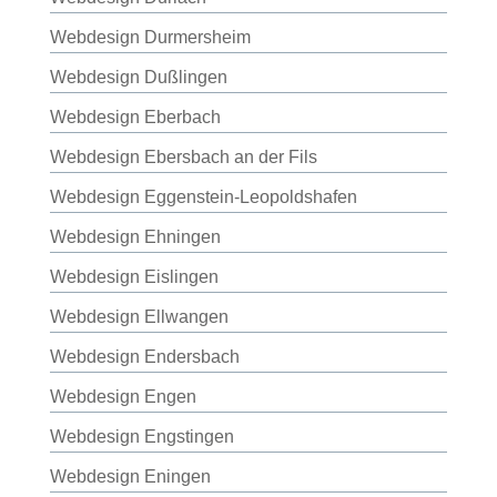
Webdesign Durmersheim
Webdesign Dußlingen
Webdesign Eberbach
Webdesign Ebersbach an der Fils
Webdesign Eggenstein-Leopoldshafen
Webdesign Ehningen
Webdesign Eislingen
Webdesign Ellwangen
Webdesign Endersbach
Webdesign Engen
Webdesign Engstingen
Webdesign Eningen