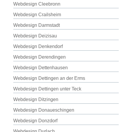
Webdesign Cleebronn
Webdesign Crailsheim
Webdesign Darmstadt
Webdesign Deizisau
Webdesign Denkendorf
Webdesign Derendingen
Webdesign Dettenhausen
Webdesign Dettingen an der Erms
Webdesign Dettingen unter Teck
Webdesign Ditzingen
Webdesign Donaueschingen
Webdesign Donzdorf
Webdesign Durlach