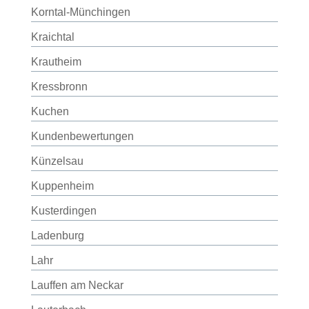
Korntal-Münchingen
Kraichtal
Krautheim
Kressbronn
Kuchen
Kundenbewertungen
Künzelsau
Kuppenheim
Kusterdingen
Ladenburg
Lahr
Lauffen am Neckar