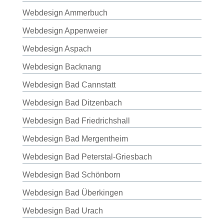
Webdesign Ammerbuch
Webdesign Appenweier
Webdesign Aspach
Webdesign Backnang
Webdesign Bad Cannstatt
Webdesign Bad Ditzenbach
Webdesign Bad Friedrichshall
Webdesign Bad Mergentheim
Webdesign Bad Peterstal-Griesbach
Webdesign Bad Schönborn
Webdesign Bad Überkingen
Webdesign Bad Urach