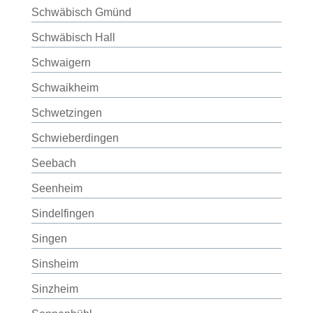
Schwäbisch Gmünd
Schwäbisch Hall
Schwaigern
Schwaikheim
Schwetzingen
Schwieberdingen
Seebach
Seenheim
Sindelfingen
Singen
Sinsheim
Sinzheim