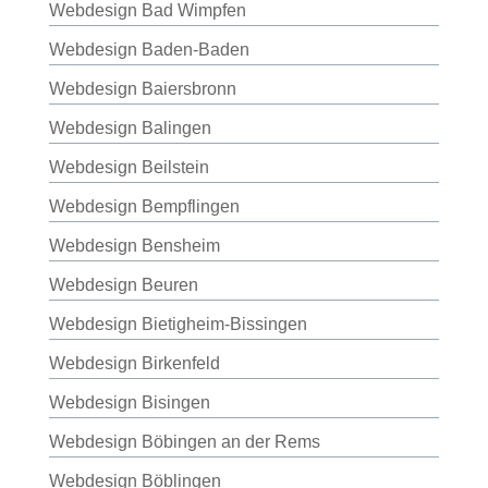
Webdesign Bad Wimpfen
Webdesign Baden-Baden
Webdesign Baiersbronn
Webdesign Balingen
Webdesign Beilstein
Webdesign Bempflingen
Webdesign Bensheim
Webdesign Beuren
Webdesign Bietigheim-Bissingen
Webdesign Birkenfeld
Webdesign Bisingen
Webdesign Böbingen an der Rems
Webdesign Böblingen