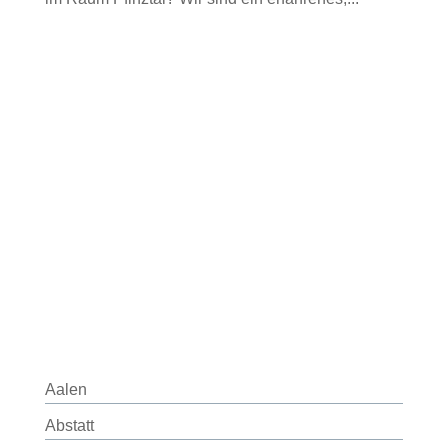
Aalen
Abstatt