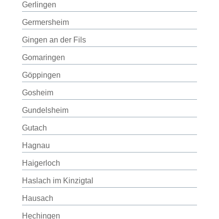
Gerlingen
Germersheim
Gingen an der Fils
Gomaringen
Göppingen
Gosheim
Gundelsheim
Gutach
Hagnau
Haigerloch
Haslach im Kinzigtal
Hausach
Hechingen