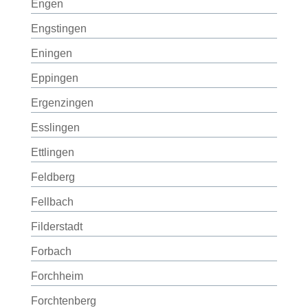
Engen
Engstingen
Eningen
Eppingen
Ergenzingen
Esslingen
Ettlingen
Feldberg
Fellbach
Filderstadt
Forbach
Forchheim
Forchtenberg