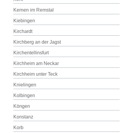
Kernen im Remstal
Kiebingen
Kirchardt
Kirchberg an der Jagst
Kirchentellinsfurt
Kirchheim am Neckar
Kirchheim unter Teck
Knielingen
Kolbingen
Köngen
Konstanz
Korb