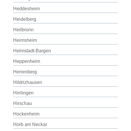
Heddesheim
Heidelberg
Heilbronn
Heimsheim
Helmstadt-Bargen
Heppenheim
Herrenberg
Hildrizhausen
Hirrlingen
Hirschau
Hockenheim
Horb am Neckar