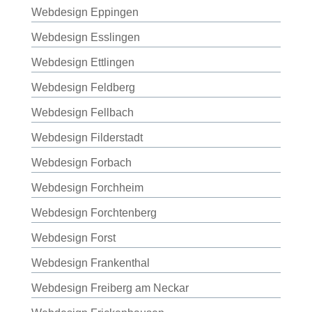
Webdesign Eppingen
Webdesign Esslingen
Webdesign Ettlingen
Webdesign Feldberg
Webdesign Fellbach
Webdesign Filderstadt
Webdesign Forbach
Webdesign Forchheim
Webdesign Forchtenberg
Webdesign Forst
Webdesign Frankenthal
Webdesign Freiberg am Neckar