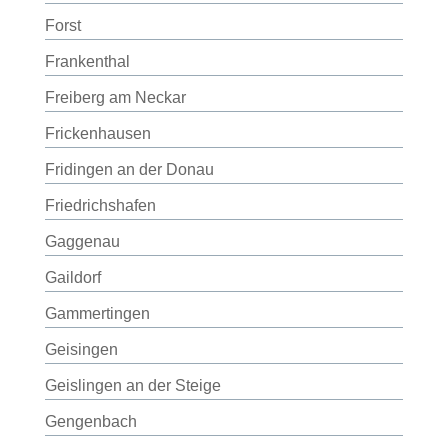
Forst
Frankenthal
Freiberg am Neckar
Frickenhausen
Fridingen an der Donau
Friedrichshafen
Gaggenau
Gaildorf
Gammertingen
Geisingen
Geislingen an der Steige
Gengenbach