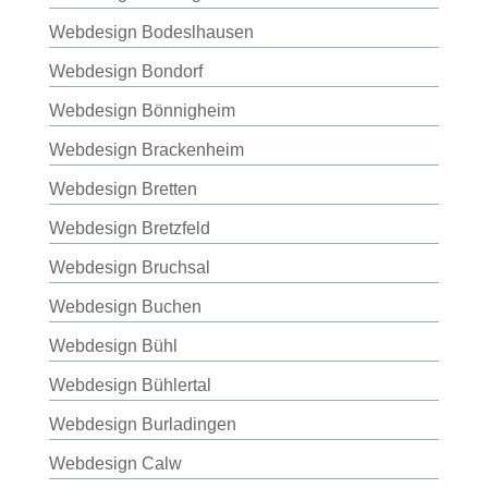
Webdesign Bodeslhausen
Webdesign Bondorf
Webdesign Bönnigheim
Webdesign Brackenheim
Webdesign Bretten
Webdesign Bretzfeld
Webdesign Bruchsal
Webdesign Buchen
Webdesign Bühl
Webdesign Bühlertal
Webdesign Burladingen
Webdesign Calw