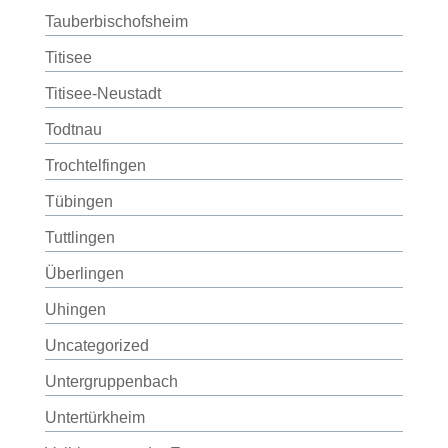
Tauberbischofsheim
Titisee
Titisee-Neustadt
Todtnau
Trochtelfingen
Tübingen
Tuttlingen
Überlingen
Uhingen
Uncategorized
Untergruppenbach
Untertürkheim