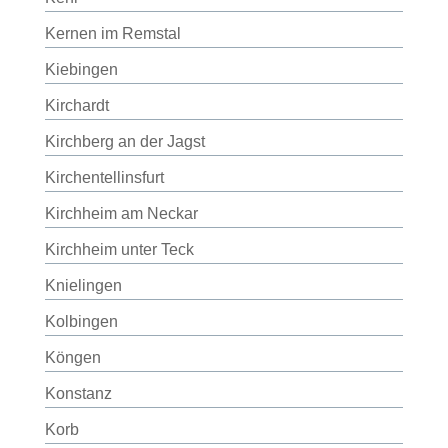
Kernen im Remstal
Kiebingen
Kirchardt
Kirchberg an der Jagst
Kirchentellinsfurt
Kirchheim am Neckar
Kirchheim unter Teck
Knielingen
Kolbingen
Köngen
Konstanz
Korb