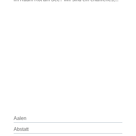
Aalen
Abstatt