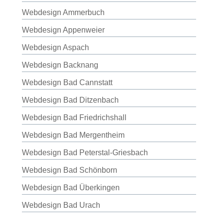
Webdesign Ammerbuch
Webdesign Appenweier
Webdesign Aspach
Webdesign Backnang
Webdesign Bad Cannstatt
Webdesign Bad Ditzenbach
Webdesign Bad Friedrichshall
Webdesign Bad Mergentheim
Webdesign Bad Peterstal-Griesbach
Webdesign Bad Schönborn
Webdesign Bad Überkingen
Webdesign Bad Urach