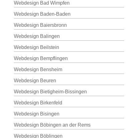
Webdesign Bad Wimpfen
Webdesign Baden-Baden
Webdesign Baiersbronn
Webdesign Balingen
Webdesign Beilstein
Webdesign Bempflingen
Webdesign Bensheim
Webdesign Beuren
Webdesign Bietigheim-Bissingen
Webdesign Birkenfeld
Webdesign Bisingen
Webdesign Böbingen an der Rems
Webdesign Böblingen