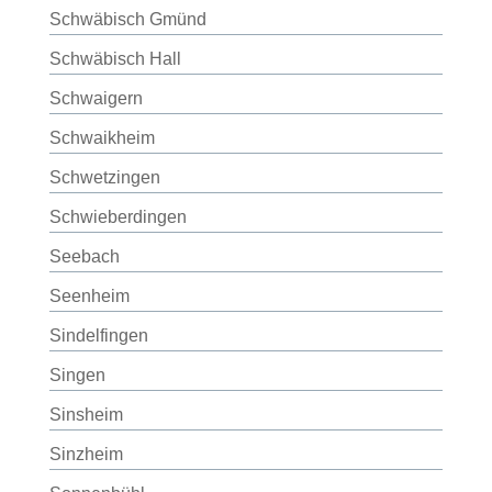
Schwäbisch Gmünd
Schwäbisch Hall
Schwaigern
Schwaikheim
Schwetzingen
Schwieberdingen
Seebach
Seenheim
Sindelfingen
Singen
Sinsheim
Sinzheim