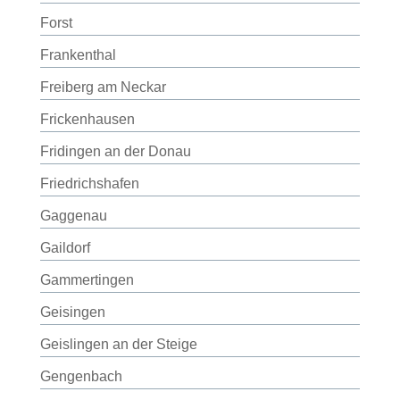
Forst
Frankenthal
Freiberg am Neckar
Frickenhausen
Fridingen an der Donau
Friedrichshafen
Gaggenau
Gaildorf
Gammertingen
Geisingen
Geislingen an der Steige
Gengenbach