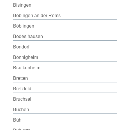
Bisingen
Böbingen an der Rems
Böblingen
Bodeslhausen
Bondorf
Bönnigheim
Brackenheim
Bretten
Bretzfeld
Bruchsal
Buchen
Bühl