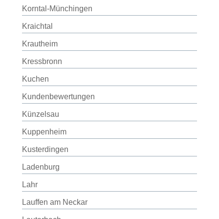
Korntal-Münchingen
Kraichtal
Krautheim
Kressbronn
Kuchen
Kundenbewertungen
Künzelsau
Kuppenheim
Kusterdingen
Ladenburg
Lahr
Lauffen am Neckar