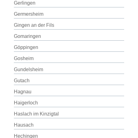
Gerlingen
Germersheim
Gingen an der Fils
Gomaringen
Göppingen
Gosheim
Gundelsheim
Gutach
Hagnau
Haigerloch
Haslach im Kinzigtal
Hausach
Hechingen