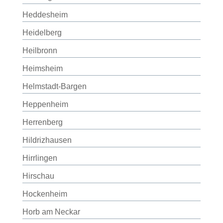
Heddesheim
Heidelberg
Heilbronn
Heimsheim
Helmstadt-Bargen
Heppenheim
Herrenberg
Hildrizhausen
Hirrlingen
Hirschau
Hockenheim
Horb am Neckar