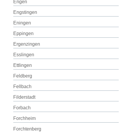
Engen
Engstingen
Eningen
Eppingen
Ergenzingen
Esslingen
Ettlingen
Feldberg
Fellbach
Filderstadt
Forbach
Forchheim
Forchtenberg