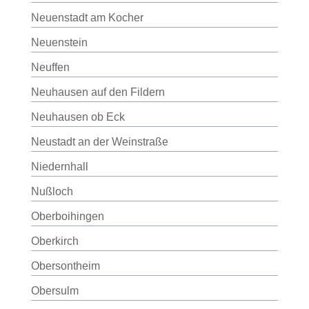
Neuenstadt am Kocher
Neuenstein
Neuffen
Neuhausen auf den Fildern
Neuhausen ob Eck
Neustadt an der Weinstraße
Niedernhall
Nußloch
Oberboihingen
Oberkirch
Obersontheim
Obersulm