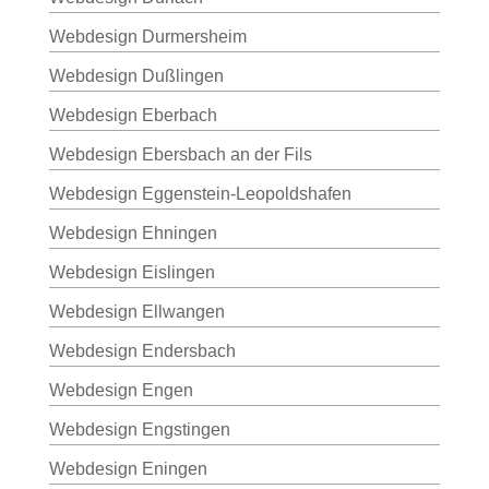
Webdesign Durmersheim
Webdesign Dußlingen
Webdesign Eberbach
Webdesign Ebersbach an der Fils
Webdesign Eggenstein-Leopoldshafen
Webdesign Ehningen
Webdesign Eislingen
Webdesign Ellwangen
Webdesign Endersbach
Webdesign Engen
Webdesign Engstingen
Webdesign Eningen