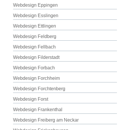
Webdesign Eppingen
Webdesign Esslingen
Webdesign Ettlingen
Webdesign Feldberg
Webdesign Fellbach
Webdesign Filderstadt
Webdesign Forbach
Webdesign Forchheim
Webdesign Forchtenberg
Webdesign Forst
Webdesign Frankenthal
Webdesign Freiberg am Neckar