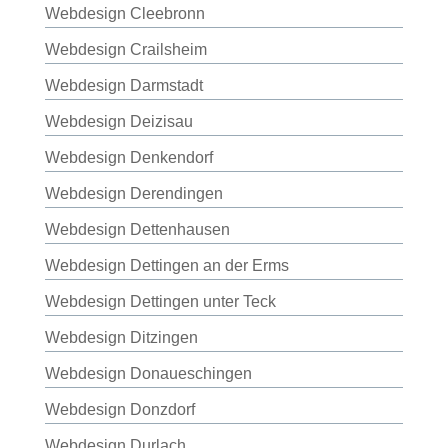
Webdesign Cleebronn
Webdesign Crailsheim
Webdesign Darmstadt
Webdesign Deizisau
Webdesign Denkendorf
Webdesign Derendingen
Webdesign Dettenhausen
Webdesign Dettingen an der Erms
Webdesign Dettingen unter Teck
Webdesign Ditzingen
Webdesign Donaueschingen
Webdesign Donzdorf
Webdesign Durlach