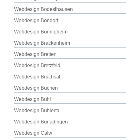
Webdesign Bodeslhausen
Webdesign Bondorf
Webdesign Bönnigheim
Webdesign Brackenheim
Webdesign Bretten
Webdesign Bretzfeld
Webdesign Bruchsal
Webdesign Buchen
Webdesign Bühl
Webdesign Bühlertal
Webdesign Burladingen
Webdesign Calw