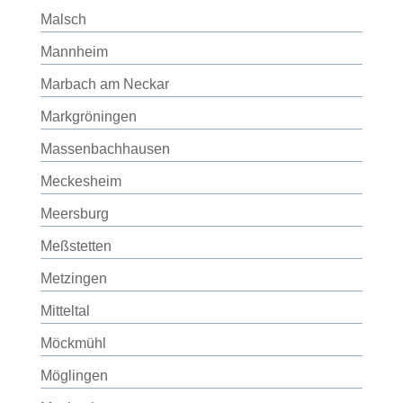
Malsch
Mannheim
Marbach am Neckar
Markgröningen
Massenbachhausen
Meckesheim
Meersburg
Meßstetten
Metzingen
Mitteltal
Möckmühl
Möglingen