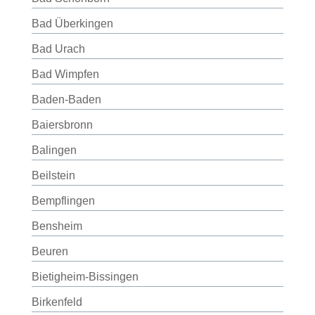
Bad Überkingen
Bad Urach
Bad Wimpfen
Baden-Baden
Baiersbronn
Balingen
Beilstein
Bempflingen
Bensheim
Beuren
Bietigheim-Bissingen
Birkenfeld