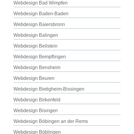
Webdesign Bad Wimpfen
Webdesign Baden-Baden
Webdesign Baiersbronn
Webdesign Balingen
Webdesign Beilstein
Webdesign Bempflingen
Webdesign Bensheim
Webdesign Beuren
Webdesign Bietigheim-Bissingen
Webdesign Birkenfeld
Webdesign Bisingen
Webdesign Böbingen an der Rems
Webdesign Böblingen