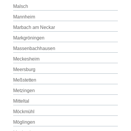
Malsch
Mannheim
Marbach am Neckar
Markgröningen
Massenbachhausen
Meckesheim
Meersburg
Meßstetten
Metzingen
Mitteltal
Möckmühl
Möglingen