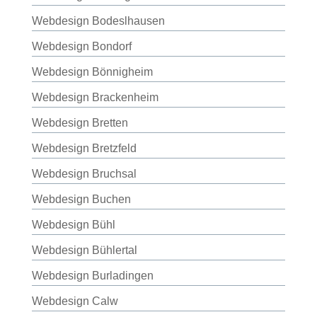
Webdesign Bodeslhausen
Webdesign Bondorf
Webdesign Bönnigheim
Webdesign Brackenheim
Webdesign Bretten
Webdesign Bretzfeld
Webdesign Bruchsal
Webdesign Buchen
Webdesign Bühl
Webdesign Bühlertal
Webdesign Burladingen
Webdesign Calw