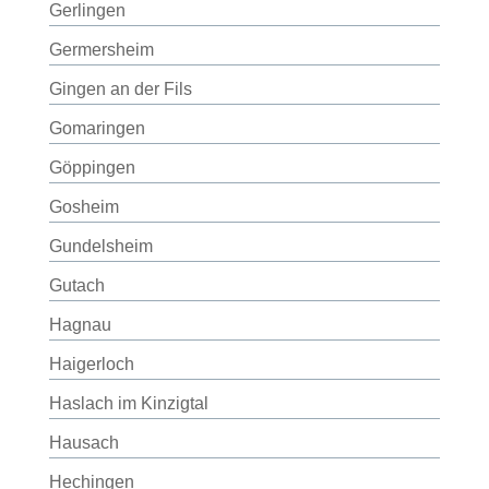
Gerlingen
Germersheim
Gingen an der Fils
Gomaringen
Göppingen
Gosheim
Gundelsheim
Gutach
Hagnau
Haigerloch
Haslach im Kinzigtal
Hausach
Hechingen