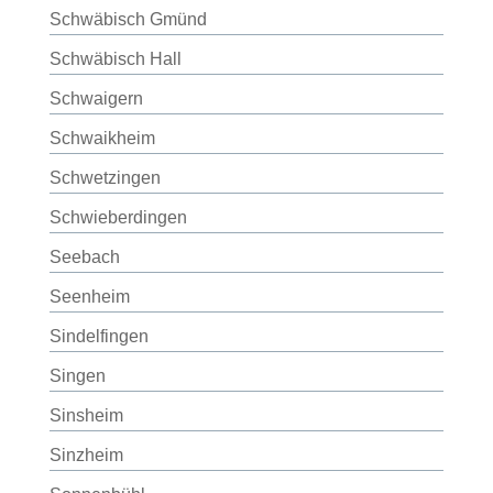
Schwäbisch Gmünd
Schwäbisch Hall
Schwaigern
Schwaikheim
Schwetzingen
Schwieberdingen
Seebach
Seenheim
Sindelfingen
Singen
Sinsheim
Sinzheim