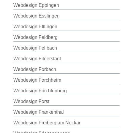
Webdesign Eppingen
Webdesign Esslingen
Webdesign Ettlingen
Webdesign Feldberg
Webdesign Fellbach
Webdesign Filderstadt
Webdesign Forbach
Webdesign Forchheim
Webdesign Forchtenberg
Webdesign Forst
Webdesign Frankenthal
Webdesign Freiberg am Neckar