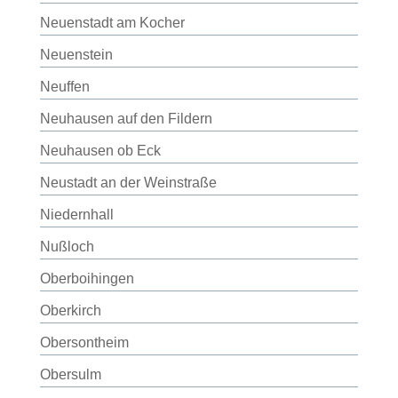
Neuenstadt am Kocher
Neuenstein
Neuffen
Neuhausen auf den Fildern
Neuhausen ob Eck
Neustadt an der Weinstraße
Niedernhall
Nußloch
Oberboihingen
Oberkirch
Obersontheim
Obersulm