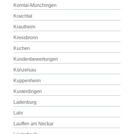
Korntal-Münchingen
Kraichtal
Krautheim
Kressbronn
Kuchen
Kundenbewertungen
Künzelsau
Kuppenheim
Kusterdingen
Ladenburg
Lahr
Lauffen am Neckar