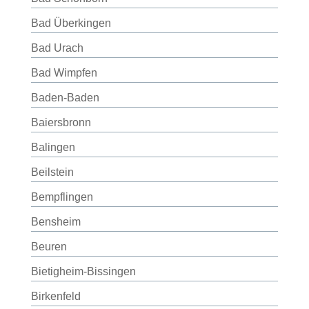
Bad Überkingen
Bad Urach
Bad Wimpfen
Baden-Baden
Baiersbronn
Balingen
Beilstein
Bempflingen
Bensheim
Beuren
Bietigheim-Bissingen
Birkenfeld