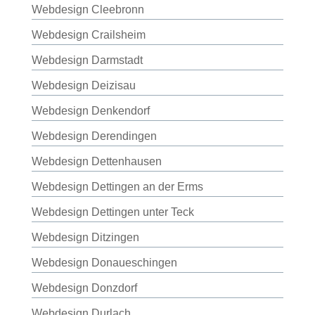
Webdesign Cleebronn
Webdesign Crailsheim
Webdesign Darmstadt
Webdesign Deizisau
Webdesign Denkendorf
Webdesign Derendingen
Webdesign Dettenhausen
Webdesign Dettingen an der Erms
Webdesign Dettingen unter Teck
Webdesign Ditzingen
Webdesign Donaueschingen
Webdesign Donzdorf
Webdesign Durlach