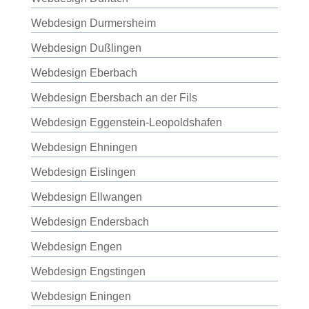
Webdesign Durmersheim
Webdesign Dußlingen
Webdesign Eberbach
Webdesign Ebersbach an der Fils
Webdesign Eggenstein-Leopoldshafen
Webdesign Ehningen
Webdesign Eislingen
Webdesign Ellwangen
Webdesign Endersbach
Webdesign Engen
Webdesign Engstingen
Webdesign Eningen