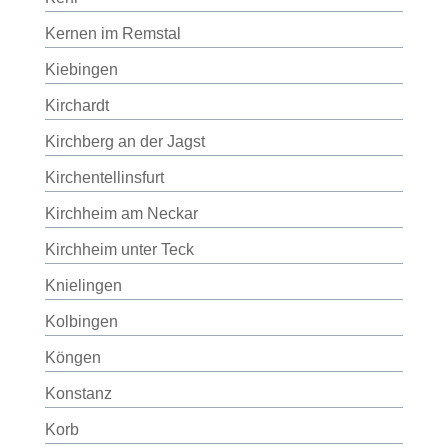
Kernen im Remstal
Kiebingen
Kirchardt
Kirchberg an der Jagst
Kirchentellinsfurt
Kirchheim am Neckar
Kirchheim unter Teck
Knielingen
Kolbingen
Köngen
Konstanz
Korb