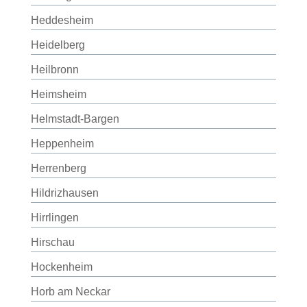
Heddesheim
Heidelberg
Heilbronn
Heimsheim
Helmstadt-Bargen
Heppenheim
Herrenberg
Hildrizhausen
Hirrlingen
Hirschau
Hockenheim
Horb am Neckar