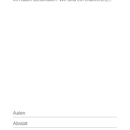
Aalen
Abstatt