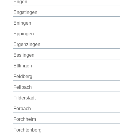
Engen
Engstingen
Eningen
Eppingen
Ergenzingen
Esslingen
Ettlingen
Feldberg
Fellbach
Filderstadt
Forbach
Forchheim
Forchtenberg