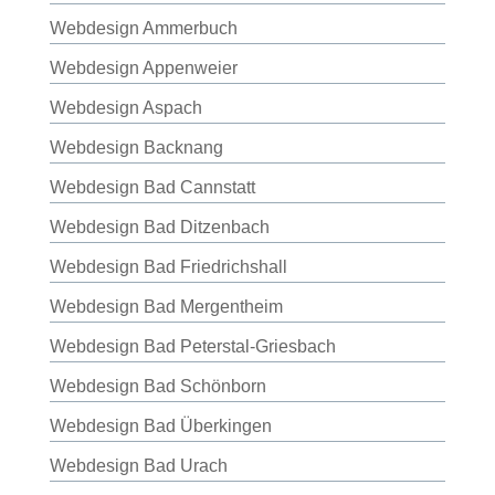
Webdesign Ammerbuch
Webdesign Appenweier
Webdesign Aspach
Webdesign Backnang
Webdesign Bad Cannstatt
Webdesign Bad Ditzenbach
Webdesign Bad Friedrichshall
Webdesign Bad Mergentheim
Webdesign Bad Peterstal-Griesbach
Webdesign Bad Schönborn
Webdesign Bad Überkingen
Webdesign Bad Urach