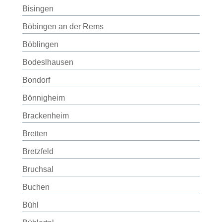
Bisingen
Böbingen an der Rems
Böblingen
Bodeslhausen
Bondorf
Bönnigheim
Brackenheim
Bretten
Bretzfeld
Bruchsal
Buchen
Bühl