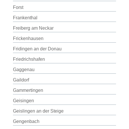
Forst
Frankenthal
Freiberg am Neckar
Frickenhausen
Fridingen an der Donau
Friedrichshafen
Gaggenau
Gaildorf
Gammertingen
Geisingen
Geislingen an der Steige
Gengenbach