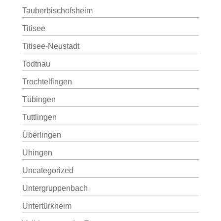
Tauberbischofsheim
Titisee
Titisee-Neustadt
Todtnau
Trochtelfingen
Tübingen
Tuttlingen
Überlingen
Uhingen
Uncategorized
Untergruppenbach
Untertürkheim