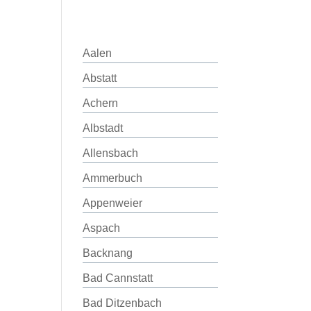
Aalen
Abstatt
Achern
Albstadt
Allensbach
Ammerbuch
Appenweier
Aspach
Backnang
Bad Cannstatt
Bad Ditzenbach