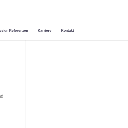
sign Referenzen
Karriere
Kontakt
nd