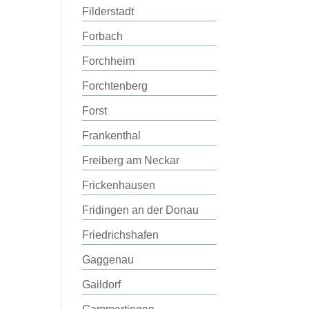
Filderstadt
Forbach
Forchheim
Forchtenberg
Forst
Frankenthal
Freiberg am Neckar
Frickenhausen
Fridingen an der Donau
Friedrichshafen
Gaggenau
Gaildorf