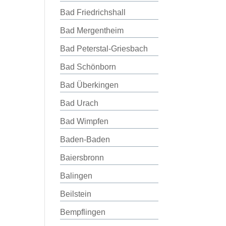
Bad Friedrichshall
Bad Mergentheim
Bad Peterstal-Griesbach
Bad Schönborn
Bad Überkingen
Bad Urach
Bad Wimpfen
Baden-Baden
Baiersbronn
Balingen
Beilstein
Bempflingen