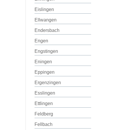
Eislingen
Ellwangen
Endersbach
Engen
Engstingen
Eningen
Eppingen
Ergenzingen
Esslingen
Ettlingen
Feldberg
Fellbach