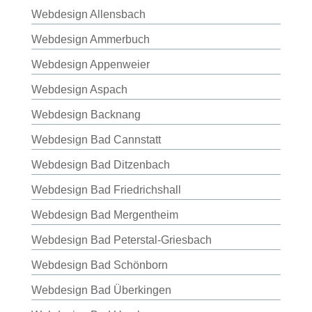
Webdesign Allensbach
Webdesign Ammerbuch
Webdesign Appenweier
Webdesign Aspach
Webdesign Backnang
Webdesign Bad Cannstatt
Webdesign Bad Ditzenbach
Webdesign Bad Friedrichshall
Webdesign Bad Mergentheim
Webdesign Bad Peterstal-Griesbach
Webdesign Bad Schönborn
Webdesign Bad Überkingen