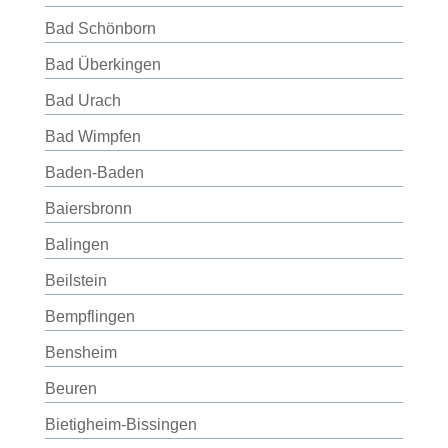
Bad Schönborn
Bad Überkingen
Bad Urach
Bad Wimpfen
Baden-Baden
Baiersbronn
Balingen
Beilstein
Bempflingen
Bensheim
Beuren
Bietigheim-Bissingen