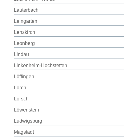
Lauterbach
Leingarten
Lenzkirch
Leonberg
Lindau
Linkenheim-Hochstetten
Löffingen
Lorch
Lorsch
Löwenstein
Ludwigsburg
Magstadt