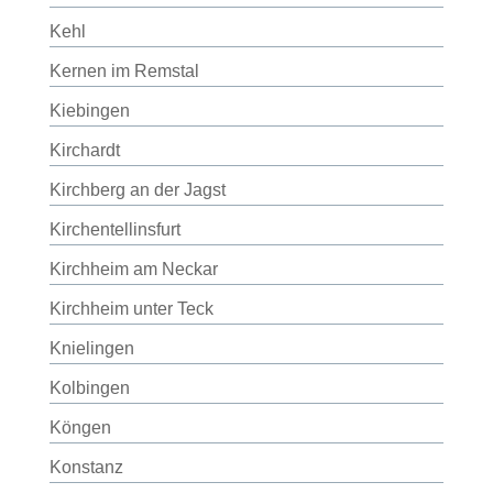
Kehl
Kernen im Remstal
Kiebingen
Kirchardt
Kirchberg an der Jagst
Kirchentellinsfurt
Kirchheim am Neckar
Kirchheim unter Teck
Knielingen
Kolbingen
Köngen
Konstanz