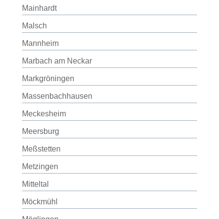
Mainhardt
Malsch
Mannheim
Marbach am Neckar
Markgröningen
Massenbachhausen
Meckesheim
Meersburg
Meßstetten
Metzingen
Mitteltal
Möckmühl