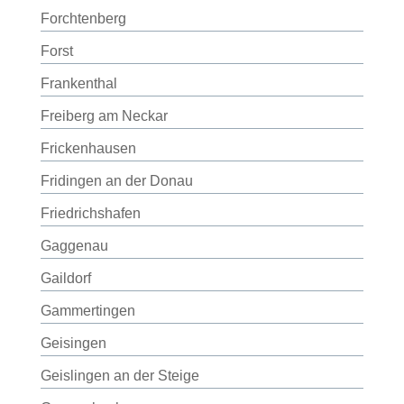
Forchtenberg
Forst
Frankenthal
Freiberg am Neckar
Frickenhausen
Fridingen an der Donau
Friedrichshafen
Gaggenau
Gaildorf
Gammertingen
Geisingen
Geislingen an der Steige