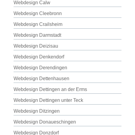
Webdesign Calw
Webdesign Cleebronn
Webdesign Crailsheim
Webdesign Darmstadt
Webdesign Deizisau
Webdesign Denkendorf
Webdesign Derendingen
Webdesign Dettenhausen
Webdesign Dettingen an der Erms
Webdesign Dettingen unter Teck
Webdesign Ditzingen
Webdesign Donaueschingen
Webdesign Donzdorf