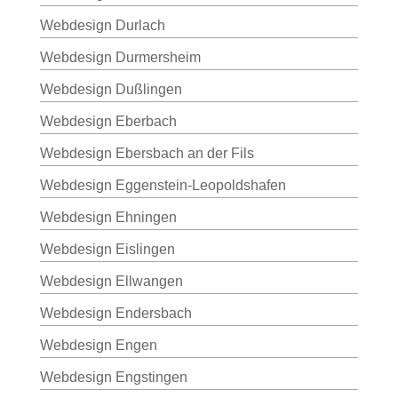
Webdesign Durlach
Webdesign Durmersheim
Webdesign Dußlingen
Webdesign Eberbach
Webdesign Ebersbach an der Fils
Webdesign Eggenstein-Leopoldshafen
Webdesign Ehningen
Webdesign Eislingen
Webdesign Ellwangen
Webdesign Endersbach
Webdesign Engen
Webdesign Engstingen