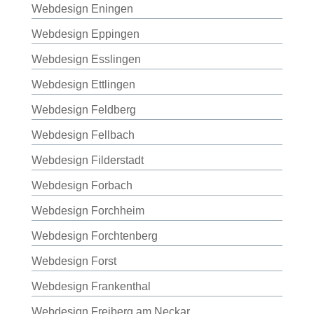
Webdesign Eningen
Webdesign Eppingen
Webdesign Esslingen
Webdesign Ettlingen
Webdesign Feldberg
Webdesign Fellbach
Webdesign Filderstadt
Webdesign Forbach
Webdesign Forchheim
Webdesign Forchtenberg
Webdesign Forst
Webdesign Frankenthal
Webdesign Freiberg am Neckar