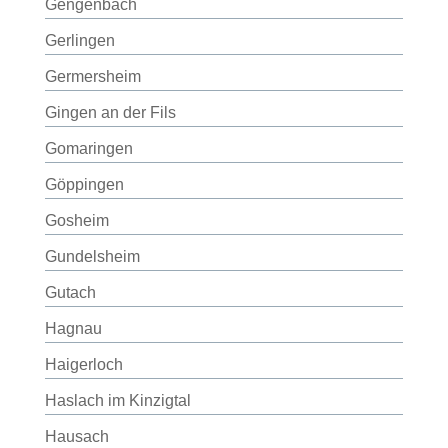
Gengenbach
Gerlingen
Germersheim
Gingen an der Fils
Gomaringen
Göppingen
Gosheim
Gundelsheim
Gutach
Hagnau
Haigerloch
Haslach im Kinzigtal
Hausach