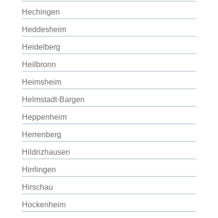
Hechingen
Heddesheim
Heidelberg
Heilbronn
Heimsheim
Helmstadt-Bargen
Heppenheim
Herrenberg
Hildrizhausen
Hirrlingen
Hirschau
Hockenheim