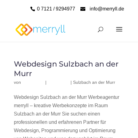
0 7121 / 9294977
info@merryll.de
Webdesign Sulzbach an der
Murr
von
|
|
Sulzbach an der Murr
Webdesign Sulzbach an der Murr Werbeagentur
merryll – kreative Werbekonzepte im Raum
Sulzbach an der Murr Sie suchen einen
professionellen und erfahrenen Partner für
Webdesign, Programmierung und Optimierung