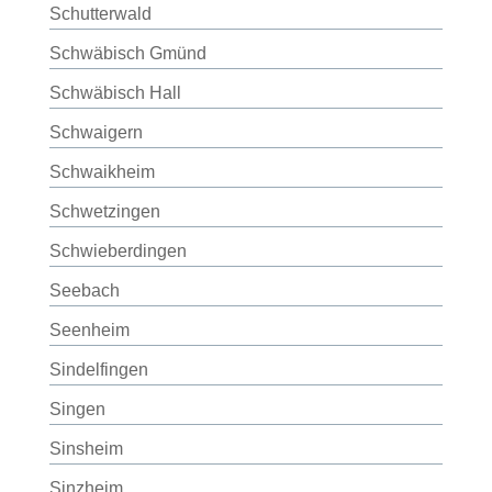
Schutterwald
Schwäbisch Gmünd
Schwäbisch Hall
Schwaigern
Schwaikheim
Schwetzingen
Schwieberdingen
Seebach
Seenheim
Sindelfingen
Singen
Sinsheim
Sinzheim