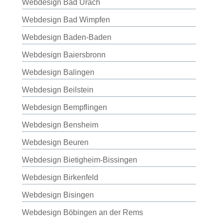
Webdesign Bad Urach
Webdesign Bad Wimpfen
Webdesign Baden-Baden
Webdesign Baiersbronn
Webdesign Balingen
Webdesign Beilstein
Webdesign Bempflingen
Webdesign Bensheim
Webdesign Beuren
Webdesign Bietigheim-Bissingen
Webdesign Birkenfeld
Webdesign Bisingen
Webdesign Böbingen an der Rems