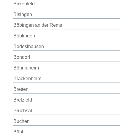
Birkenfeld
Bisingen
Böbingen an der Rems
Böblingen
Bodeslhausen
Bondorf
Bönnigheim
Brackenheim
Bretten
Bretzfeld
Bruchsal
Buchen
Bühl