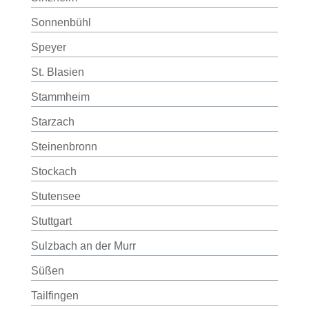
Sonnenbühl
Speyer
St. Blasien
Stammheim
Starzach
Steinenbronn
Stockach
Stutensee
Stuttgart
Sulzbach an der Murr
Süßen
Tailfingen