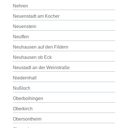
Nehren
Neuenstadt am Kocher
Neuenstein
Neuffen
Neuhausen auf den Fildern
Neuhausen ob Eck
Neustadt an der Weinstraße
Niedernhall
Nußloch
Oberboihingen
Oberkirch
Obersontheim