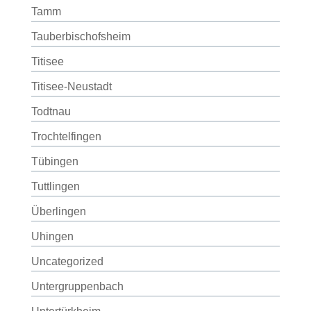
Tamm
Tauberbischofsheim
Titisee
Titisee-Neustadt
Todtnau
Trochtelfingen
Tübingen
Tuttlingen
Überlingen
Uhingen
Uncategorized
Untergruppenbach