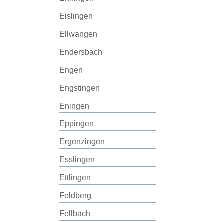
Eislingen
Ellwangen
Endersbach
Engen
Engstingen
Eningen
Eppingen
Ergenzingen
Esslingen
Ettlingen
Feldberg
Fellbach