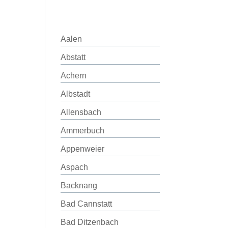
Aalen
Abstatt
Achern
Albstadt
Allensbach
Ammerbuch
Appenweier
Aspach
Backnang
Bad Cannstatt
Bad Ditzenbach