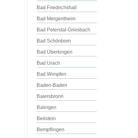
Bad Friedrichshall
Bad Mergentheim
Bad Peterstal-Griesbach
Bad Schönborn
Bad Überkingen
Bad Urach
Bad Wimpfen
Baden-Baden
Baiersbronn
Balingen
Beilstein
Bempflingen