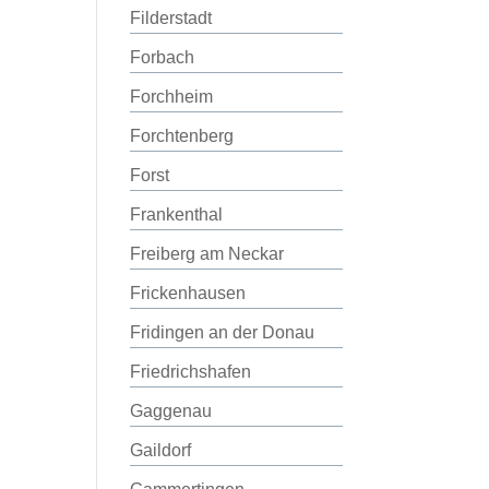
Filderstadt
Forbach
Forchheim
Forchtenberg
Forst
Frankenthal
Freiberg am Neckar
Frickenhausen
Fridingen an der Donau
Friedrichshafen
Gaggenau
Gaildorf