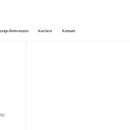
sign Referenzen
Karriere
Kontakt
ehr