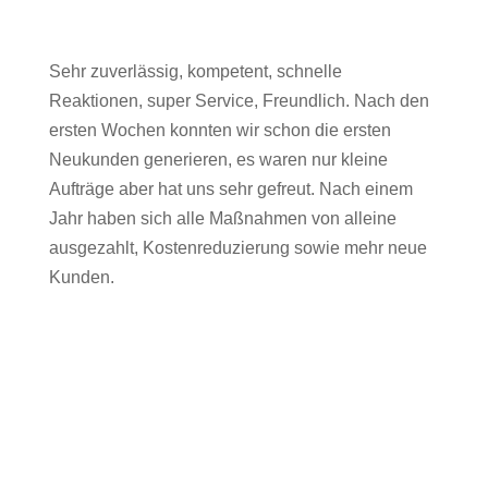
Sehr zuverlässig, kompetent, schnelle
Reaktionen, super Service, Freundlich. Nach den
ersten Wochen konnten wir schon die ersten
Neukunden generieren, es waren nur kleine
Aufträge aber hat uns sehr gefreut. Nach einem
Jahr haben sich alle Maßnahmen von alleine
ausgezahlt, Kostenreduzierung sowie mehr neue
Kunden.