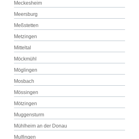
Meckesheim
Meersburg
Meßstetten
Metzingen
Mitteltal
Möckmühl
Möglingen
Mosbach
Mössingen
Mötzingen
Muggensturm
Mühlheim an der Donau
Mulfingen