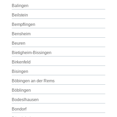
Balingen
Beilstein
Bempflingen
Bensheim
Beuren
Bietigheim-Bissingen
Birkenfeld
Bisingen
Böbingen an der Rems
Böblingen
Bodeslhausen
Bondorf