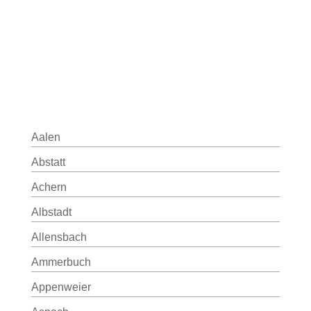
Aalen
Abstatt
Achern
Albstadt
Allensbach
Ammerbuch
Appenweier