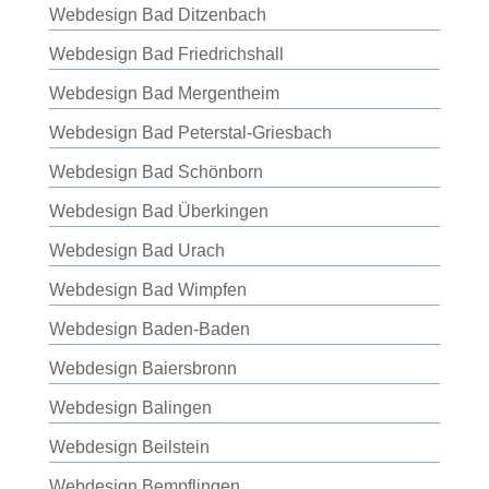
Webdesign Bad Ditzenbach
Webdesign Bad Friedrichshall
Webdesign Bad Mergentheim
Webdesign Bad Peterstal-Griesbach
Webdesign Bad Schönborn
Webdesign Bad Überkingen
Webdesign Bad Urach
Webdesign Bad Wimpfen
Webdesign Baden-Baden
Webdesign Baiersbronn
Webdesign Balingen
Webdesign Beilstein
Webdesign Bempflingen