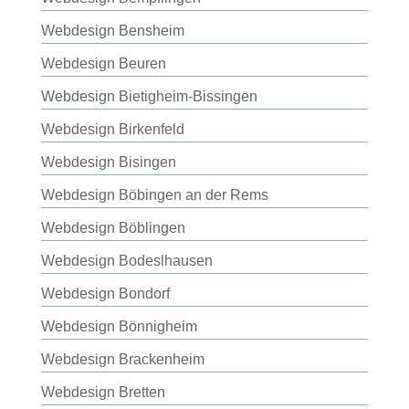
Webdesign Bensheim
Webdesign Beuren
Webdesign Bietigheim-Bissingen
Webdesign Birkenfeld
Webdesign Bisingen
Webdesign Böbingen an der Rems
Webdesign Böblingen
Webdesign Bodeslhausen
Webdesign Bondorf
Webdesign Bönnigheim
Webdesign Brackenheim
Webdesign Bretten