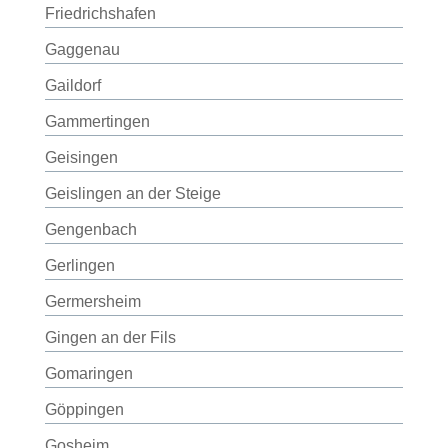
Friedrichshafen
Gaggenau
Gaildorf
Gammertingen
Geisingen
Geislingen an der Steige
Gengenbach
Gerlingen
Germersheim
Gingen an der Fils
Gomaringen
Göppingen
Gosheim