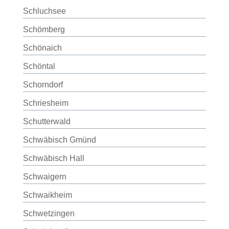
Schluchsee
Schömberg
Schönaich
Schöntal
Schorndorf
Schriesheim
Schutterwald
Schwäbisch Gmünd
Schwäbisch Hall
Schwaigern
Schwaikheim
Schwetzingen