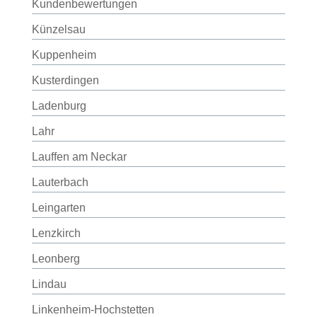
Kundenbewertungen
Künzelsau
Kuppenheim
Kusterdingen
Ladenburg
Lahr
Lauffen am Neckar
Lauterbach
Leingarten
Lenzkirch
Leonberg
Lindau
Linkenheim-Hochstetten