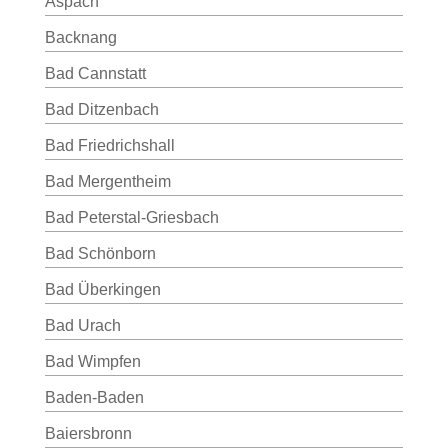
Aspach
Backnang
Bad Cannstatt
Bad Ditzenbach
Bad Friedrichshall
Bad Mergentheim
Bad Peterstal-Griesbach
Bad Schönborn
Bad Überkingen
Bad Urach
Bad Wimpfen
Baden-Baden
Baiersbronn