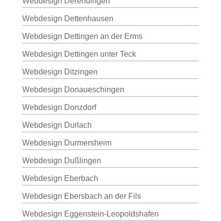
Webdesign Derendingen
Webdesign Dettenhausen
Webdesign Dettingen an der Erms
Webdesign Dettingen unter Teck
Webdesign Ditzingen
Webdesign Donaueschingen
Webdesign Donzdorf
Webdesign Durlach
Webdesign Durmersheim
Webdesign Dußlingen
Webdesign Eberbach
Webdesign Ebersbach an der Fils
Webdesign Eggenstein-Leopoldshafen