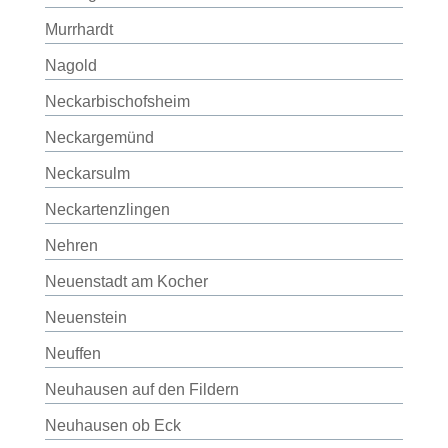
Murrhardt
Nagold
Neckarbischofsheim
Neckargemünd
Neckarsulm
Neckartenzlingen
Nehren
Neuenstadt am Kocher
Neuenstein
Neuffen
Neuhausen auf den Fildern
Neuhausen ob Eck