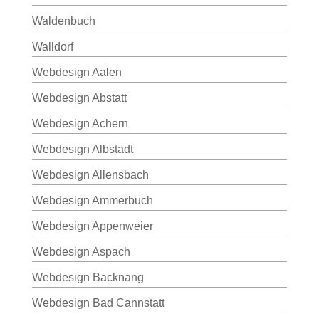
Waldenbuch
Walldorf
Webdesign Aalen
Webdesign Abstatt
Webdesign Achern
Webdesign Albstadt
Webdesign Allensbach
Webdesign Ammerbuch
Webdesign Appenweier
Webdesign Aspach
Webdesign Backnang
Webdesign Bad Cannstatt