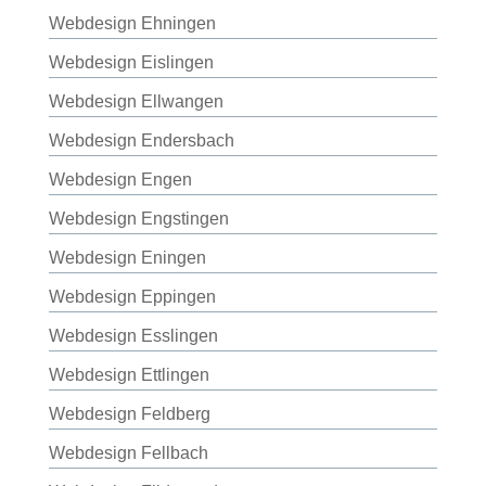
Webdesign Ehningen
Webdesign Eislingen
Webdesign Ellwangen
Webdesign Endersbach
Webdesign Engen
Webdesign Engstingen
Webdesign Eningen
Webdesign Eppingen
Webdesign Esslingen
Webdesign Ettlingen
Webdesign Feldberg
Webdesign Fellbach