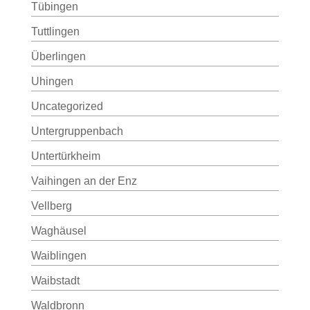
Tübingen
Tuttlingen
Überlingen
Uhingen
Uncategorized
Untergruppenbach
Untertürkheim
Vaihingen an der Enz
Vellberg
Waghäusel
Waiblingen
Waibstadt
Waldbronn