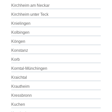
Kirchheim am Neckar
Kirchheim unter Teck
Knielingen
Kolbingen
Köngen
Konstanz
Korb
Korntal-Münchingen
Kraichtal
Krautheim
Kressbronn
Kuchen