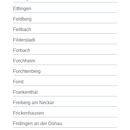
Ettlingen
Feldberg
Fellbach
Filderstadt
Forbach
Forchheim
Forchtenberg
Forst
Frankenthal
Freiberg am Neckar
Frickenhausen
Fridingen an der Donau