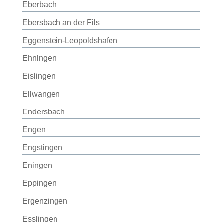
Eberbach
Ebersbach an der Fils
Eggenstein-Leopoldshafen
Ehningen
Eislingen
Ellwangen
Endersbach
Engen
Engstingen
Eningen
Eppingen
Ergenzingen
Esslingen