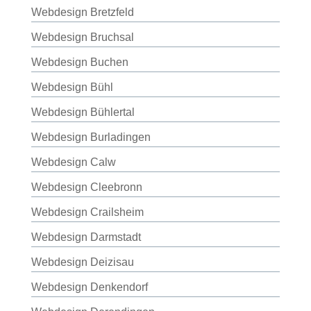
Webdesign Bretzfeld
Webdesign Bruchsal
Webdesign Buchen
Webdesign Bühl
Webdesign Bühlertal
Webdesign Burladingen
Webdesign Calw
Webdesign Cleebronn
Webdesign Crailsheim
Webdesign Darmstadt
Webdesign Deizisau
Webdesign Denkendorf