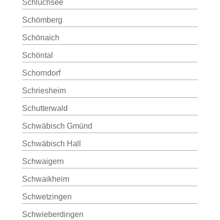
Schluchsee
Schömberg
Schönaich
Schöntal
Schorndorf
Schriesheim
Schutterwald
Schwäbisch Gmünd
Schwäbisch Hall
Schwaigern
Schwaikheim
Schwetzingen
Schwieberdingen