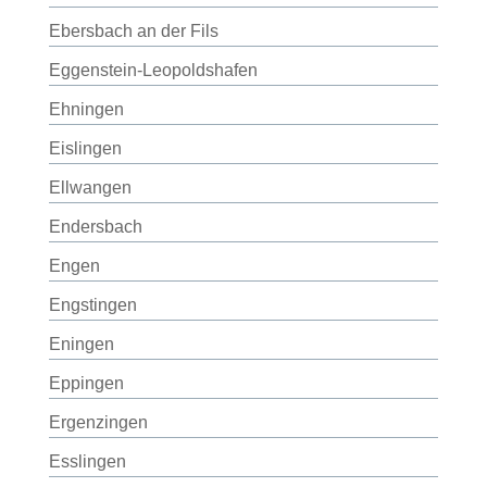
Ebersbach an der Fils
Eggenstein-Leopoldshafen
Ehningen
Eislingen
Ellwangen
Endersbach
Engen
Engstingen
Eningen
Eppingen
Ergenzingen
Esslingen