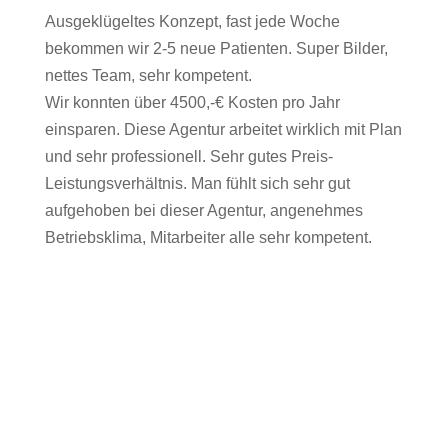
Ausgeklügeltes Konzept, fast jede Woche
bekommen wir 2-5 neue Patienten. Super Bilder,
nettes Team, sehr kompetent.
Wir konnten über 4500,-€ Kosten pro Jahr
einsparen. Diese Agentur arbeitet wirklich mit Plan
und sehr professionell. Sehr gutes Preis-
Leistungsverhältnis. Man fühlt sich sehr gut
aufgehoben bei dieser Agentur, angenehmes
Betriebsklima, Mitarbeiter alle sehr kompetent.