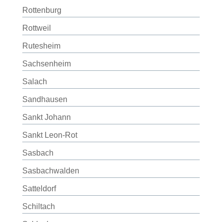
Rottenburg
Rottweil
Rutesheim
Sachsenheim
Salach
Sandhausen
Sankt Johann
Sankt Leon-Rot
Sasbach
Sasbachwalden
Satteldorf
Schiltach