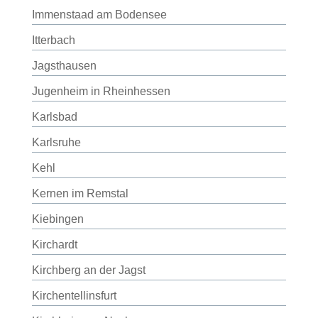
Immenstaad am Bodensee
Itterbach
Jagsthausen
Jugenheim in Rheinhessen
Karlsbad
Karlsruhe
Kehl
Kernen im Remstal
Kiebingen
Kirchardt
Kirchberg an der Jagst
Kirchentellinsfurt