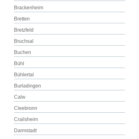
Brackenheim
Bretten
Bretzfeld
Bruchsal
Buchen
Bühl
Bühlertal
Burladingen
Calw
Cleebronn
Crailsheim
Darmstadt