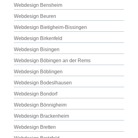
Webdesign Bensheim
Webdesign Beuren
Webdesign Bietigheim-Bissingen
Webdesign Birkenfeld
Webdesign Bisingen
Webdesign Böbingen an der Rems
Webdesign Böblingen
Webdesign Bodeslhausen
Webdesign Bondorf
Webdesign Bönnigheim
Webdesign Brackenheim
Webdesign Bretten