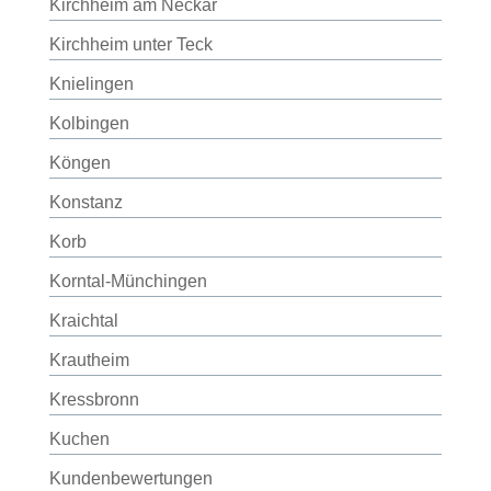
Kirchheim am Neckar
Kirchheim unter Teck
Knielingen
Kolbingen
Köngen
Konstanz
Korb
Korntal-Münchingen
Kraichtal
Krautheim
Kressbronn
Kuchen
Kundenbewertungen