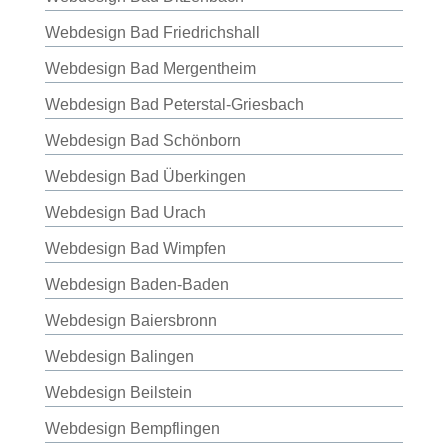
Webdesign Bad Friedrichshall
Webdesign Bad Mergentheim
Webdesign Bad Peterstal-Griesbach
Webdesign Bad Schönborn
Webdesign Bad Überkingen
Webdesign Bad Urach
Webdesign Bad Wimpfen
Webdesign Baden-Baden
Webdesign Baiersbronn
Webdesign Balingen
Webdesign Beilstein
Webdesign Bempflingen