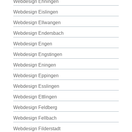
Webdesign Ehningen
Webdesign Eislingen
Webdesign Ellwangen
Webdesign Endersbach
Webdesign Engen
Webdesign Engstingen
Webdesign Eningen
Webdesign Eppingen
Webdesign Esslingen
Webdesign Ettlingen
Webdesign Feldberg
Webdesign Fellbach
Webdesign Filderstadt