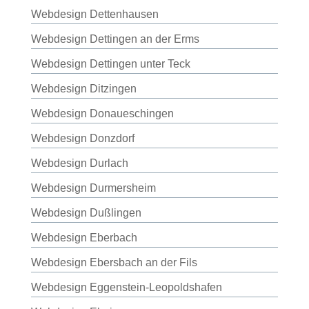
Webdesign Dettenhausen
Webdesign Dettingen an der Erms
Webdesign Dettingen unter Teck
Webdesign Ditzingen
Webdesign Donaueschingen
Webdesign Donzdorf
Webdesign Durlach
Webdesign Durmersheim
Webdesign Dußlingen
Webdesign Eberbach
Webdesign Ebersbach an der Fils
Webdesign Eggenstein-Leopoldshafen