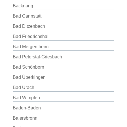
Backnang
Bad Cannstatt
Bad Ditzenbach
Bad Friedrichshall
Bad Mergentheim
Bad Peterstal-Griesbach
Bad Schönborn
Bad Überkingen
Bad Urach
Bad Wimpfen
Baden-Baden
Baiersbronn