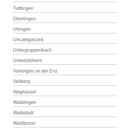
Tuttlingen
Überlingen
Uhingen
Uncategorized
Untergruppenbach
Untertürkheim
Vaihingen an der Enz
Vellberg
Waghäusel
Waiblingen
Waibstadt
Waldbronn