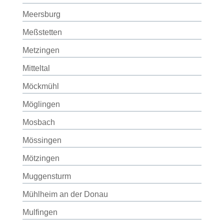
Meersburg
Meßstetten
Metzingen
Mitteltal
Möckmühl
Möglingen
Mosbach
Mössingen
Mötzingen
Muggensturm
Mühlheim an der Donau
Mulfingen