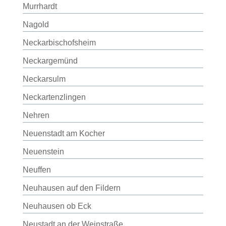
Murrhardt
Nagold
Neckarbischofsheim
Neckargemünd
Neckarsulm
Neckartenzlingen
Nehren
Neuenstadt am Kocher
Neuenstein
Neuffen
Neuhausen auf den Fildern
Neuhausen ob Eck
Neustadt an der Weinstraße