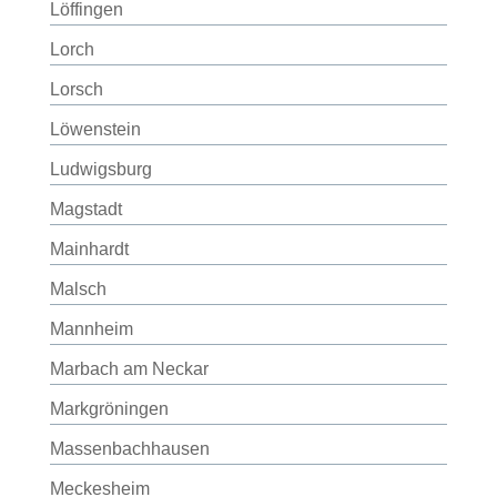
Löffingen
Lorch
Lorsch
Löwenstein
Ludwigsburg
Magstadt
Mainhardt
Malsch
Mannheim
Marbach am Neckar
Markgröningen
Massenbachhausen
Meckesheim