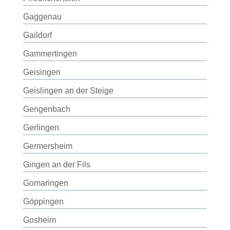
Gaggenau
Gaildorf
Gammertingen
Geisingen
Geislingen an der Steige
Gengenbach
Gerlingen
Germersheim
Gingen an der Fils
Gomaringen
Göppingen
Gosheim