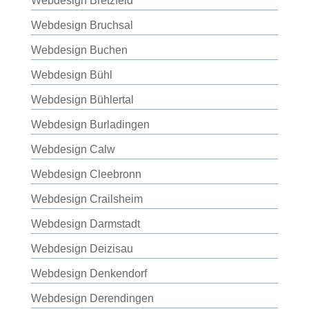
Webdesign Bretzfeld
Webdesign Bruchsal
Webdesign Buchen
Webdesign Bühl
Webdesign Bühlertal
Webdesign Burladingen
Webdesign Calw
Webdesign Cleebronn
Webdesign Crailsheim
Webdesign Darmstadt
Webdesign Deizisau
Webdesign Denkendorf
Webdesign Derendingen