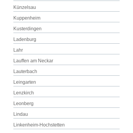
Künzelsau
Kuppenheim
Kusterdingen
Ladenburg
Lahr
Lauffen am Neckar
Lauterbach
Leingarten
Lenzkirch
Leonberg
Lindau
Linkenheim-Hochstetten