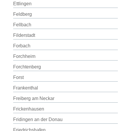
Ettlingen
Feldberg
Fellbach
Filderstadt
Forbach
Forchheim
Forchtenberg
Forst
Frankenthal
Freiberg am Neckar
Frickenhausen
Fridingen an der Donau
Friedrichshafen