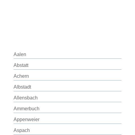
Aalen
Abstatt
Achern
Albstadt
Allensbach
Ammerbuch
Appenweier
Aspach