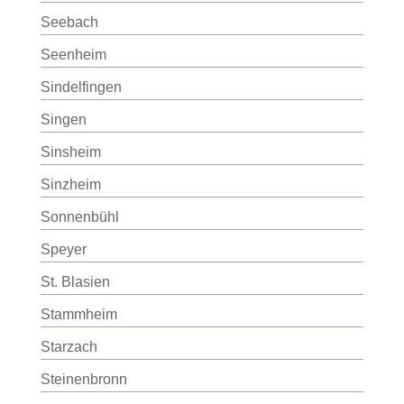
Seebach
Seenheim
Sindelfingen
Singen
Sinsheim
Sinzheim
Sonnenbühl
Speyer
St. Blasien
Stammheim
Starzach
Steinenbronn