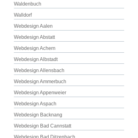
Waldenbuch
Walldorf
Webdesign Aalen
Webdesign Abstatt
Webdesign Achern
Webdesign Albstadt
Webdesign Allensbach
Webdesign Ammerbuch
Webdesign Appenweier
Webdesign Aspach
Webdesign Backnang
Webdesign Bad Cannstatt
Webdesign Bad Ditzenbach