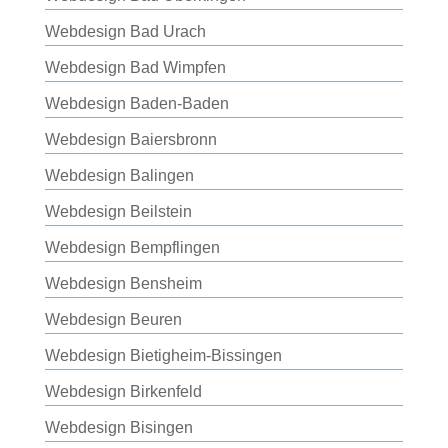
Webdesign Bad Urach
Webdesign Bad Wimpfen
Webdesign Baden-Baden
Webdesign Baiersbronn
Webdesign Balingen
Webdesign Beilstein
Webdesign Bempflingen
Webdesign Bensheim
Webdesign Beuren
Webdesign Bietigheim-Bissingen
Webdesign Birkenfeld
Webdesign Bisingen