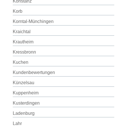
Konstanz
Korb
Korntal-Münchingen
Kraichtal
Krautheim
Kressbronn
Kuchen
Kundenbewertungen
Künzelsau
Kuppenheim
Kusterdingen
Ladenburg
Lahr