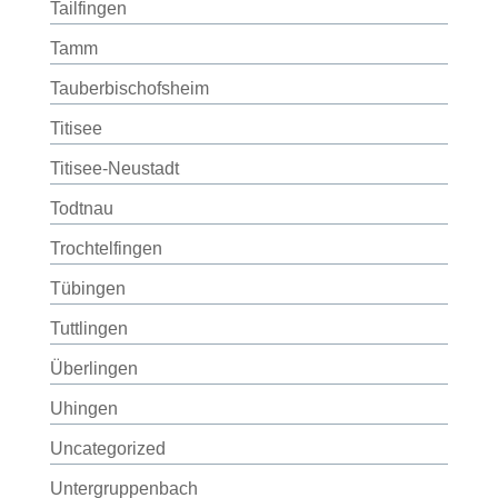
Tailfingen
Tamm
Tauberbischofsheim
Titisee
Titisee-Neustadt
Todtnau
Trochtelfingen
Tübingen
Tuttlingen
Überlingen
Uhingen
Uncategorized
Untergruppenbach