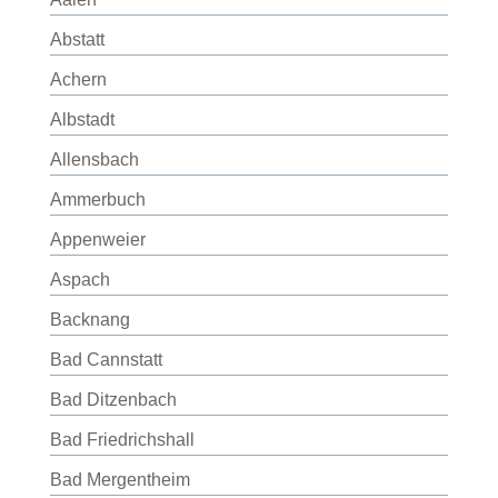
Abstatt
Achern
Albstadt
Allensbach
Ammerbuch
Appenweier
Aspach
Backnang
Bad Cannstatt
Bad Ditzenbach
Bad Friedrichshall
Bad Mergentheim