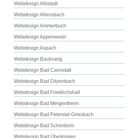
Webdesign Albstadt
Webdesign Allensbach
Webdesign Ammerbuch
Webdesign Appenweier
Webdesign Aspach
Webdesign Backnang
Webdesign Bad Cannstatt
Webdesign Bad Ditzenbach
Webdesign Bad Friedrichshall
Webdesign Bad Mergentheim
Webdesign Bad Peterstal-Griesbach
Webdesign Bad Schönborn
Webdesign Bad Überkingen