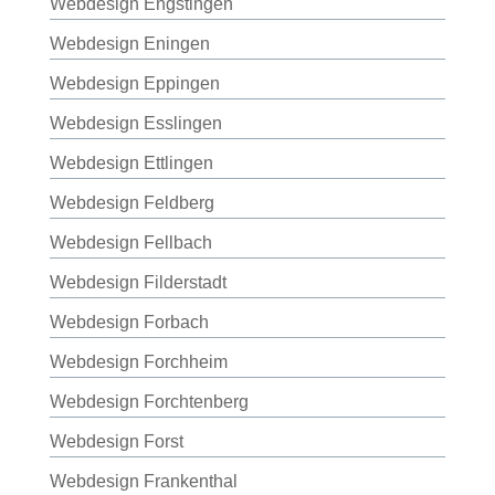
Webdesign Engstingen
Webdesign Eningen
Webdesign Eppingen
Webdesign Esslingen
Webdesign Ettlingen
Webdesign Feldberg
Webdesign Fellbach
Webdesign Filderstadt
Webdesign Forbach
Webdesign Forchheim
Webdesign Forchtenberg
Webdesign Forst
Webdesign Frankenthal