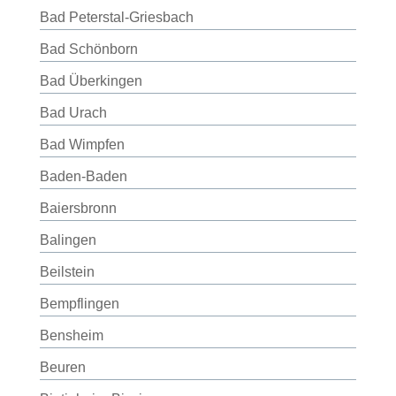
Bad Peterstal-Griesbach
Bad Schönborn
Bad Überkingen
Bad Urach
Bad Wimpfen
Baden-Baden
Baiersbronn
Balingen
Beilstein
Bempflingen
Bensheim
Beuren