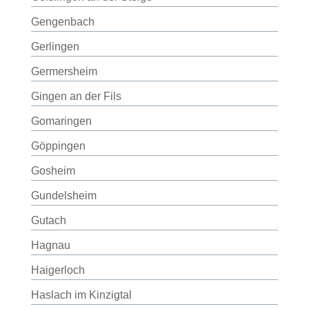
Gengenbach
Gerlingen
Germersheim
Gingen an der Fils
Gomaringen
Göppingen
Gosheim
Gundelsheim
Gutach
Hagnau
Haigerloch
Haslach im Kinzigtal