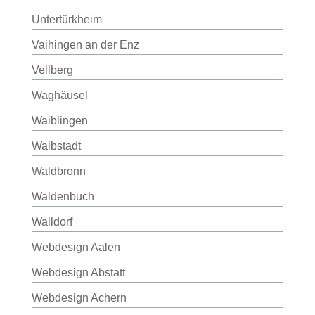
Untertürkheim
Vaihingen an der Enz
Vellberg
Waghäusel
Waiblingen
Waibstadt
Waldbronn
Waldenbuch
Walldorf
Webdesign Aalen
Webdesign Abstatt
Webdesign Achern