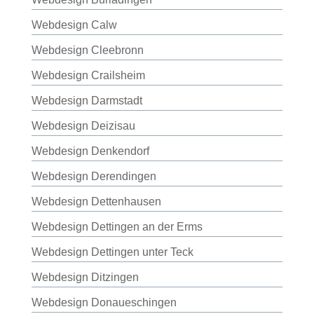
Webdesign Calw
Webdesign Cleebronn
Webdesign Crailsheim
Webdesign Darmstadt
Webdesign Deizisau
Webdesign Denkendorf
Webdesign Derendingen
Webdesign Dettenhausen
Webdesign Dettingen an der Erms
Webdesign Dettingen unter Teck
Webdesign Ditzingen
Webdesign Donaueschingen