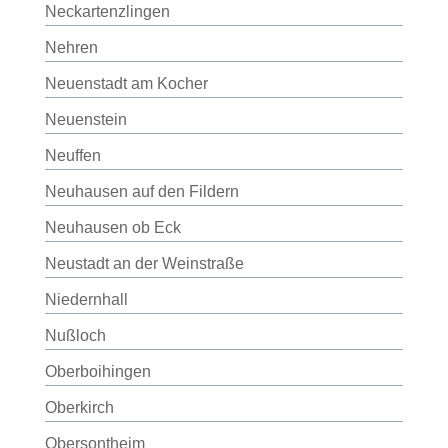
Neckartenzlingen
Nehren
Neuenstadt am Kocher
Neuenstein
Neuffen
Neuhausen auf den Fildern
Neuhausen ob Eck
Neustadt an der Weinstraße
Niedernhall
Nußloch
Oberboihingen
Oberkirch
Obersontheim