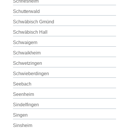
Schriesheim
Schutterwald
Schwäbisch Gmünd
Schwäbisch Hall
Schwaigern
Schwaikheim
Schwetzingen
Schwieberdingen
Seebach
Seenheim
Sindelfingen
Singen
Sinsheim