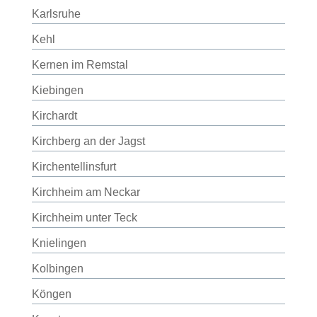
Karlsruhe
Kehl
Kernen im Remstal
Kiebingen
Kirchardt
Kirchberg an der Jagst
Kirchentellinsfurt
Kirchheim am Neckar
Kirchheim unter Teck
Knielingen
Kolbingen
Köngen