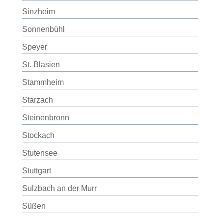
Sinzheim
Sonnenbühl
Speyer
St. Blasien
Stammheim
Starzach
Steinenbronn
Stockach
Stutensee
Stuttgart
Sulzbach an der Murr
Süßen