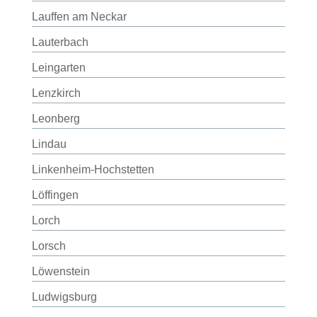
Lauffen am Neckar
Lauterbach
Leingarten
Lenzkirch
Leonberg
Lindau
Linkenheim-Hochstetten
Löffingen
Lorch
Lorsch
Löwenstein
Ludwigsburg