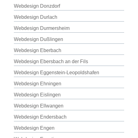
Webdesign Donzdorf
Webdesign Durlach
Webdesign Durmersheim
Webdesign Dußlingen
Webdesign Eberbach
Webdesign Ebersbach an der Fils
Webdesign Eggenstein-Leopoldshafen
Webdesign Ehningen
Webdesign Eislingen
Webdesign Ellwangen
Webdesign Endersbach
Webdesign Engen