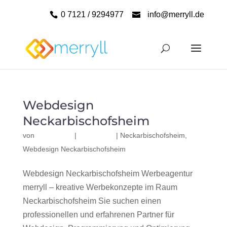
0 7121 / 9294977
info@merryll.de
Webdesign
Neckarbischofsheim
von
|
|
Neckarbischofsheim
,
Webdesign Neckarbischofsheim
Webdesign Neckarbischofsheim Werbeagentur
merryll – kreative Werbekonzepte im Raum
Neckarbischofsheim Sie suchen einen
professionellen und erfahrenen Partner für