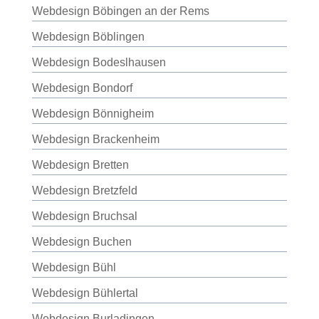
Webdesign Böbingen an der Rems
Webdesign Böblingen
Webdesign Bodeslhausen
Webdesign Bondorf
Webdesign Bönnigheim
Webdesign Brackenheim
Webdesign Bretten
Webdesign Bretzfeld
Webdesign Bruchsal
Webdesign Buchen
Webdesign Bühl
Webdesign Bühlertal
Webdesign Burladingen