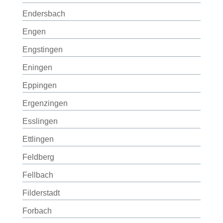
Endersbach
Engen
Engstingen
Eningen
Eppingen
Ergenzingen
Esslingen
Ettlingen
Feldberg
Fellbach
Filderstadt
Forbach